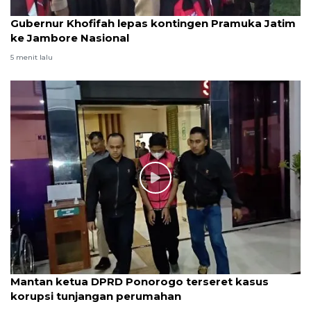
Gubernur Khofifah lepas kontingen Pramuka Jatim
ke Jambore Nasional
5 menit lalu
Mantan ketua DPRD Ponorogo terseret kasus
korupsi tunjangan perumahan