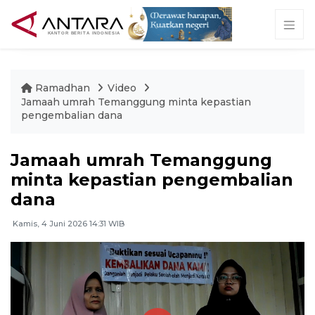
Ramadhan
Video
Jamaah umrah Temanggung minta kepastian
pengembalian dana
Jamaah umrah Temanggung
minta kepastian pengembalian
dana
Kamis, 4 Juni 2026 14:31 WIB