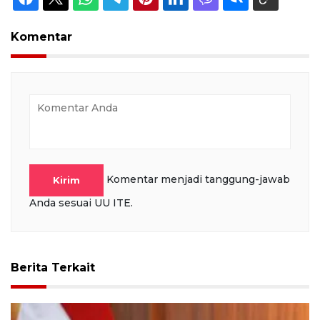
Komentar
Komentar menjadi tanggung-jawab
Kirim
Anda sesuai UU ITE.
Berita Terkait