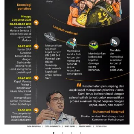
Evakuasi korban kebakaran KM
Mutiara Sentosa 2
3 Agustus 2026