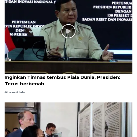
Inginkan Timnas tembus Piala Dunia, Presiden:
Terus berbenah
46 menit lalu