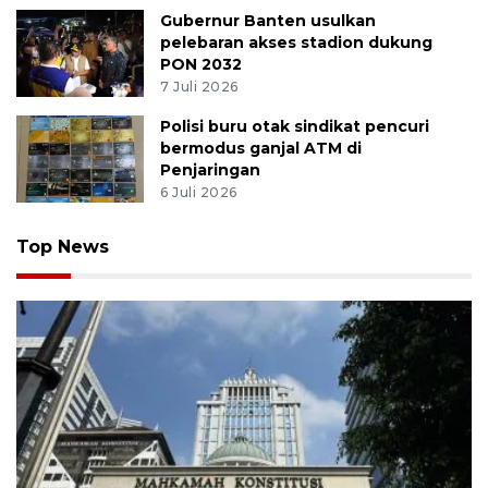
Gubernur Banten usulkan
pelebaran akses stadion dukung
PON 2032
7 Juli 2026
Polisi buru otak sindikat pencuri
bermodus ganjal ATM di
Penjaringan
6 Juli 2026
Top News