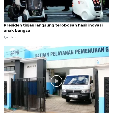
Presiden tinjau langsung terobosan hasil inovasi
anak bangsa
1 jam lalu