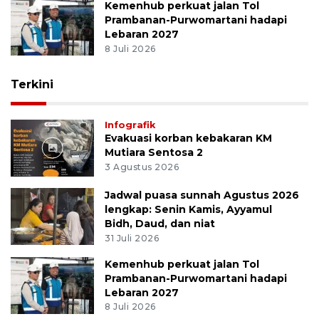
Kemenhub perkuat jalan Tol
Prambanan-Purwomartani hadapi
Lebaran 2027
8 Juli 2026
Terkini
Infografik
Evakuasi korban kebakaran KM
Mutiara Sentosa 2
3 Agustus 2026
Jadwal puasa sunnah Agustus 2026
lengkap: Senin Kamis, Ayyamul
Bidh, Daud, dan niat
31 Juli 2026
Kemenhub perkuat jalan Tol
Prambanan-Purwomartani hadapi
Lebaran 2027
8 Juli 2026