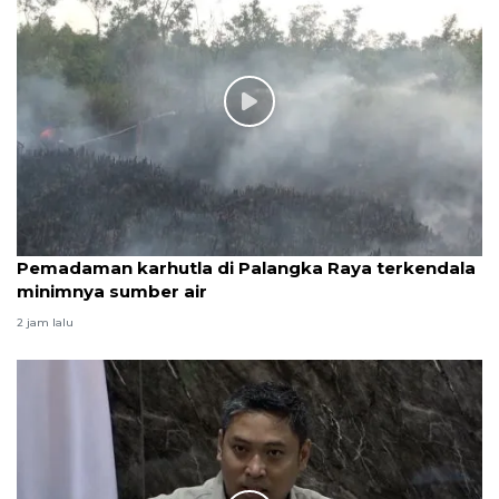
Pemadaman karhutla di Palangka Raya terkendala
minimnya sumber air
2 jam lalu