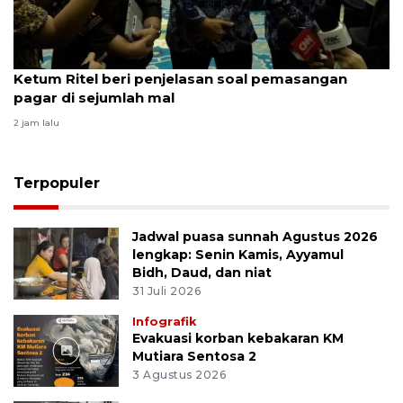
Ketum Ritel beri penjelasan soal pemasangan
pagar di sejumlah mal
2 jam lalu
Terpopuler
Jadwal puasa sunnah Agustus 2026
lengkap: Senin Kamis, Ayyamul
Bidh, Daud, dan niat
31 Juli 2026
Infografik
Evakuasi korban kebakaran KM
Mutiara Sentosa 2
3 Agustus 2026