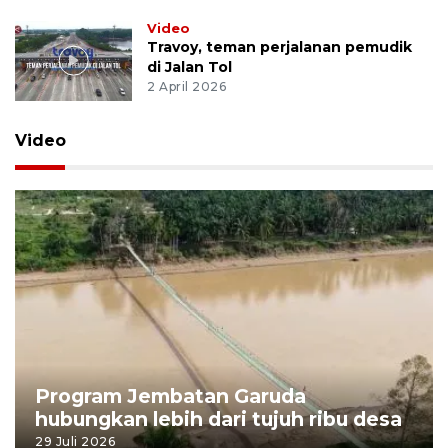
Video
Travoy, teman perjalanan pemudik
di Jalan Tol
2 April 2026
Video
Program Jembatan Garuda
hubungkan lebih dari tujuh ribu desa
29 Juli 2026