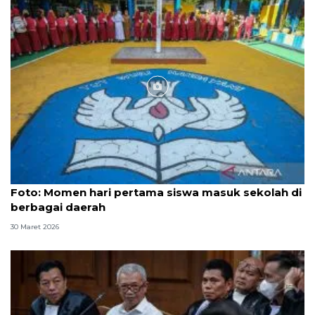
Foto
Foto: Momen hari pertama siswa masuk sekolah di
berbagai daerah
30 Maret 2026