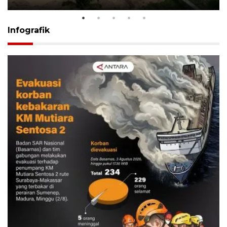
Infografik