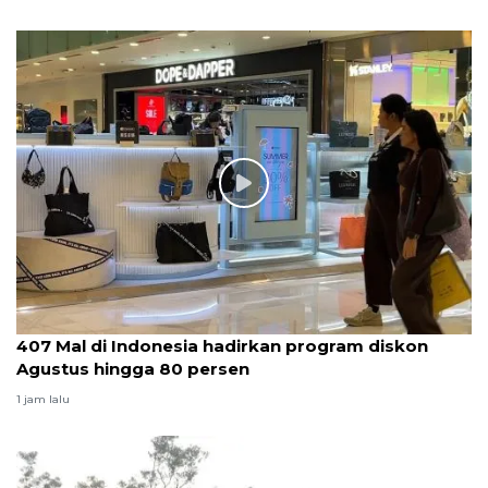
407 Mal di Indonesia hadirkan program diskon
Agustus hingga 80 persen
1 jam lalu