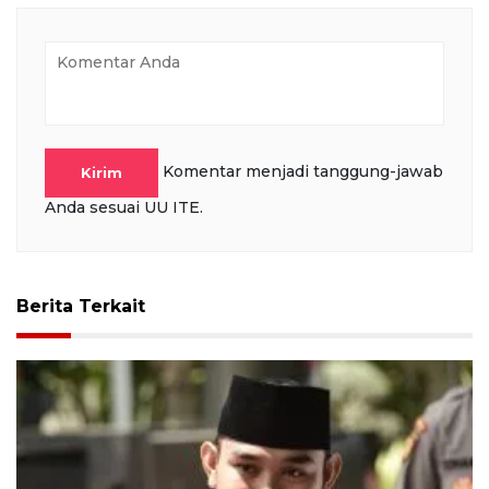
Komentar menjadi tanggung-jawab
Kirim
Anda sesuai UU ITE.
Berita Terkait