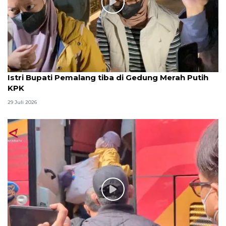
Istri Bupati Pemalang tiba di Gedung Merah Putih
KPK
29 Juli 2026