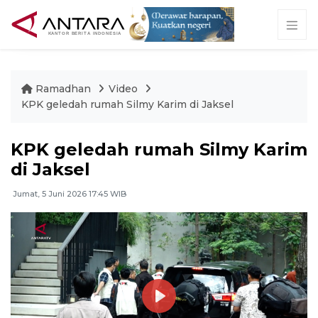
Ramadhan
Video
KPK geledah rumah Silmy Karim di Jaksel
KPK geledah rumah Silmy Karim
di Jaksel
Jumat, 5 Juni 2026 17:45 WIB
Play