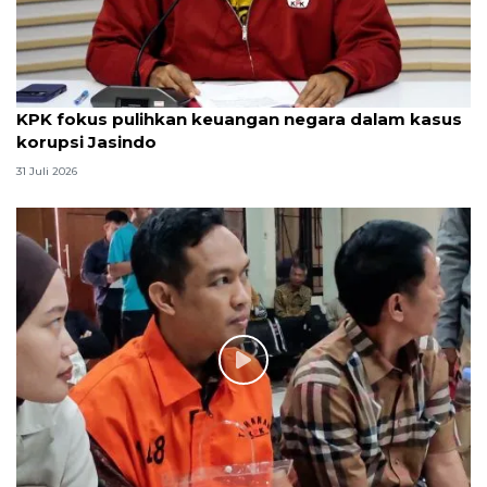
KPK fokus pulihkan keuangan negara dalam kasus
korupsi Jasindo
31 Juli 2026