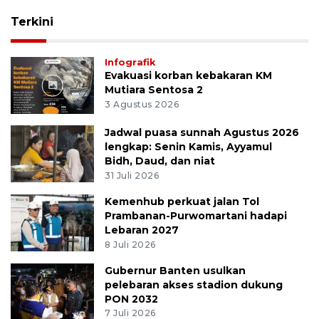
Terkini
Infografik
Evakuasi korban kebakaran KM
Mutiara Sentosa 2
3 Agustus 2026
Jadwal puasa sunnah Agustus 2026
lengkap: Senin Kamis, Ayyamul
Bidh, Daud, dan niat
31 Juli 2026
Kemenhub perkuat jalan Tol
Prambanan-Purwomartani hadapi
Lebaran 2027
8 Juli 2026
Gubernur Banten usulkan
pelebaran akses stadion dukung
PON 2032
7 Juli 2026