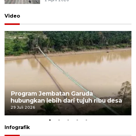
Video
Program Jembatan Garuda
hubungkan lebih dari tujuh ribu desa
29 Juli 2026
Infografik