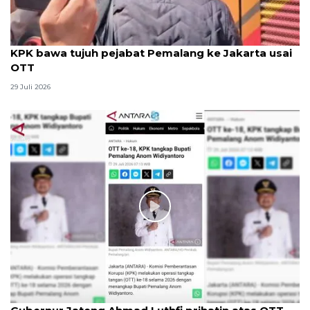
KPK bawa tujuh pejabat Pemalang ke Jakarta usai
OTT
29 Juli 2026