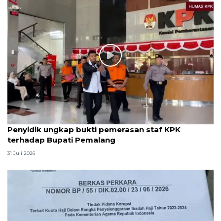
Penyidik ungkap bukti pemerasan staf KPK
terhadap Bupati Pemalang
31 Juli 2026