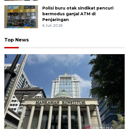
Polisi buru otak sindikat pencuri
bermodus ganjal ATM di
Penjaringan
6 Juli 2026
Top News