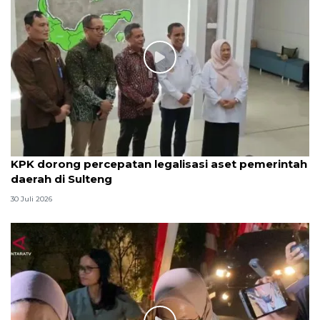
KPK dorong percepatan legalisasi aset pemerintah
daerah di Sulteng
30 Juli 2026