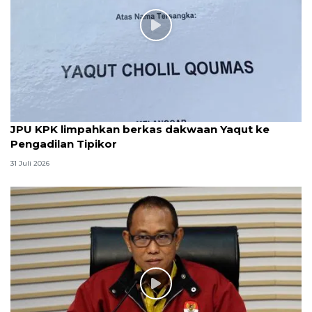
JPU KPK limpahkan berkas dakwaan Yaqut ke
Pengadilan Tipikor
31 Juli 2026