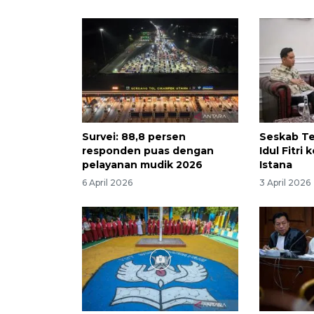
Survei: 88,8 persen
Seskab Te
responden puas dengan
Idul Fitri
pelayanan mudik 2026
Istana
6 April 2026
3 April 2026