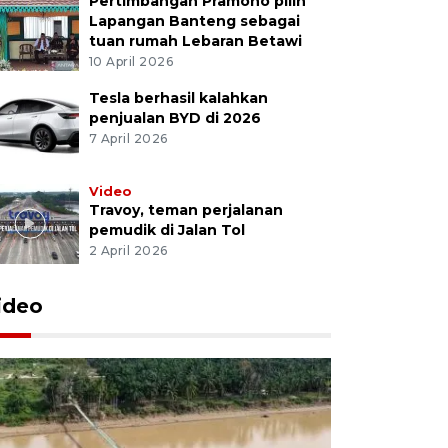
Pertimbangan Pramono pilih
Lapangan Banteng sebagai
tuan rumah Lebaran Betawi
10 April 2026
Tesla berhasil kalahkan
penjualan BYD di 2026
7 April 2026
Video
Travoy, teman perjalanan
pemudik di Jalan Tol
2 April 2026
ideo