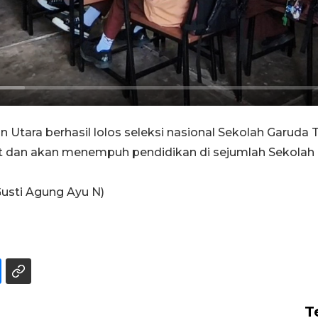
Utara berhasil lolos seleksi nasional Sekolah Garuda T
tat dan akan menempuh pendidikan di sejumlah Sekolah
usti Agung Ayu N)
T