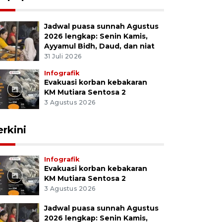
Jadwal puasa sunnah Agustus
2026 lengkap: Senin Kamis,
Ayyamul Bidh, Daud, dan niat
31 Juli 2026
Infografik
Evakuasi korban kebakaran
KM Mutiara Sentosa 2
3 Agustus 2026
erkini
Infografik
Evakuasi korban kebakaran
KM Mutiara Sentosa 2
3 Agustus 2026
Jadwal puasa sunnah Agustus
2026 lengkap: Senin Kamis,