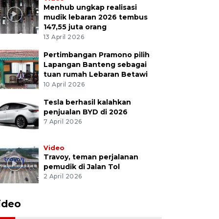
Menhub ungkap realisasi
mudik lebaran 2026 tembus
147,55 juta orang
13 April 2026
Pertimbangan Pramono pilih
Lapangan Banteng sebagai
tuan rumah Lebaran Betawi
10 April 2026
Tesla berhasil kalahkan
penjualan BYD di 2026
7 April 2026
Video
Travoy, teman perjalanan
pemudik di Jalan Tol
2 April 2026
ideo