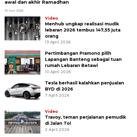
awal dan akhir Ramadhan
10 Juni 2026
Video
Menhub ungkap realisasi mudik
lebaran 2026 tembus 147,55 juta
orang
13 April 2026
Pertimbangan Pramono pilih
Lapangan Banteng sebagai tuan
rumah Lebaran Betawi
10 April 2026
Tesla berhasil kalahkan penjualan
BYD di 2026
7 April 2026
Video
Travoy, teman perjalanan pemudik
di Jalan Tol
2 April 2026