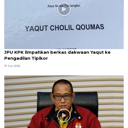
JPU KPK limpahkan berkas dakwaan Yaqut ke
Pengadilan Tipikor
31 Juli 2026