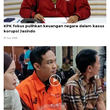
KPK fokus pulihkan keuangan negara dalam kasus
korupsi Jasindo
31 Juli 2026