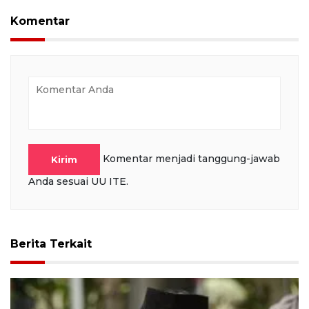
Komentar
Komentar menjadi tanggung-jawab
Kirim
Anda sesuai UU ITE.
Berita Terkait