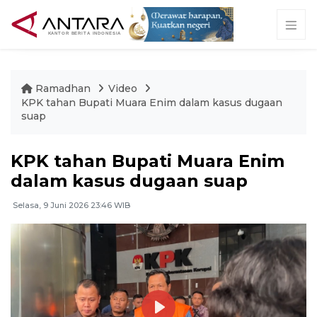
Ramadhan
Video
KPK tahan Bupati Muara Enim dalam kasus dugaan
suap
KPK tahan Bupati Muara Enim
dalam kasus dugaan suap
Selasa, 9 Juni 2026 23:46 WIB