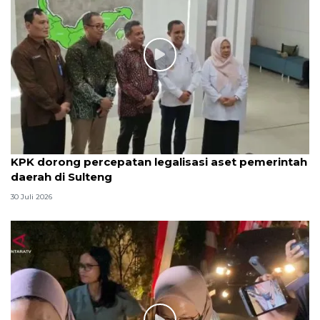
KPK dorong percepatan legalisasi aset pemerintah
daerah di Sulteng
30 Juli 2026