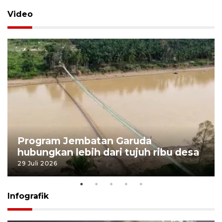
Video
Program Jembatan Garuda
hubungkan lebih dari tujuh ribu desa
29 Juli 2026
Infografik