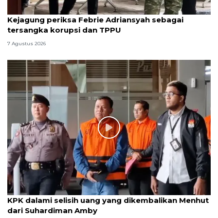
Kejagung periksa Febrie Adriansyah sebagai
tersangka korupsi dan TPPU
7 Agustus 2026
KPK dalami selisih uang yang dikembalikan Menhut
dari Suhardiman Amby