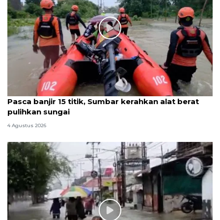
Pasca banjir 15 titik, Sumbar kerahkan alat berat
pulihkan sungai
4 Agustus 2026