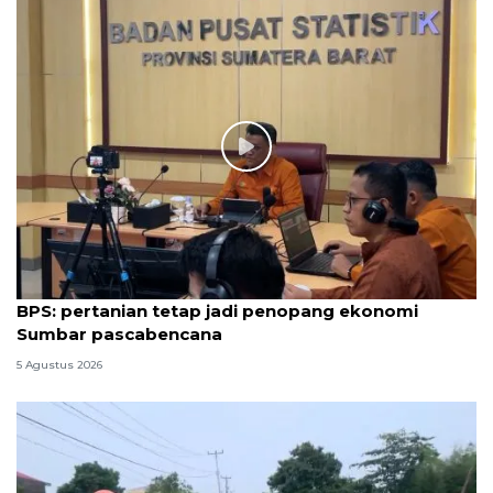
BPS: pertanian tetap jadi penopang ekonomi
Sumbar pascabencana
5 Agustus 2026