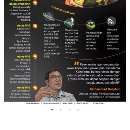
Evakuasi korban kebakaran KM
Mutiara Sentosa 2
3 Agustus 2026