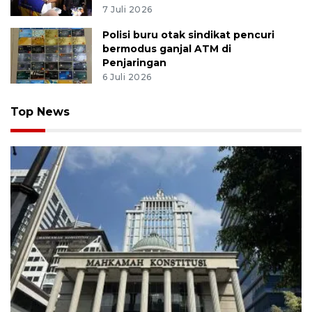
7 Juli 2026
Polisi buru otak sindikat pencuri
bermodus ganjal ATM di
Penjaringan
6 Juli 2026
Top News