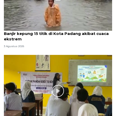
Banjir kepung 15 titik di Kota Padang akibat cuaca
ekstrem
3 Agustus 2026