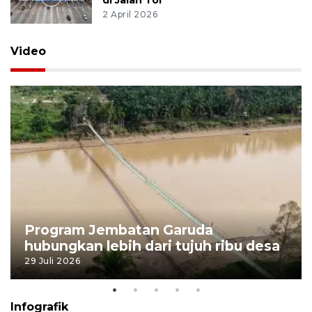
di Jalan Tol
2 April 2026
Video
Program Jembatan Garuda
hubungkan lebih dari tujuh ribu desa
29 Juli 2026
Infografik