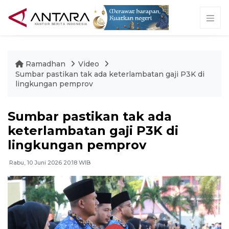
Ramadhan
Video
Sumbar pastikan tak ada keterlambatan gaji P3K di
lingkungan pemprov
Sumbar pastikan tak ada
keterlambatan gaji P3K di
lingkungan pemprov
Rabu, 10 Juni 2026 20:18 WIB