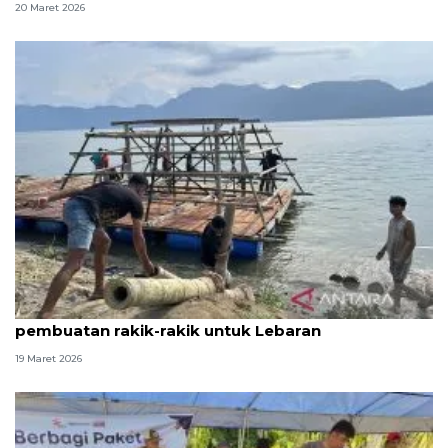
20 Maret 2026
Warga terdampak bencana Agam kebut
pembuatan rakik-rakik untuk Lebaran
19 Maret 2026