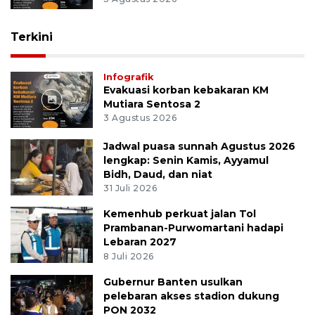
Terkini
Infografik
Evakuasi korban kebakaran KM
Mutiara Sentosa 2
3 Agustus 2026
Jadwal puasa sunnah Agustus 2026
lengkap: Senin Kamis, Ayyamul
Bidh, Daud, dan niat
31 Juli 2026
Kemenhub perkuat jalan Tol
Prambanan-Purwomartani hadapi
Lebaran 2027
8 Juli 2026
Gubernur Banten usulkan
pelebaran akses stadion dukung
PON 2032