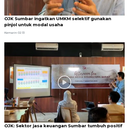
OJK Sumbar ingatkan UMKM selektif gunakan
pinjol untuk modal usaha
Kemarin 02:13
OJK: Sektor jasa keuangan Sumbar tumbuh positif