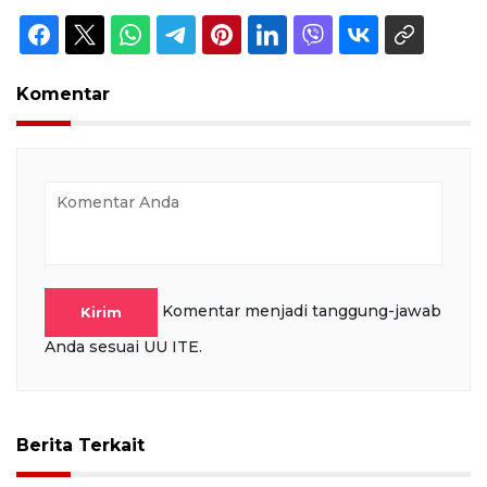
Komentar
Komentar menjadi tanggung-jawab
Kirim
Anda sesuai UU ITE.
Berita Terkait