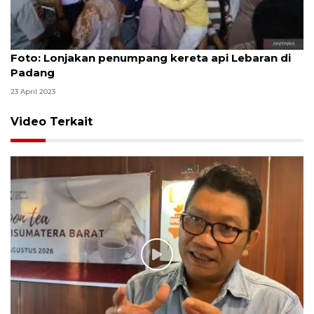
Foto
Foto: Lonjakan penumpang kereta api Lebaran di
Padang
23 April 2023
Video Terkait