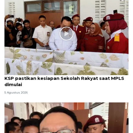
KSP pastikan kesiapan Sekolah Rakyat saat MPLS
dimulai
5 Agustus 2026