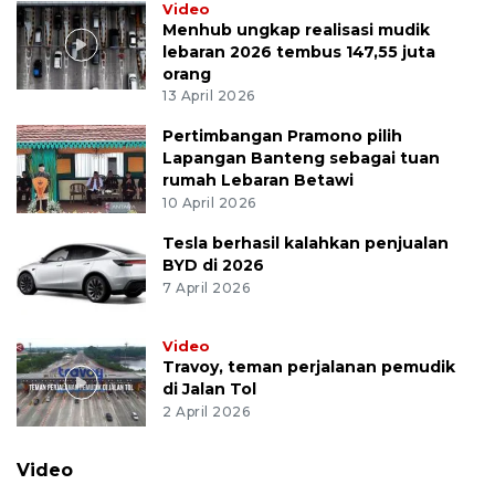
Video
Menhub ungkap realisasi mudik
lebaran 2026 tembus 147,55 juta
orang
13 April 2026
Pertimbangan Pramono pilih
Lapangan Banteng sebagai tuan
rumah Lebaran Betawi
10 April 2026
Tesla berhasil kalahkan penjualan
BYD di 2026
7 April 2026
Video
Travoy, teman perjalanan pemudik
di Jalan Tol
2 April 2026
Video