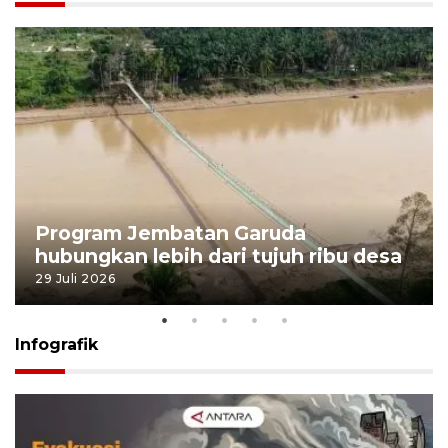
Program Jembatan Garuda
hubungkan lebih dari tujuh ribu desa
29 Juli 2026
Infografik