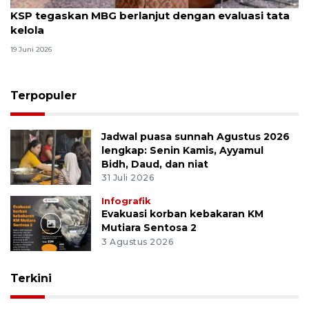
KSP tegaskan MBG berlanjut dengan evaluasi tata
kelola
19 Juni 2026
Terpopuler
Jadwal puasa sunnah Agustus 2026
lengkap: Senin Kamis, Ayyamul
Bidh, Daud, dan niat
31 Juli 2026
Infografik
Evakuasi korban kebakaran KM
Mutiara Sentosa 2
3 Agustus 2026
Terkini