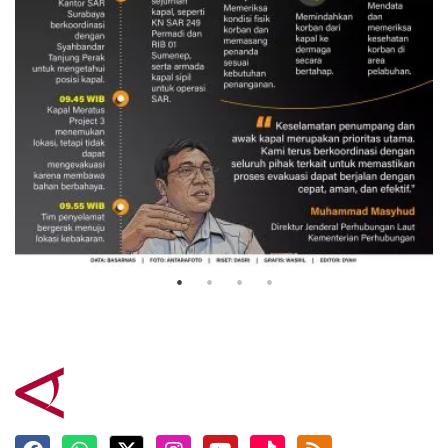
Evakuasi korban kebakaran KM
Mutiara Sentosa 2
3 Agustus 2026