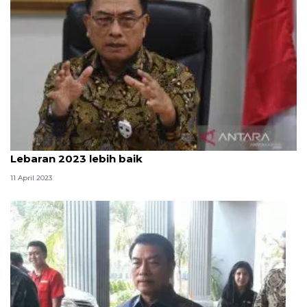
Moeldoko optimistis pelayanan arus mudik
Lebaran 2023 lebih baik
11 April 2023