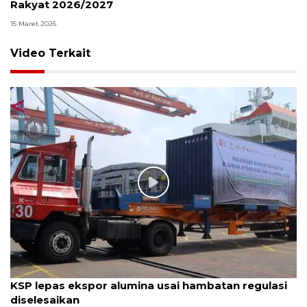
Rakyat 2026/2027
15 Maret 2026
Video Terkait
KSP lepas ekspor alumina usai hambatan regulasi
diselesaikan