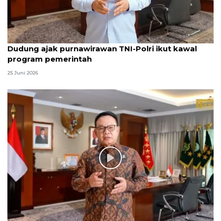
Dudung ajak purnawirawan TNI-Polri ikut kawal
program pemerintah
25 Juni 2026