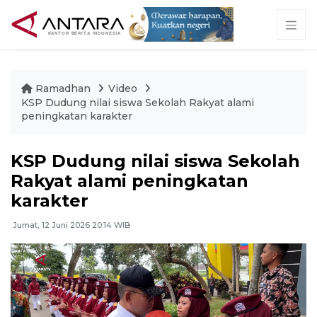
Ramadhan
Video
KSP Dudung nilai siswa Sekolah Rakyat alami
peningkatan karakter
KSP Dudung nilai siswa Sekolah
Rakyat alami peningkatan
karakter
Jumat, 12 Juni 2026 20:14 WIB