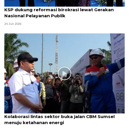
KSP dukung reformasi birokrasi lewat Gerakan
Nasional Pelayanan Publik
24 Juli 2026
Kolaborasi lintas sektor buka jalan CBM Sumsel
menuju ketahanan energi