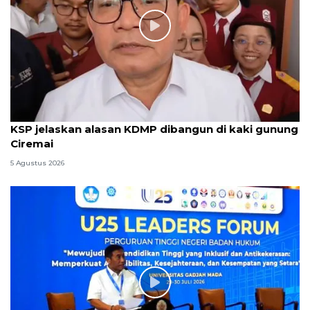
KSP jelaskan alasan KDMP dibangun di kaki gunung
Ciremai
5 Agustus 2026