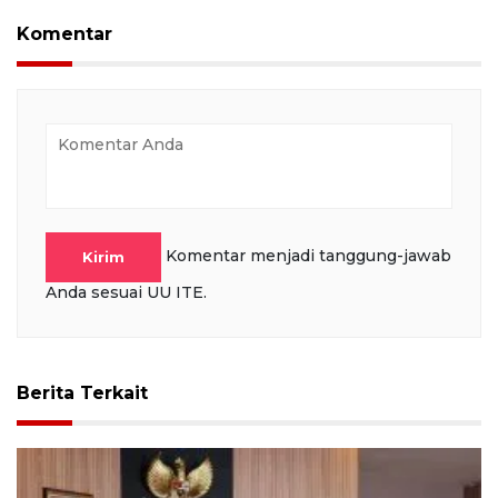
Komentar
Komentar menjadi tanggung-jawab
Kirim
Anda sesuai UU ITE.
Berita Terkait