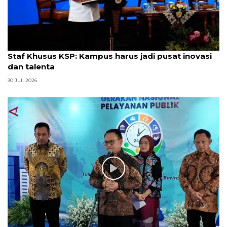
Staf Khusus KSP: Kampus harus jadi pusat inovasi
dan talenta
30 Juli 2026