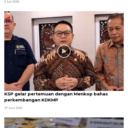
3 Juli 2026
KSP gelar pertemuan dengan Menkop bahas
perkembangan KDKMP
27 Juni 2026