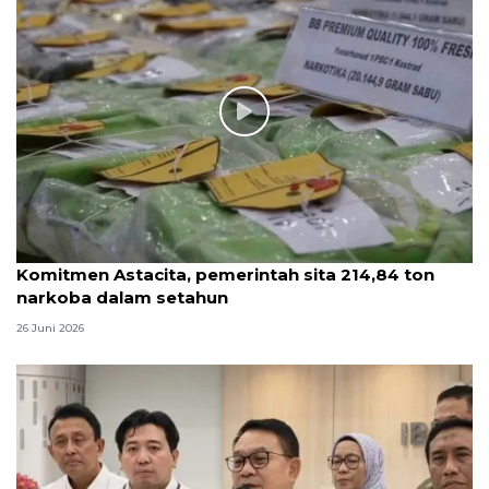
Komitmen Astacita, pemerintah sita 214,84 ton
narkoba dalam setahun
26 Juni 2026