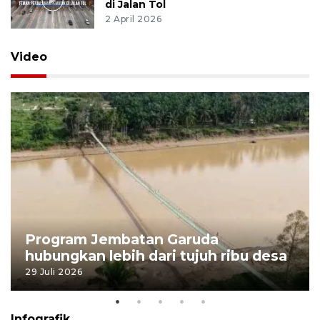
di Jalan Tol
2 April 2026
Video
Program Jembatan Garuda
hubungkan lebih dari tujuh ribu desa
29 Juli 2026
Infografik