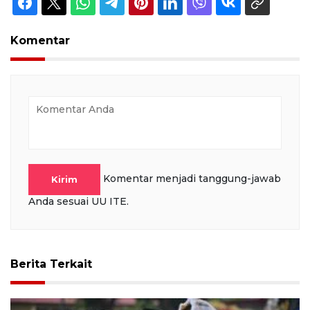
Komentar
Komentar menjadi tanggung-jawab
Kirim
Anda sesuai UU ITE.
Berita Terkait