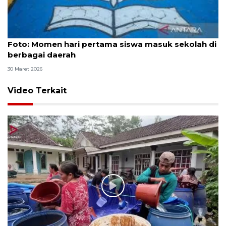
Foto
Foto: Momen hari pertama siswa masuk sekolah di
berbagai daerah
30 Maret 2026
Video Terkait