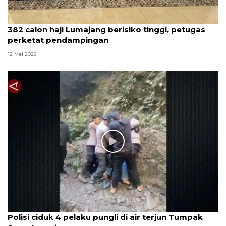
382 calon haji Lumajang berisiko tinggi, petugas
perketat pendampingan
12 Mei 2026
Polisi ciduk 4 pelaku pungli di air terjun Tumpak