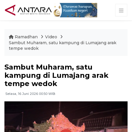
Ramadhan
Video
Sambut Muharam, satu kampung di Lumajang arak
tempe wedok
Sambut Muharam, satu
kampung di Lumajang arak
tempe wedok
Selasa, 16 Juni 2026 00:50 WIB