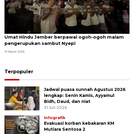
Umat Hindu Jember berpawai ogoh-ogoh malam
pengerupukan sambut Nyepi
19 Maret 2026
Terpopuler
Jadwal puasa sunnah Agustus 2026
lengkap: Senin Kamis, Ayyamul
Bidh, Daud, dan niat
31 Juli 2026
Infografik
Evakuasi korban kebakaran KM
Mutiara Sentosa 2