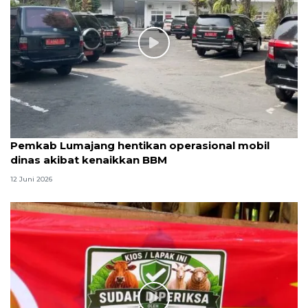
Pemkab Lumajang hentikan operasional mobil
dinas akibat kenaikkan BBM
12 Juni 2026