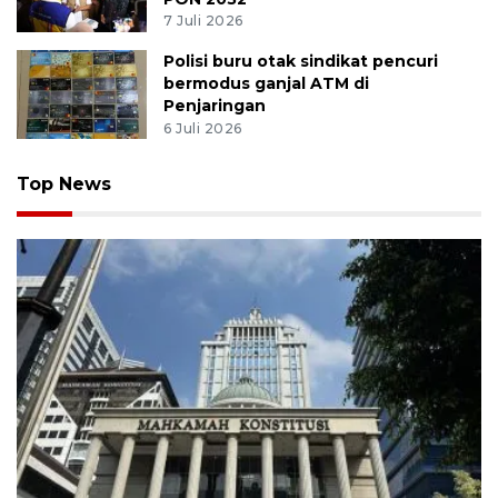
7 Juli 2026
Polisi buru otak sindikat pencuri
bermodus ganjal ATM di
Penjaringan
6 Juli 2026
Top News