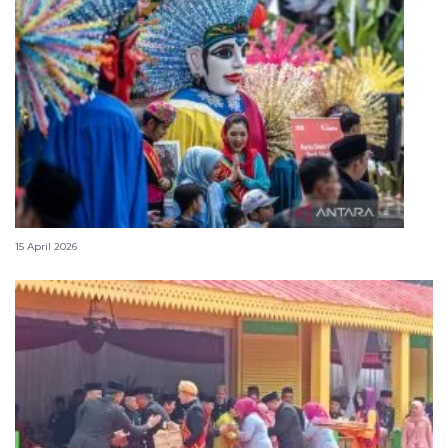
Lebaran Betawi, harmoni tradisi dan kota global
15 April 2026