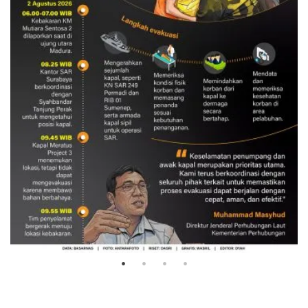
Evakuasi korban kebakaran KM
Mutiara Sentosa 2
3 Agustus 2026