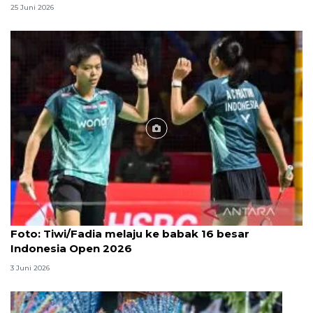
25 Juni 2026
Foto
Foto: Tiwi/Fadia melaju ke babak 16 besar
Indonesia Open 2026
3 Juni 2026