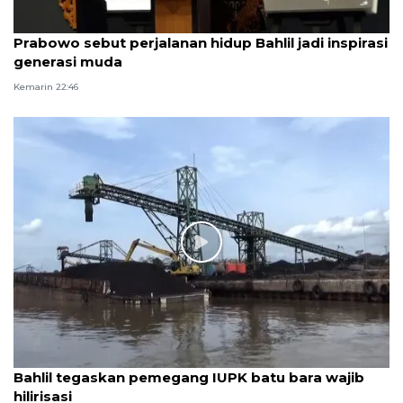
Prabowo sebut perjalanan hidup Bahlil jadi inspirasi
generasi muda
Kemarin 22:46
Bahlil tegaskan pemegang IUPK batu bara wajib
hilirisasi