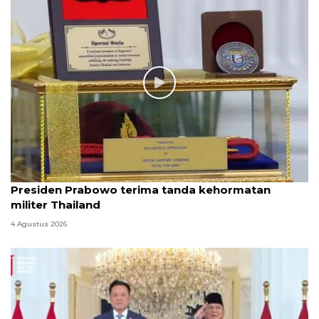
Presiden Prabowo terima tanda kehormatan
militer Thailand
4 Agustus 2026