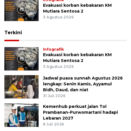
Evakuasi korban kebakaran KM
Mutiara Sentosa 2
3 Agustus 2026
Terkini
Infografik
Evakuasi korban kebakaran KM
Mutiara Sentosa 2
3 Agustus 2026
Jadwal puasa sunnah Agustus 2026
lengkap: Senin Kamis, Ayyamul
Bidh, Daud, dan niat
31 Juli 2026
Kemenhub perkuat jalan Tol
Prambanan-Purwomartani hadapi
Lebaran 2027
8 Juli 2026