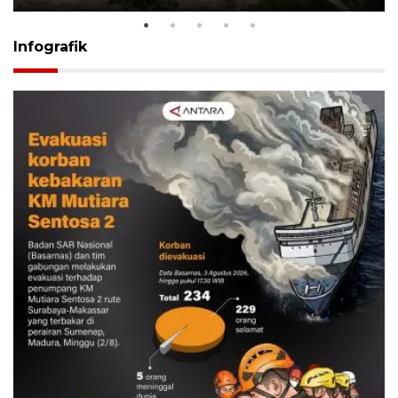
Infografik