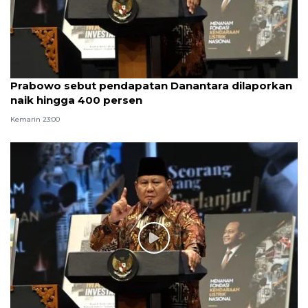
Prabowo sebut pendapatan Danantara dilaporkan
naik hingga 400 persen
Kemarin 23:00