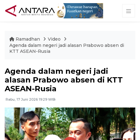
Ramadhan
Video
Agenda dalam negeri jadi alasan Prabowo absen di
KTT ASEAN-Rusia
Agenda dalam negeri jadi
alasan Prabowo absen di KTT
ASEAN-Rusia
Rabu, 17 Juni 2026 19:29 WIB