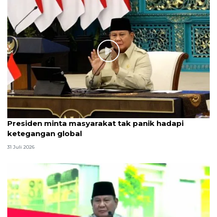
Presiden minta masyarakat tak panik hadapi
ketegangan global
31 Juli 2026