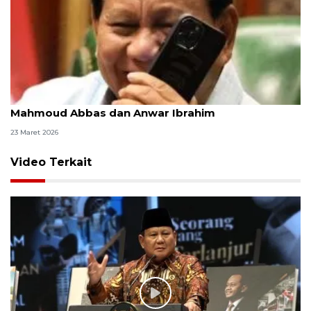
Momen Lebaran, Presiden Prabowo hubungi
Mahmoud Abbas dan Anwar Ibrahim
23 Maret 2026
Video Terkait