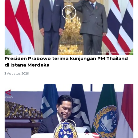
Presiden Prabowo terima kunjungan PM Thailand
di Istana Merdeka
3 Agustus 2026