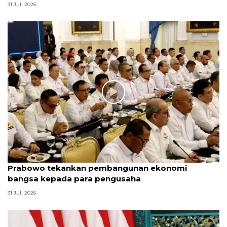
31 Juli 2026
Prabowo tekankan pembangunan ekonomi
bangsa kepada para pengusaha
31 Juli 2026