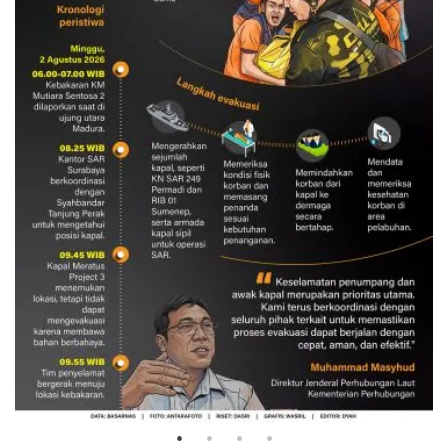
Evakuasi korban kebakaran KM
Mutiara Sentosa 2
3 Agustus 2026