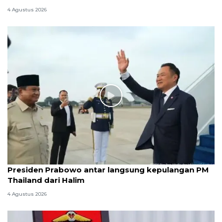
4 Agustus 2026
Presiden Prabowo antar langsung kepulangan PM
Thailand dari Halim
4 Agustus 2026