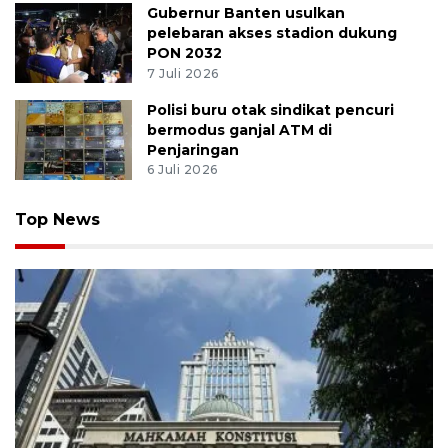
Gubernur Banten usulkan
pelebaran akses stadion dukung
PON 2032
7 Juli 2026
Polisi buru otak sindikat pencuri
bermodus ganjal ATM di
Penjaringan
6 Juli 2026
Top News