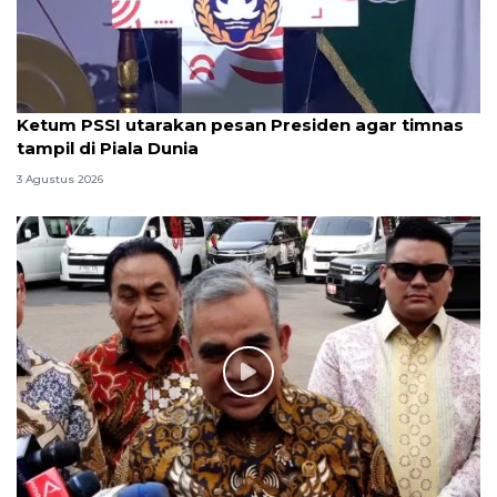
Ketum PSSI utarakan pesan Presiden agar timnas
tampil di Piala Dunia
3 Agustus 2026