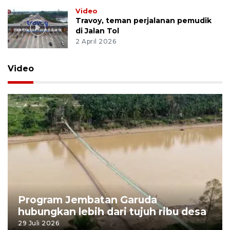
Video
Travoy, teman perjalanan pemudik
di Jalan Tol
2 April 2026
Video
Program Jembatan Garuda
hubungkan lebih dari tujuh ribu desa
29 Juli 2026