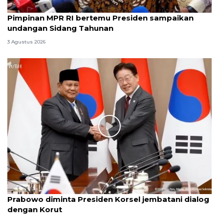
Pimpinan MPR RI bertemu Presiden sampaikan
undangan Sidang Tahunan
3 Agustus 2026
Prabowo diminta Presiden Korsel jembatani dialog
dengan Korut