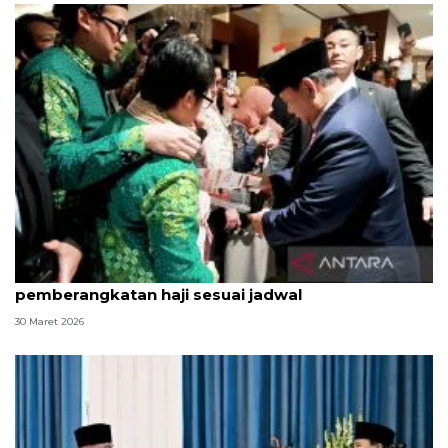
Terpopuler, Prabowo di Jepang hingga
pemberangkatan haji sesuai jadwal
30 Maret 2026