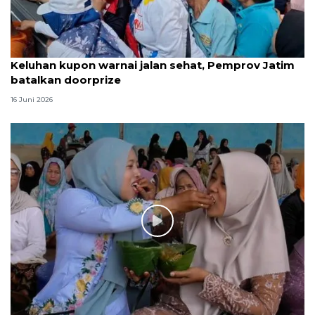
Keluhan kupon warnai jalan sehat, Pemprov Jatim
batalkan doorprize
16 Juni 2026