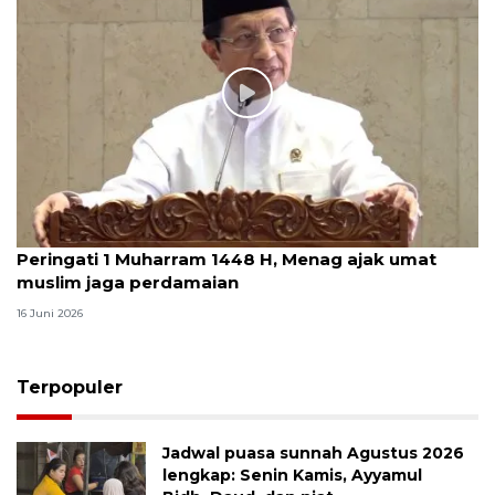
Peringati 1 Muharram 1448 H, Menag ajak umat
muslim jaga perdamaian
16 Juni 2026
Terpopuler
Jadwal puasa sunnah Agustus 2026
lengkap: Senin Kamis, Ayyamul