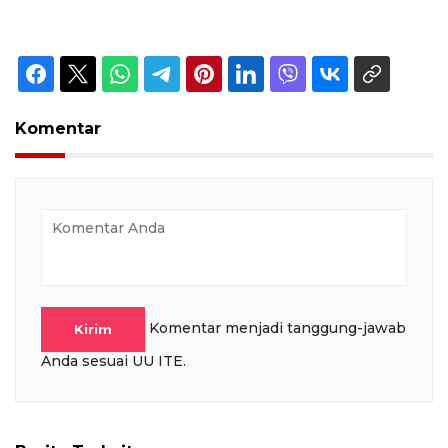
Komentar
Komentar menjadi tanggung-jawab
Kirim
Anda sesuai UU ITE.