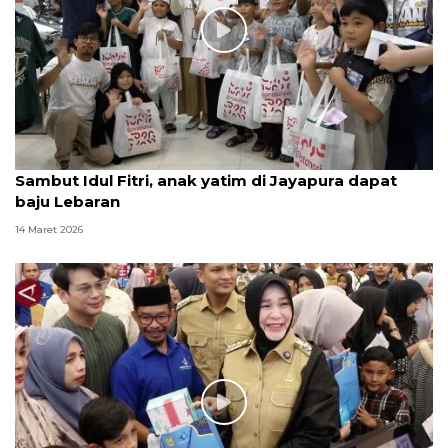
Sambut Idul Fitri, anak yatim di Jayapura dapat
baju Lebaran
14 Maret 2026