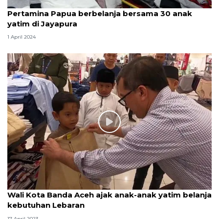
Pertamina Papua berbelanja bersama 30 anak
yatim di Jayapura
1 April 2024
Wali Kota Banda Aceh ajak anak-anak yatim belanja
kebutuhan Lebaran
17 April 2023