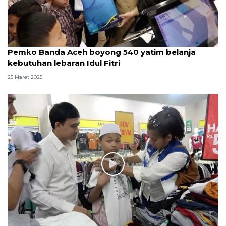
Pemko Banda Aceh boyong 540 yatim belanja
kebutuhan lebaran Idul Fitri
25 Maret 2025