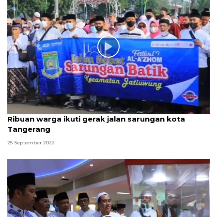
Ribuan warga ikuti gerak jalan sarungan kota
Tangerang
25 September 2022