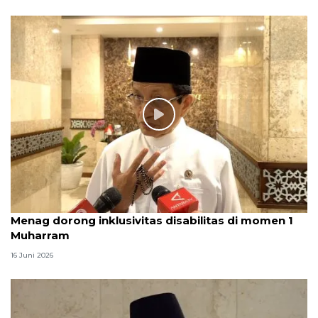
Menag dorong inklusivitas disabilitas di momen 1
Muharram
16 Juni 2026