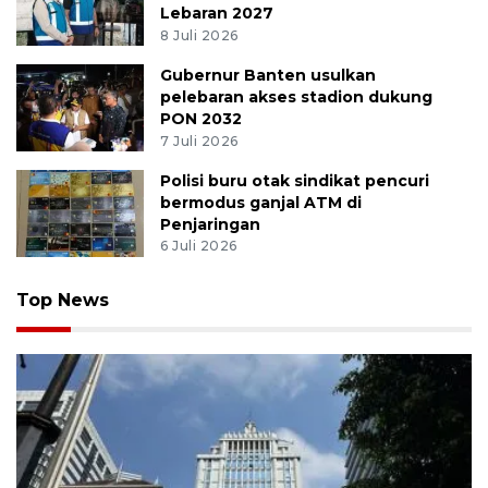
Lebaran 2027
8 Juli 2026
Gubernur Banten usulkan
pelebaran akses stadion dukung
PON 2032
7 Juli 2026
Polisi buru otak sindikat pencuri
bermodus ganjal ATM di
Penjaringan
6 Juli 2026
Top News