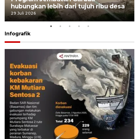
hubungkan lebih dari tujuh ribu desa
29 Juli 2026
Infografik