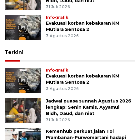
Bidh, Daud, dan niat
31 Juli 2026
Infografik
Evakuasi korban kebakaran KM
Mutiara Sentosa 2
3 Agustus 2026
Terkini
Infografik
Evakuasi korban kebakaran KM
Mutiara Sentosa 2
3 Agustus 2026
Jadwal puasa sunnah Agustus 2026
lengkap: Senin Kamis, Ayyamul
Bidh, Daud, dan niat
31 Juli 2026
Kemenhub perkuat jalan Tol
Prambanan-Purwomartani hadapi