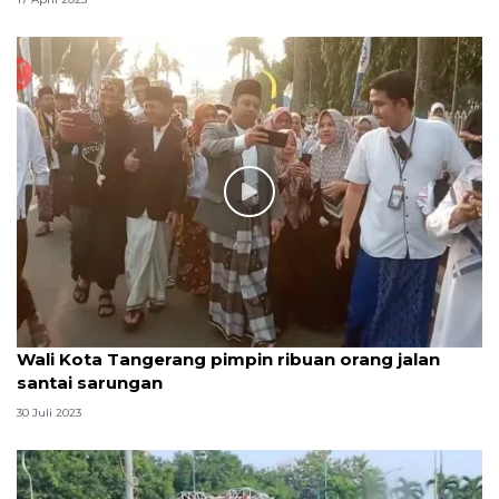
Wali Kota Tangerang pimpin ribuan orang jalan
santai sarungan
30 Juli 2023