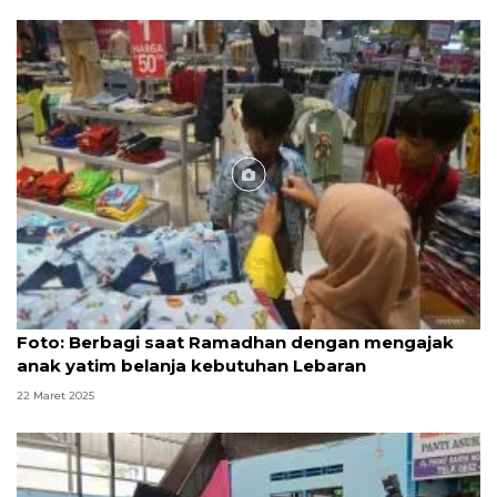
Foto
Foto: Berbagi saat Ramadhan dengan mengajak
anak yatim belanja kebutuhan Lebaran
22 Maret 2025