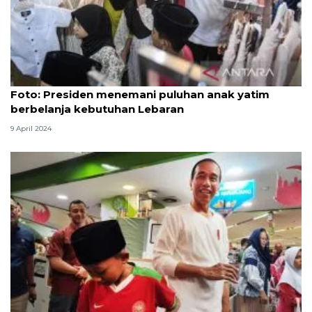
Foto
Foto: Presiden menemani puluhan anak yatim
berbelanja kebutuhan Lebaran
9 April 2024