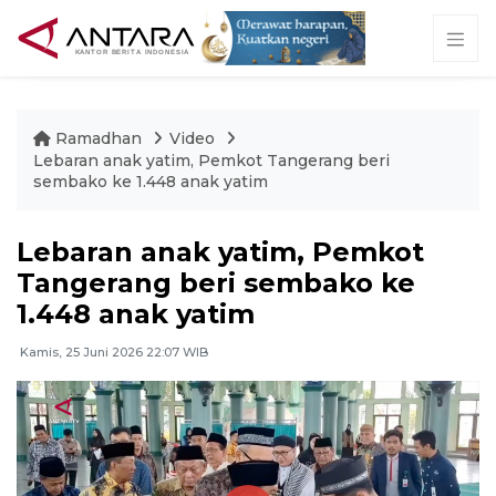
Ramadhan
Video
Lebaran anak yatim, Pemkot Tangerang beri
sembako ke 1.448 anak yatim
Lebaran anak yatim, Pemkot
Tangerang beri sembako ke
1.448 anak yatim
Kamis, 25 Juni 2026 22:07 WIB