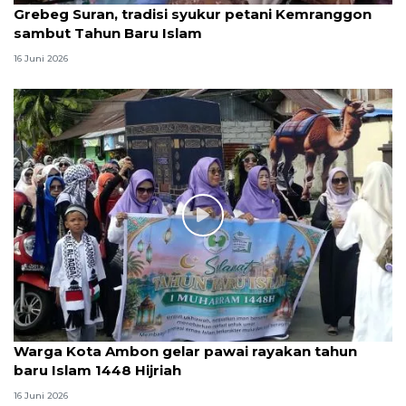
Grebeg Suran, tradisi syukur petani Kemranggon
sambut Tahun Baru Islam
16 Juni 2026
Warga Kota Ambon gelar pawai rayakan tahun
baru Islam 1448 Hijriah
16 Juni 2026