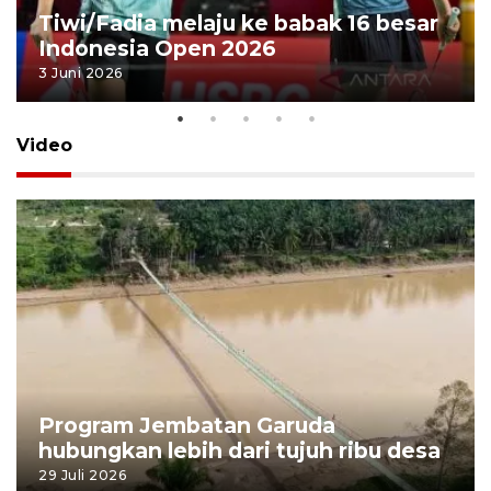
Tiwi/Fadia melaju ke babak 16 besar
Indonesia Open 2026
3 Juni 2026
Video
Program Jembatan Garuda
hubungkan lebih dari tujuh ribu desa
29 Juli 2026