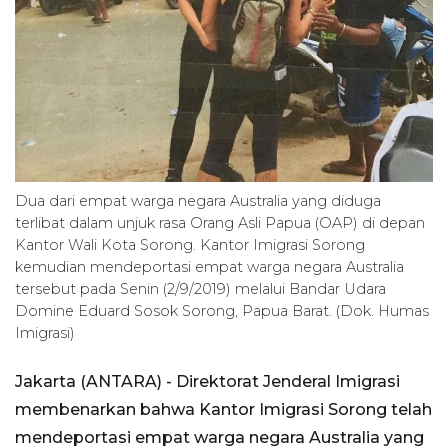
Dua dari empat warga negara Australia yang diduga
terlibat dalam unjuk rasa Orang Asli Papua (OAP) di depan
Kantor Wali Kota Sorong. Kantor Imigrasi Sorong
kemudian mendeportasi empat warga negara Australia
tersebut pada Senin (2/9/2019) melalui Bandar Udara
Domine Eduard Sosok Sorong, Papua Barat. (Dok. Humas
Imigrasi)
Jakarta (ANTARA) - Direktorat Jenderal Imigrasi
membenarkan bahwa Kantor Imigrasi Sorong telah
mendeportasi empat warga negara Australia yang