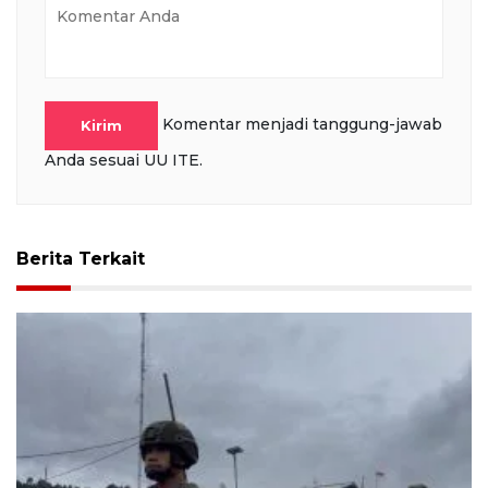
Komentar menjadi tanggung-jawab
Kirim
Anda sesuai UU ITE.
Berita Terkait