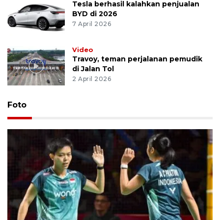
Tesla berhasil kalahkan penjualan
BYD di 2026
7 April 2026
Video
Travoy, teman perjalanan pemudik
di Jalan Tol
2 April 2026
Foto