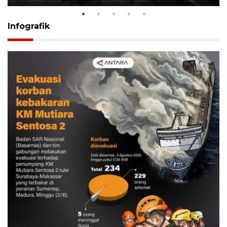
Infografik