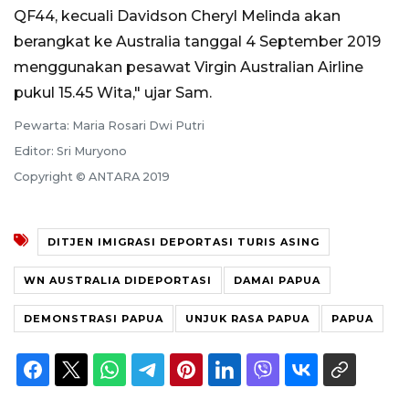
QF44, kecuali Davidson Cheryl Melinda akan
berangkat ke Australia tanggal 4 September 2019
menggunakan pesawat Virgin Australian Airline
pukul 15.45 Wita," ujar Sam.
Pewarta: Maria Rosari Dwi Putri
Editor: Sri Muryono
Copyright © ANTARA 2019
DITJEN IMIGRASI DEPORTASI TURIS ASING
WN AUSTRALIA DIDEPORTASI
DAMAI PAPUA
DEMONSTRASI PAPUA
UNJUK RASA PAPUA
PAPUA