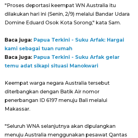
"Proses deportasi keempat WN Australia itu
dilakukan hari ini (Senin, 2/9) melalui Bandar Udara
Domine Eduard Osok Kota Sorong," kata Sam.
Baca juga:
Papua Terkini - Suku Arfak: Hargai
kami sebagai tuan rumah
Baca juga:
Papua Terkini - Suku Arfak gelar
temu adat sikapi situasi Manokwari
Keempat warga negara Australia tersebut
diterbangkan dengan Batik Air nomor
penerbangan ID 6197 menuju Bali melalui
Makassar.
"Seluruh WNA selanjutnya akan dipulangkan
menuju Australia menggunakan pesawat Qantas