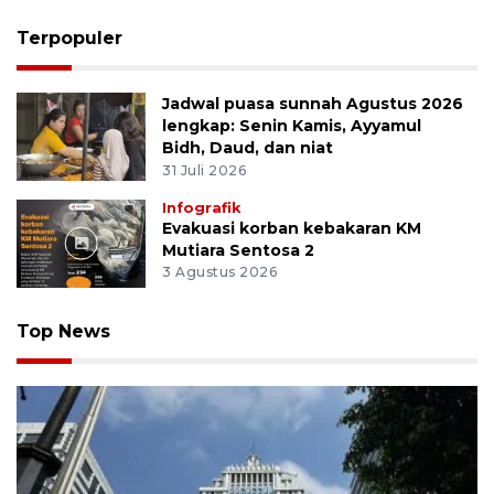
Terpopuler
Jadwal puasa sunnah Agustus 2026
lengkap: Senin Kamis, Ayyamul
Bidh, Daud, dan niat
31 Juli 2026
Infografik
Evakuasi korban kebakaran KM
Mutiara Sentosa 2
3 Agustus 2026
Top News