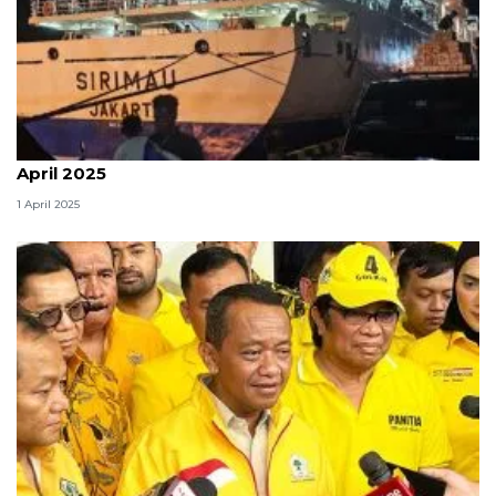
Pelni Timika perkirakan puncak arus balik pada 6
April 2025
1 April 2025