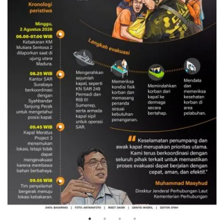
Evakuasi korban kebakaran KM
Mutiara Sentosa 2
3 Agustus 2026