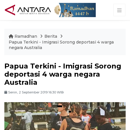
Ramadhan
Berita
Papua Terkini - Imigrasi Sorong deportasi 4 warga
negara Australia
Papua Terkini - Imigrasi Sorong
deportasi 4 warga negara
Australia
Senin, 2 September 2019 16:30 WIB