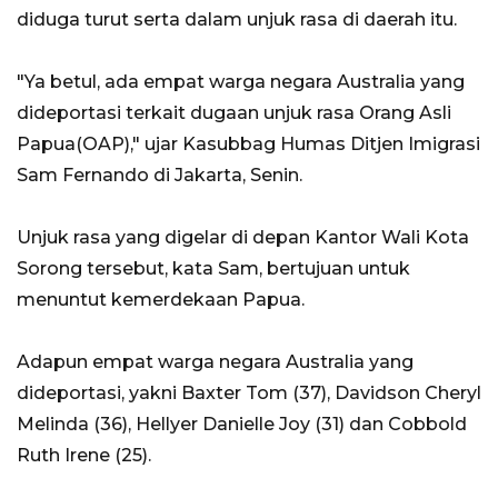
diduga turut serta dalam unjuk rasa di daerah itu.
"Ya betul, ada empat warga negara Australia yang
dideportasi terkait dugaan unjuk rasa Orang Asli
Papua(OAP)," ujar Kasubbag Humas Ditjen Imigrasi
Sam Fernando di Jakarta, Senin.
Unjuk rasa yang digelar di depan Kantor Wali Kota
Sorong tersebut, kata Sam, bertujuan untuk
menuntut kemerdekaan Papua.
Adapun empat warga negara Australia yang
dideportasi, yakni Baxter Tom (37), Davidson Cheryl
Melinda (36), Hellyer Danielle Joy (31) dan Cobbold
Ruth Irene (25).