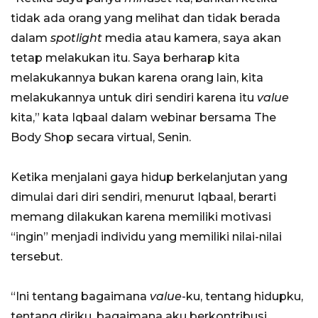
tidak ada orang yang melihat dan tidak berada
dalam
spotlight
media atau kamera, saya akan
tetap melakukan itu. Saya berharap kita
melakukannya bukan karena orang lain, kita
melakukannya untuk diri sendiri karena itu
value
kita,” kata Iqbaal dalam webinar bersama The
Body Shop secara virtual, Senin.
Ketika menjalani gaya hidup berkelanjutan yang
dimulai dari diri sendiri, menurut Iqbaal, berarti
memang dilakukan karena memiliki motivasi
“ingin” menjadi individu yang memiliki nilai-nilai
tersebut.
“Ini tentang bagaimana
value
-ku, tentang hidupku,
tentang diriku, bagaimana aku berkontribusi,