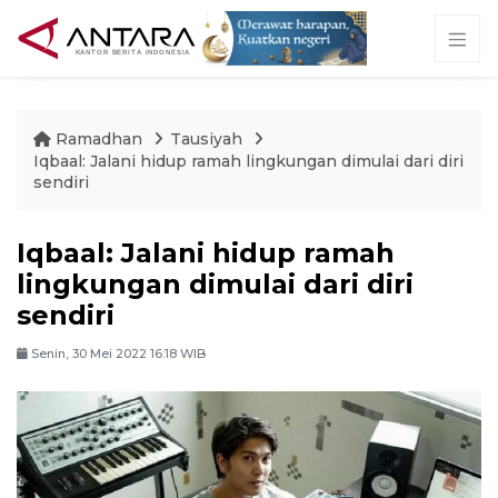
Ramadhan
Tausiyah
Iqbaal: Jalani hidup ramah lingkungan dimulai dari diri
sendiri
Iqbaal: Jalani hidup ramah
lingkungan dimulai dari diri
sendiri
Senin, 30 Mei 2022 16:18 WIB