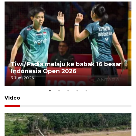
Tiwi/Fadia melaju ke babak 16 besar
Indonesia Open 2026
3 Juni 2026
Video