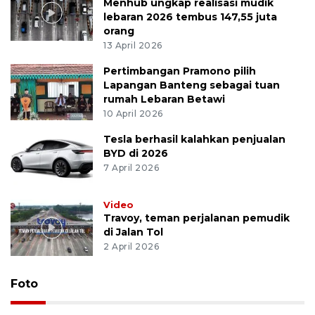
Menhub ungkap realisasi mudik
lebaran 2026 tembus 147,55 juta
orang
13 April 2026
Pertimbangan Pramono pilih
Lapangan Banteng sebagai tuan
rumah Lebaran Betawi
10 April 2026
Tesla berhasil kalahkan penjualan
BYD di 2026
7 April 2026
Video
Travoy, teman perjalanan pemudik
di Jalan Tol
2 April 2026
Foto