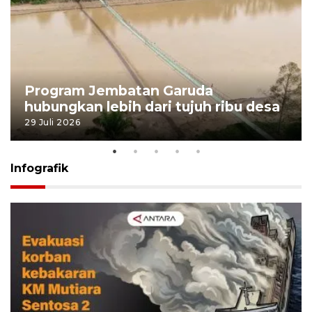
Program Jembatan Garuda
hubungkan lebih dari tujuh ribu desa
29 Juli 2026
Infografik