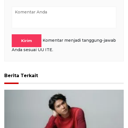
Komentar menjadi tanggung-jawab
Kirim
Anda sesuai UU ITE.
Berita Terkait