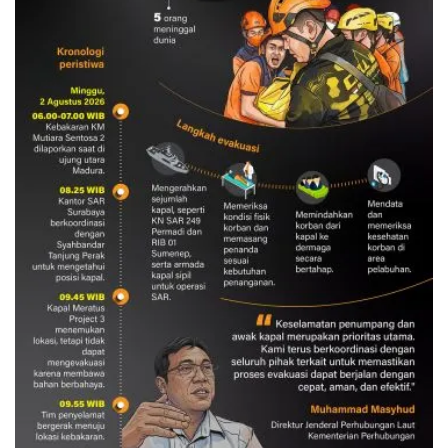
Evakuasi korban kebakaran KM
Mutiara Sentosa 2
3 Agustus 2026