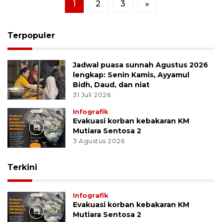
1
2
3
»
Terpopuler
Jadwal puasa sunnah Agustus 2026
lengkap: Senin Kamis, Ayyamul
Bidh, Daud, dan niat
31 Juli 2026
Infografik
Evakuasi korban kebakaran KM
Mutiara Sentosa 2
3 Agustus 2026
Terkini
Infografik
Evakuasi korban kebakaran KM
Mutiara Sentosa 2