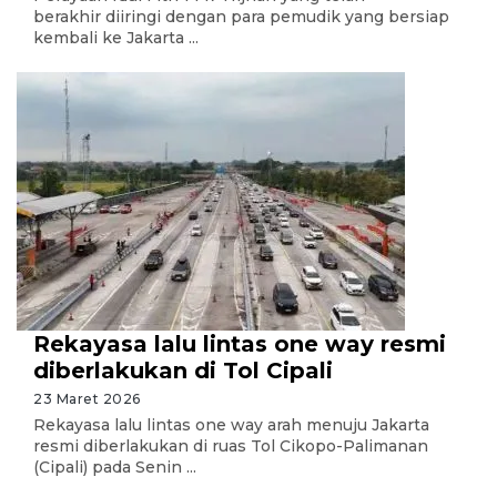
berakhir diiringi dengan para pemudik yang bersiap
kembali ke Jakarta ...
Rekayasa lalu lintas one way resmi
diberlakukan di Tol Cipali
23 Maret 2026
Rekayasa lalu lintas one way arah menuju Jakarta
resmi diberlakukan di ruas Tol Cikopo-Palimanan
(Cipali) pada Senin ...