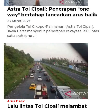
Astra Tol Cipali: Penerapan "one
way" bertahap lancarkan arus balik
27 Maret 2026
Pengelola Tol Cikopo-Palimanan (Astra Tol Cipali),
Jawa Barat menyebut penerapan rekayasa lalu lintas
satu arah (one ...
Arus Balik
Lalu lintas Tol Cipali melambat