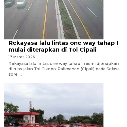
Rekayasa lalu lintas one way tahap I
mulai diterapkan di Tol Cipali
17 Maret 2026
Rekayasa lalu lintas one way tahap I resmi diterapkan
di ruas jalan Tol Cikopo-Palimanan (Cipali) pada Selasa
sore, ...