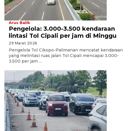
Arus Balik
Pengelola: 3.000-3.500 kendaraan
lintasi Tol Cipali per jam di Minggu
29 Maret 2026
Pengelola Tol Cikopo-Palimanan mencatat kendaraan
yang melintasi ruas jalan Tol Cipali mencapai 3.000-
3.500 per jam ...