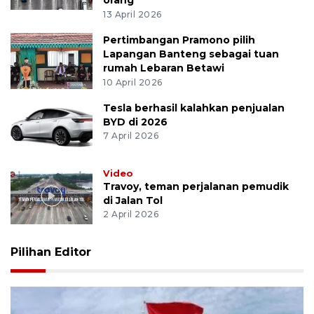
orang
13 April 2026
Pertimbangan Pramono pilih
Lapangan Banteng sebagai tuan
rumah Lebaran Betawi
10 April 2026
Tesla berhasil kalahkan penjualan
BYD di 2026
7 April 2026
Video
Travoy, teman perjalanan pemudik
di Jalan Tol
2 April 2026
Pilihan Editor