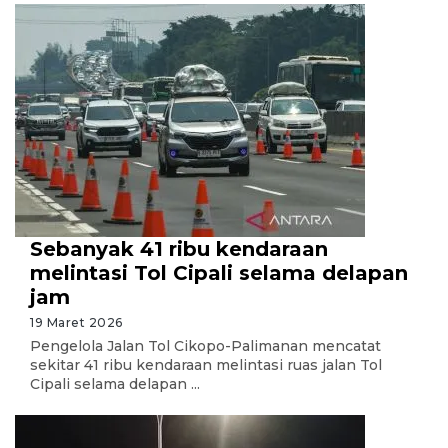
Sebanyak 41 ribu kendaraan
melintasi Tol Cipali selama delapan
jam
19 Maret 2026
Pengelola Jalan Tol Cikopo-Palimanan mencatat
sekitar 41 ribu kendaraan melintasi ruas jalan Tol
Cipali selama delapan ...