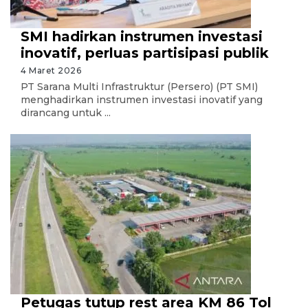
SMI hadirkan instrumen investasi
inovatif, perluas partisipasi publik
4 Maret 2026
PT Sarana Multi Infrastruktur (Persero) (PT SMI)
menghadirkan instrumen investasi inovatif yang
dirancang untuk ...
Petugas tutup rest area KM 86 Tol