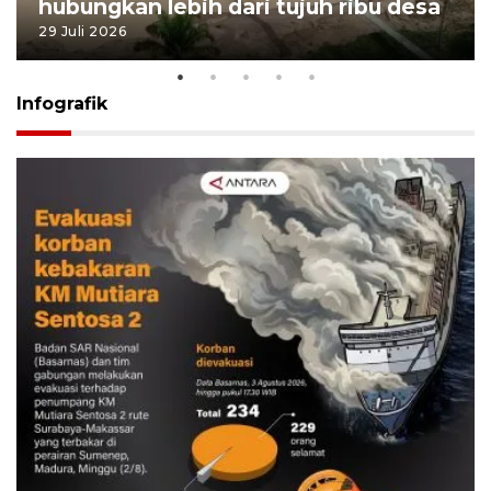
hubungkan lebih dari tujuh ribu desa
29 Juli 2026
Infografik