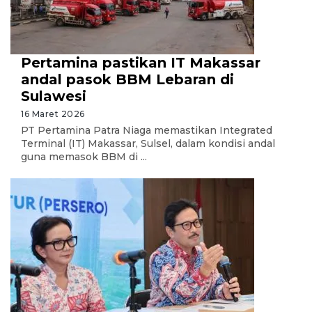
Pertamina pastikan IT Makassar
andal pasok BBM Lebaran di
Sulawesi
16 Maret 2026
PT Pertamina Patra Niaga memastikan Integrated
Terminal (IT) Makassar, Sulsel, dalam kondisi andal
guna memasok BBM di ...