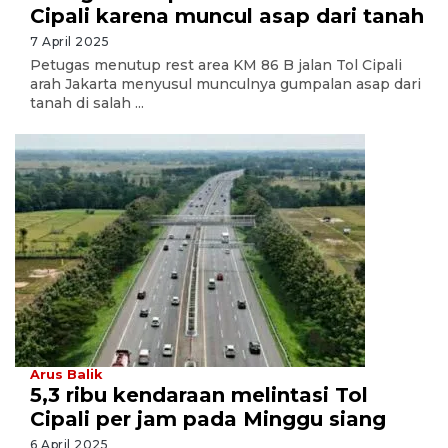
Cipali karena muncul asap dari tanah
7 April 2025
Petugas menutup rest area KM 86 B jalan Tol Cipali
arah Jakarta menyusul munculnya gumpalan asap dari
tanah di salah ...
Arus Balik
5,3 ribu kendaraan melintasi Tol
Cipali per jam pada Minggu siang
6 April 2025