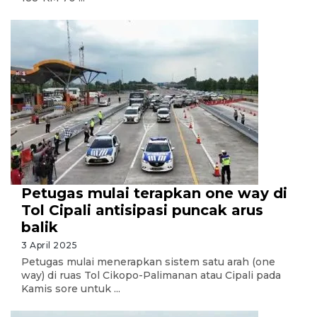
Petugas mulai terapkan one way di
Tol Cipali antisipasi puncak arus
balik
3 April 2025
Petugas mulai menerapkan sistem satu arah (one
way) di ruas Tol Cikopo-Palimanan atau Cipali pada
Kamis sore untuk ...