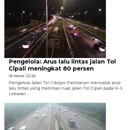
Pengelola: Arus lalu lintas jalan Tol
Cipali meningkat 80 persen
18 Maret 2026
Pengelola Jalan Tol Cikopo-Palimanan mencatat arus
lalu lintas yang melintasi ruas jalan Tol Cipali pada H-3
Lebaran ...