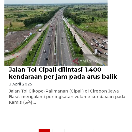
Jalan Tol Cipali dilintasi 1.400
kendaraan per jam pada arus balik
3 April 2025
Jalan Tol Cikopo-Palimanan (Cipali) di Cirebon Jawa
Barat mengalami peningkatan volume kendaraan pada
Kamis (3/4) ...