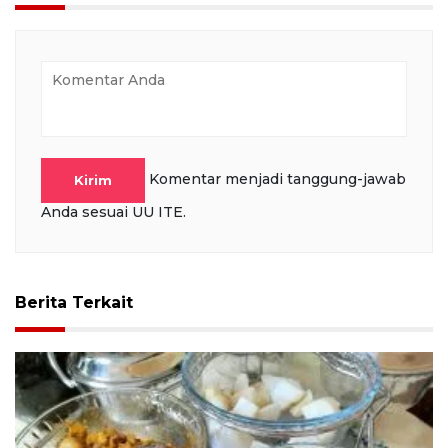
Komentar menjadi tanggung-jawab
Kirim
Anda sesuai UU ITE.
Berita Terkait