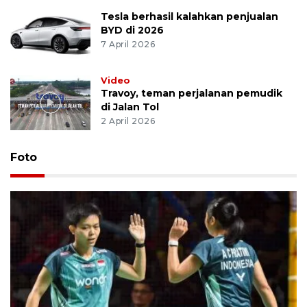
Tesla berhasil kalahkan penjualan
BYD di 2026
7 April 2026
Video
Travoy, teman perjalanan pemudik
di Jalan Tol
2 April 2026
Foto