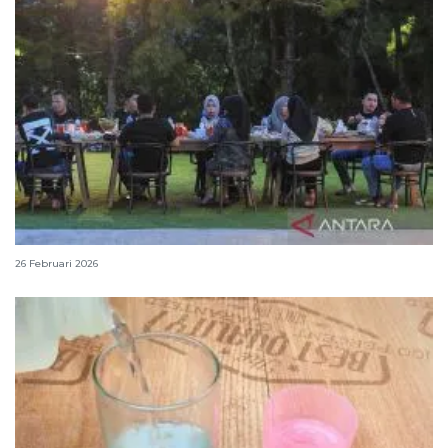
Tips menjaga berat badan stabil selama Ramadhan
26 Februari 2026