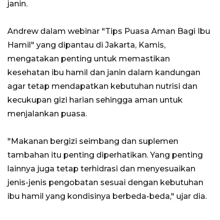
janin.
Andrew dalam webinar "Tips Puasa Aman Bagi Ibu
Hamil" yang dipantau di Jakarta, Kamis,
mengatakan penting untuk memastikan
kesehatan ibu hamil dan janin dalam kandungan
agar tetap mendapatkan kebutuhan nutrisi dan
kecukupan gizi harian sehingga aman untuk
menjalankan puasa.
"Makanan bergizi seimbang dan suplemen
tambahan itu penting diperhatikan. Yang penting
lainnya juga tetap terhidrasi dan menyesuaikan
jenis-jenis pengobatan sesuai dengan kebutuhan
ibu hamil yang kondisinya berbeda-beda," ujar dia.