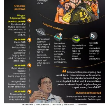
Evakuasi korban kebakaran KM
Mutiara Sentosa 2
3 Agustus 2026