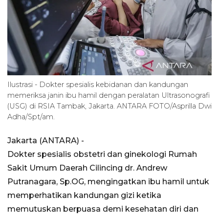
Ilustrasi - Dokter spesialis kebidanan dan kandungan
memeriksa janin ibu hamil dengan peralatan Ultrasonografi
(USG) di RSIA Tambak, Jakarta. ANTARA FOTO/Asprilla Dwi
Adha/Spt/am.
Jakarta (ANTARA) -
Dokter spesialis obstetri dan ginekologi Rumah
Sakit Umum Daerah Cilincing dr. Andrew
Putranagara, Sp.OG, mengingatkan ibu hamil untuk
memperhatikan kandungan gizi ketika
memutuskan berpuasa demi kesehatan diri dan