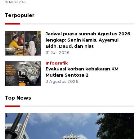
30 Maret 2025
Terpopuler
Jadwal puasa sunnah Agustus 2026
lengkap: Senin Kamis, Ayyamul
Bidh, Daud, dan niat
31 Juli 2026
Infografik
Evakuasi korban kebakaran KM
Mutiara Sentosa 2
3 Agustus 2026
Top News