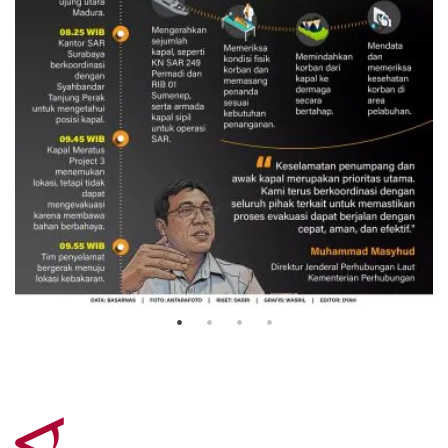
Evakuasi korban kebakaran KM
Mutiara Sentosa 2
3 Agustus 2026