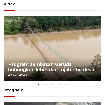
Video
Program Jembatan Garuda
hubungkan lebih dari tujuh ribu desa
29 Juli 2026
Infografik