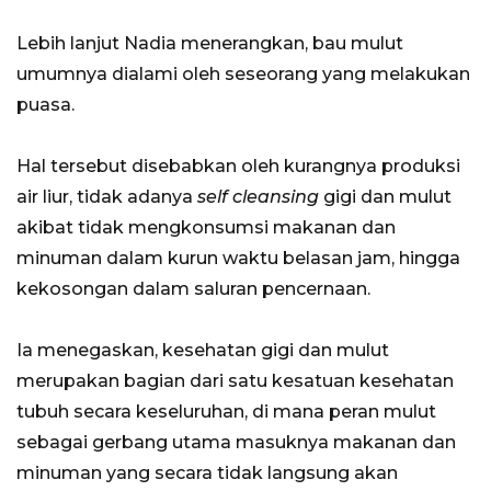
Lebih lanjut Nadia menerangkan, bau mulut
umumnya dialami oleh seseorang yang melakukan
puasa.
Hal tersebut disebabkan oleh kurangnya produksi
air liur, tidak adanya
self cleansing
gigi dan mulut
akibat tidak mengkonsumsi makanan dan
minuman dalam kurun waktu belasan jam, hingga
kekosongan dalam saluran pencernaan.
Ia menegaskan, kesehatan gigi dan mulut
merupakan bagian dari satu kesatuan kesehatan
tubuh secara keseluruhan, di mana peran mulut
sebagai gerbang utama masuknya makanan dan
minuman yang secara tidak langsung akan