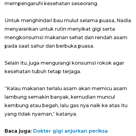
mempengaruhi kesehatan seseorang.
Untuk menghindari bau mulut selama puasa, Nadia
menyarankan untuk rutin menyikat gigi serta
mengkonsumsi makanan sehat dan rendah asam
pada saat sahur dan berbuka puasa.
Selain itu, juga mengurangi konsumsi rokok agar
kesehatan tubuh tetap terjaga.
“Kalau makanan terlalu asam akan memicu asam
lambung semakin banyak, kemudian muncul
kembung atau begah, lalu gas nya naik ke atas itu
yang tidak nyaman,” katanya.
Baca juga:
Dokter gigi anjurkan periksa