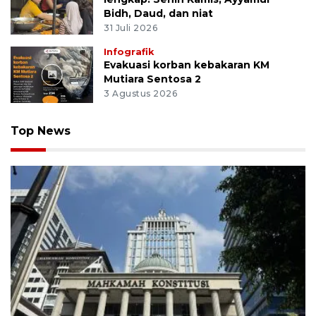
Bidh, Daud, dan niat
31 Juli 2026
Infografik
Evakuasi korban kebakaran KM
Mutiara Sentosa 2
3 Agustus 2026
Top News