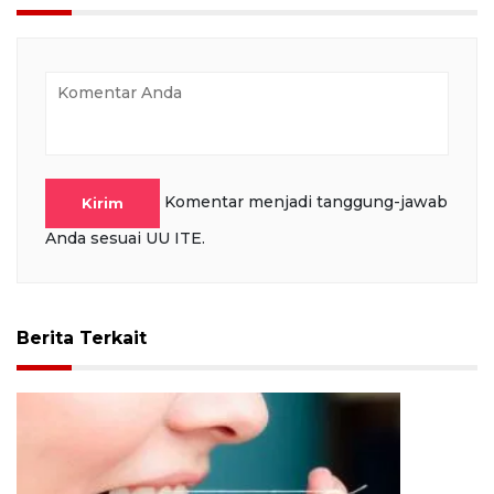
Komentar menjadi tanggung-jawab
Kirim
Anda sesuai UU ITE.
Berita Terkait