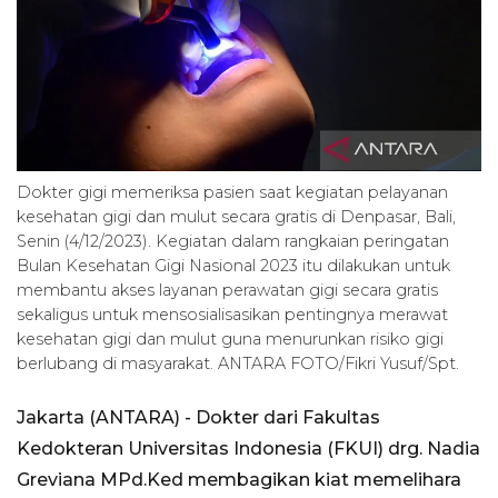
Dokter gigi memeriksa pasien saat kegiatan pelayanan
kesehatan gigi dan mulut secara gratis di Denpasar, Bali,
Senin (4/12/2023). Kegiatan dalam rangkaian peringatan
Bulan Kesehatan Gigi Nasional 2023 itu dilakukan untuk
membantu akses layanan perawatan gigi secara gratis
sekaligus untuk mensosialisasikan pentingnya merawat
kesehatan gigi dan mulut guna menurunkan risiko gigi
berlubang di masyarakat. ANTARA FOTO/Fikri Yusuf/Spt.
Jakarta (ANTARA) - Dokter dari Fakultas
Kedokteran Universitas Indonesia (FKUI) drg. Nadia
Greviana MPd.Ked membagikan kiat memelihara