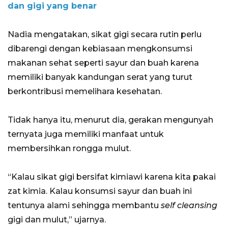
dan gigi yang benar
Nadia mengatakan, sikat gigi secara rutin perlu
dibarengi dengan kebiasaan mengkonsumsi
makanan sehat seperti sayur dan buah karena
memiliki banyak kandungan serat yang turut
berkontribusi memelihara kesehatan.
Tidak hanya itu, menurut dia, gerakan mengunyah
ternyata juga memiliki manfaat untuk
membersihkan rongga mulut.
“Kalau sikat gigi bersifat kimiawi karena kita pakai
zat kimia. Kalau konsumsi sayur dan buah ini
tentunya alami sehingga membantu
self cleansing
gigi dan mulut,” ujarnya.