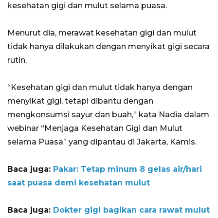
kesehatan gigi dan mulut selama puasa.
Menurut dia, merawat kesehatan gigi dan mulut
tidak hanya dilakukan dengan menyikat gigi secara
rutin.
“Kesehatan gigi dan mulut tidak hanya dengan
menyikat gigi, tetapi dibantu dengan
mengkonsumsi sayur dan buah,” kata Nadia dalam
webinar “Menjaga Kesehatan Gigi dan Mulut
selama Puasa” yang dipantau di Jakarta, Kamis.
Baca juga:
Pakar: Tetap minum 8 gelas air/hari
saat puasa demi kesehatan mulut
Baca juga:
Dokter gigi bagikan cara rawat mulut