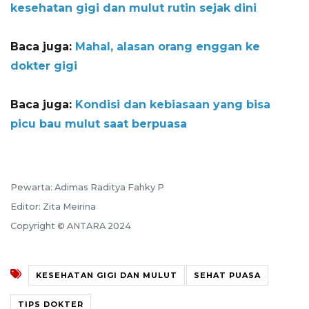
kesehatan gigi dan mulut rutin sejak dini
Baca juga:
Mahal, alasan orang enggan ke
dokter gigi
Baca juga:
Kondisi dan kebiasaan yang bisa
picu bau mulut saat berpuasa
Pewarta: Adimas Raditya Fahky P
Editor: Zita Meirina
Copyright © ANTARA 2024
KESEHATAN GIGI DAN MULUT
SEHAT PUASA
TIPS DOKTER