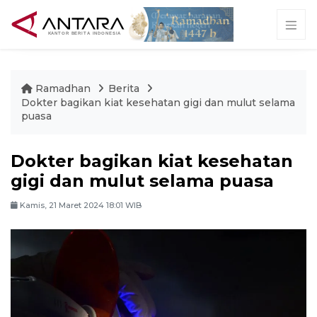
Ramadhan
Berita
Dokter bagikan kiat kesehatan gigi dan mulut selama
puasa
Dokter bagikan kiat kesehatan
gigi dan mulut selama puasa
Kamis, 21 Maret 2024 18:01 WIB