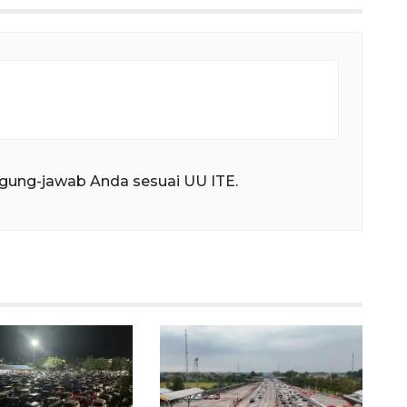
gung-jawab Anda sesuai UU ITE.