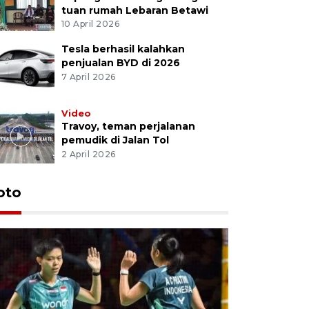
tuan rumah Lebaran Betawi
10 April 2026
Tesla berhasil kalahkan
penjualan BYD di 2026
7 April 2026
Video
Travoy, teman perjalanan
pemudik di Jalan Tol
2 April 2026
oto