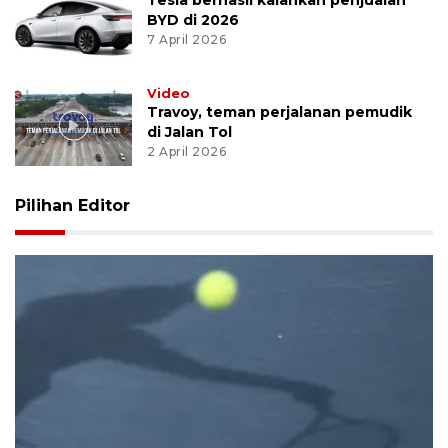
BYD di 2026
7 April 2026
Video
Travoy, teman perjalanan pemudik
di Jalan Tol
2 April 2026
Pilihan Editor