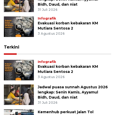
Bidh, Daud, dan niat
31 Juli 2026
Infografik
Evakuasi korban kebakaran KM
Mutiara Sentosa 2
3 Agustus 2026
Terkini
Infografik
Evakuasi korban kebakaran KM
Mutiara Sentosa 2
3 Agustus 2026
Jadwal puasa sunnah Agustus 2026
lengkap: Senin Kamis, Ayyamul
Bidh, Daud, dan niat
31 Juli 2026
Kemenhub perkuat jalan Tol