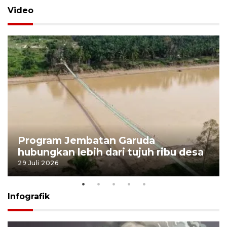
Video
Program Jembatan Garuda
hubungkan lebih dari tujuh ribu desa
29 Juli 2026
Infografik