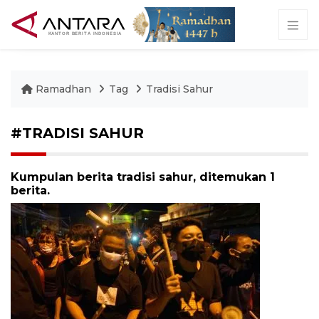
Ramadhan
Tag
Tradisi Sahur
#TRADISI SAHUR
Kumpulan berita tradisi sahur, ditemukan 1
berita.