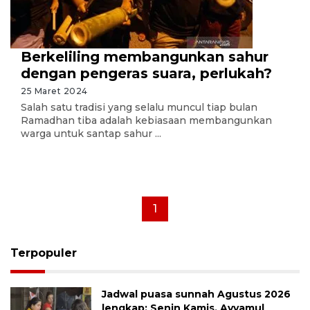
Berkeliling membangunkan sahur
dengan pengeras suara, perlukah?
25 Maret 2024
Salah satu tradisi yang selalu muncul tiap bulan
Ramadhan tiba adalah kebiasaan membangunkan
warga untuk santap sahur ...
1
Terpopuler
Jadwal puasa sunnah Agustus 2026
lengkap: Senin Kamis, Ayyamul