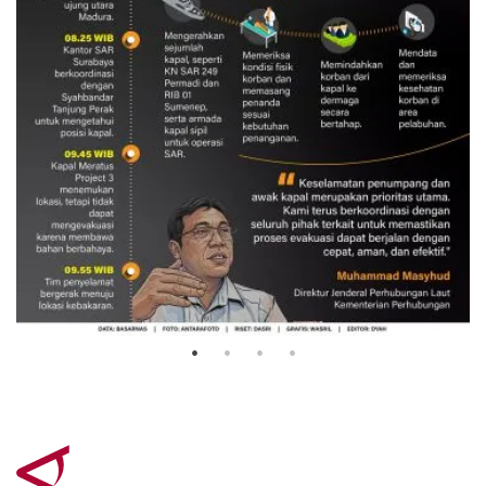
Evakuasi korban kebakaran KM
Mutiara Sentosa 2
3 Agustus 2026