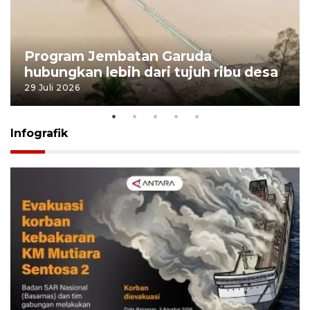
Program Jembatan Garuda
hubungkan lebih dari tujuh ribu desa
29 Juli 2026
Infografik