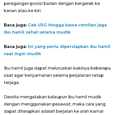
peregangan posisi badan dengan bergerak ke
kanan atau ke kiri.
Baca juga:
Cek USG hingga bawa cemilan jaga
ibu hamil sehat selama mudik
Baca juga:
Ini yang perlu dipersiapkan ibu hamil
saat ingin mudik
Ibu hamil juga dapat meluruskan kakinya beberapa
saat agar kenyamanan selama perjalanan tetap
terjaga.
Dewita mengatakan kalaupun ibu hamil mudik
dengan menggunakan pesawat, maka cara yang
dapat diterapkan adalah berjalan ke arah kamar