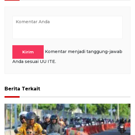
Komentar menjadi tanggung-jawab
Kirim
Anda sesuai UU ITE.
Berita Terkait