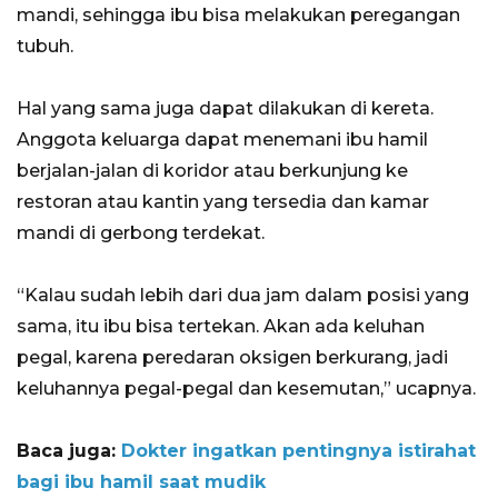
mandi, sehingga ibu bisa melakukan peregangan
tubuh.
Hal yang sama juga dapat dilakukan di kereta.
Anggota keluarga dapat menemani ibu hamil
berjalan-jalan di koridor atau berkunjung ke
restoran atau kantin yang tersedia dan kamar
mandi di gerbong terdekat.
“Kalau sudah lebih dari dua jam dalam posisi yang
sama, itu ibu bisa tertekan. Akan ada keluhan
pegal, karena peredaran oksigen berkurang, jadi
keluhannya pegal-pegal dan kesemutan,” ucapnya.
Baca juga:
Dokter ingatkan pentingnya istirahat
bagi ibu hamil saat mudik