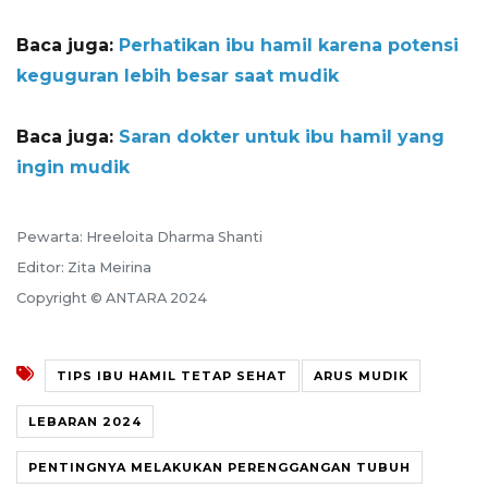
Baca juga:
Perhatikan ibu hamil karena potensi
keguguran lebih besar saat mudik
Baca juga:
Saran dokter untuk ibu hamil yang
ingin mudik
Pewarta: Hreeloita Dharma Shanti
Editor: Zita Meirina
Copyright © ANTARA 2024
TIPS IBU HAMIL TETAP SEHAT
ARUS MUDIK
LEBARAN 2024
PENTINGNYA MELAKUKAN PERENGGANGAN TUBUH