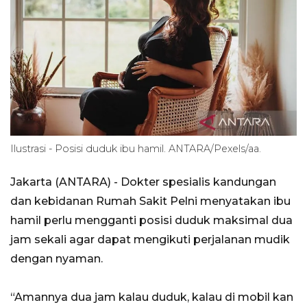
Ilustrasi - Posisi duduk ibu hamil. ANTARA/Pexels/aa.
Jakarta (ANTARA) - Dokter spesialis kandungan
dan kebidanan Rumah Sakit Pelni menyatakan ibu
hamil perlu mengganti posisi duduk maksimal dua
jam sekali agar dapat mengikuti perjalanan mudik
dengan nyaman.
“Amannya dua jam kalau duduk, kalau di mobil kan