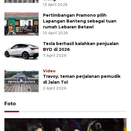
13 April 2026
Pertimbangan Pramono pilih
Lapangan Banteng sebagai tuan
rumah Lebaran Betawi
10 April 2026
Tesla berhasil kalahkan penjualan
BYD di 2026
7 April 2026
Video
Travoy, teman perjalanan pemudik
di Jalan Tol
2 April 2026
Foto