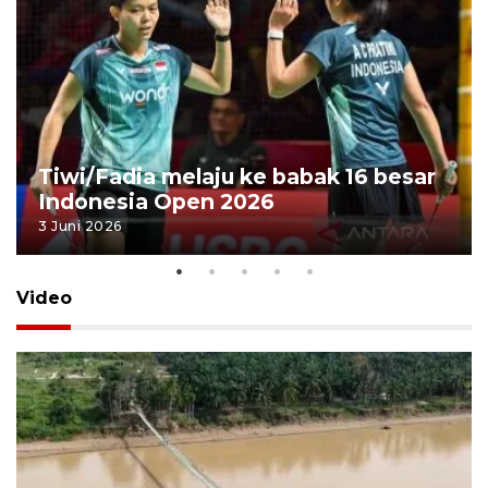
Tiwi/Fadia melaju ke babak 16 besar
Indonesia Open 2026
3 Juni 2026
Video