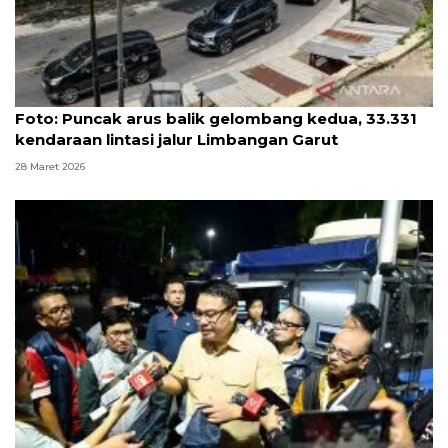
Foto
Foto: Puncak arus balik gelombang kedua, 33.331
kendaraan lintasi jalur Limbangan Garut
28 Maret 2026