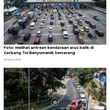
Foto
Foto: Melihat antrean kendaraan arus balik di
Gerbang Tol Banyumanik Semarang
28 Maret 2026