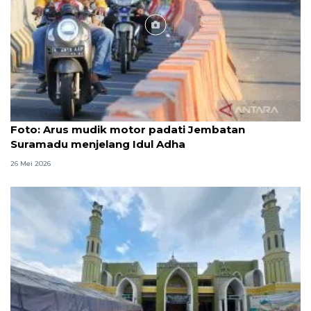
Foto
Foto: Arus mudik motor padati Jembatan
Suramadu menjelang Idul Adha
26 Mei 2026