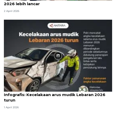
2026 lebih lancar
2 April 2026
Infografik
Infografis: Kecelakaan arus mudik Lebaran 2026
turun
1 April 2026