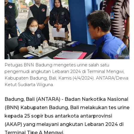
Petugas BNN Badung mengetes urine salah satu
pengemudi angkutan Lebaran 2024 di Terminal Mengwi,
Kabupaten Badung, Bali, Kamis (4/4/2024). ANTARA/Dewa
Ketut Sudiarta Wiguna.
Badung, Bali (ANTARA) - Badan Narkotika Nasional
(BNN) Kabupaten Badung, Bali melakukan tes urine
kepada 25 sopir bus antarkota antarprovinsi
(AKAP) yang melayani angkutan Lebaran 2024 di
Terminal Tipe A Mengwi.