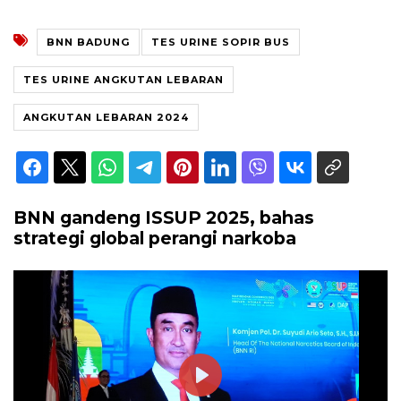
BNN BADUNG
TES URINE SOPIR BUS
TES URINE ANGKUTAN LEBARAN
ANGKUTAN LEBARAN 2024
BNN gandeng ISSUP 2025, bahas
strategi global perangi narkoba
Play