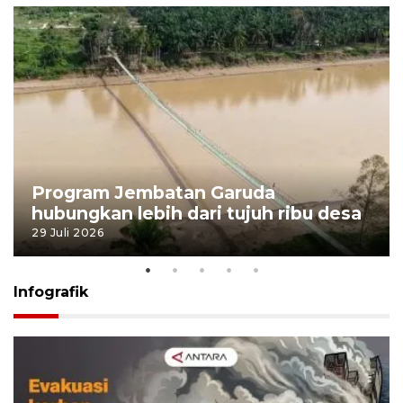
Program Jembatan Garuda
hubungkan lebih dari tujuh ribu desa
29 Juli 2026
Infografik