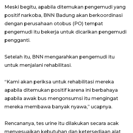
Meski begitu, apabila ditemukan pengemudi yang
positif narkoba, BNN Badung akan berkoordinasi
dengan perusahaan otobus (PO) tempat
pengemudi itu bekerja untuk dicarikan pengemudi
pengganti.
Setelah itu, BNN mengarahkan pengemudi itu
untuk menjalani rehabilitasi.
“Kami akan periksa untuk rehabilitasi mereka
apabila ditemukan positif karena ini berbahaya
apabila awak bus mengonsumsi itu mengingat
mereka membawa banyak nyawa,” ucapnya.
Rencananya, tes urine itu dilakukan secara acak
menyesuaikan kebutuhan dan ketersediaan alat