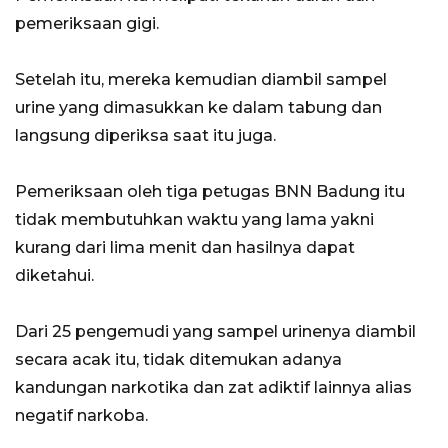
pemeriksaan gigi.
Setelah itu, mereka kemudian diambil sampel
urine yang dimasukkan ke dalam tabung dan
langsung diperiksa saat itu juga.
Pemeriksaan oleh tiga petugas BNN Badung itu
tidak membutuhkan waktu yang lama yakni
kurang dari lima menit dan hasilnya dapat
diketahui.
Dari 25 pengemudi yang sampel urinenya diambil
secara acak itu, tidak ditemukan adanya
kandungan narkotika dan zat adiktif lainnya alias
negatif narkoba.