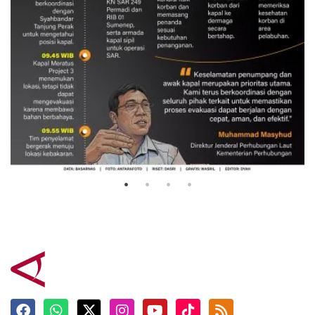
Evakuasi korban kebakaran KM
Mutiara Sentosa 2
3 Agustus 2026