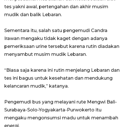
tes yakni awal, pertengahan dan akhir musim
mudik dan balik Lebaran.
Sementara itu, salah satu pengemudi Candra
Irawan mengaku tidak kaget dengan adanya
pemeriksaan urine tersebut karena rutin diadakan
menyambut musim mudik Lebaran.
“Biasa saja karena ini rutin menjelang Lebaran dan
tes ini bagus untuk kesehatan dan mendukung
kelancaran mudik,” katanya.
Pengemudi bus yang melayani rute Mengwi Bali-
Surabaya-Solo-Yogyakarta-Purwokerto itu
mengaku mengonsumsi madu untuk menambah
energi.