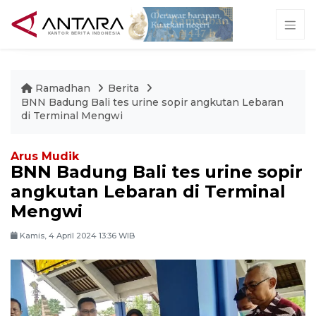
Ramadhan
Berita
BNN Badung Bali tes urine sopir angkutan Lebaran
di Terminal Mengwi
Arus Mudik
BNN Badung Bali tes urine sopir
angkutan Lebaran di Terminal
Mengwi
Kamis, 4 April 2024 13:36 WIB