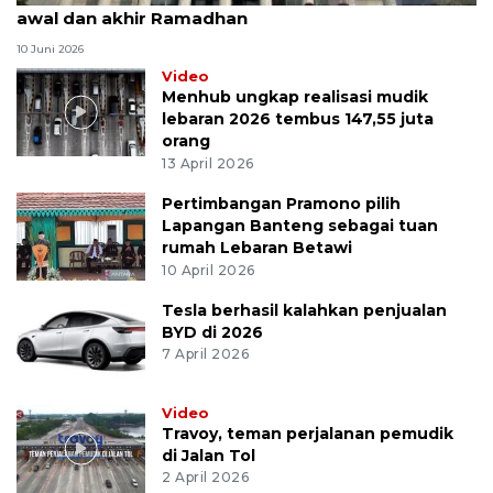
awal dan akhir Ramadhan
10 Juni 2026
Video
Menhub ungkap realisasi mudik
lebaran 2026 tembus 147,55 juta
orang
13 April 2026
Pertimbangan Pramono pilih
Lapangan Banteng sebagai tuan
rumah Lebaran Betawi
10 April 2026
Tesla berhasil kalahkan penjualan
BYD di 2026
7 April 2026
Video
Travoy, teman perjalanan pemudik
di Jalan Tol
2 April 2026