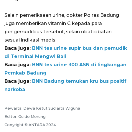
Selain pemeriksaan urine, dokter Polres Badung
juga memberikan vitamin C kepada para
pengemudi bus tersebut, selain obat-obatan
sesuai indikasi medis.
Baca juga:
BNN tes urine supir bus dan pemudik
di Terminal Mengwi Bali
Baca juga:
BNN tes urine 300 ASN di lingkungan
Pemkab Badung
Baca juga:
BNN Badung temukan kru bus positif
narkoba
Pewarta: Dewa Ketut Sudiarta Wiguna
Editor: Guido Merung
Copyright © ANTARA 2024