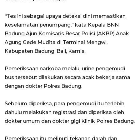
“Tes ini sebagai upaya deteksi dini memastikan
keselamatan penumpang,” kata Kepala BNN
Badung Ajun Komisaris Besar Polisi (AKBP) Anak
Agung Gede Mudita di Terminal Mengwi,
Kabupaten Badung, Bali, Kamis.
Pemeriksaan narkoba melalui urine pengemudi
bus tersebut dilakukan secara acak bekerja sama
dengan dokter Polres Badung.
Sebelum diperiksa, para pengemudi itu terlebih
dahulu melakukan registrasi dan diperiksa oleh
dokter umum dan dokter gigi Klinik Polres Badung.
Pemeriksaan itu meliputi tekanan darah dan