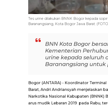
Tes urine dilakukan BNNK Bogor kepada sopir 
Baranangsiang, Kota Bogor Jawa Barat. (FOTO
BNN Kota Bogor bersa
Kementerian Perhubu
urine kepada seluruh 
Baranangsiang untuk 
Bogor (ANTARA) - Koordinator Terminal
Barat, Andri Andriansyah menjelaskan ba
Narkotika Nasional Kabupaten (BNNK) B
arus mudik Lebaran 2019 pada Rabu, ter