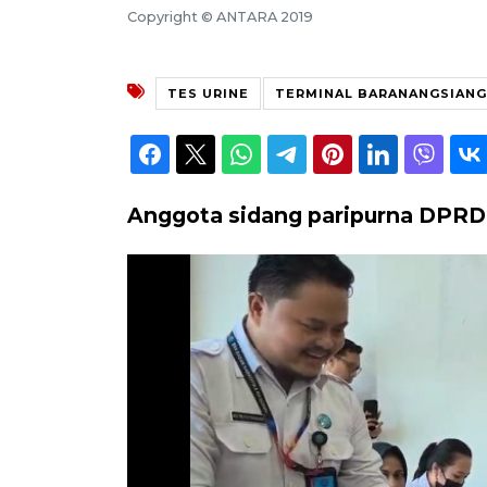
Copyright © ANTARA 2019
TES URINE
TERMINAL BARANANGSIAN
Anggota sidang paripurna DPRD