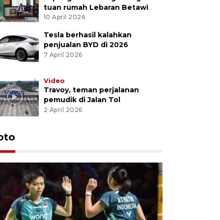
tuan rumah Lebaran Betawi
10 April 2026
Tesla berhasil kalahkan
penjualan BYD di 2026
7 April 2026
Video
Travoy, teman perjalanan
pemudik di Jalan Tol
2 April 2026
oto