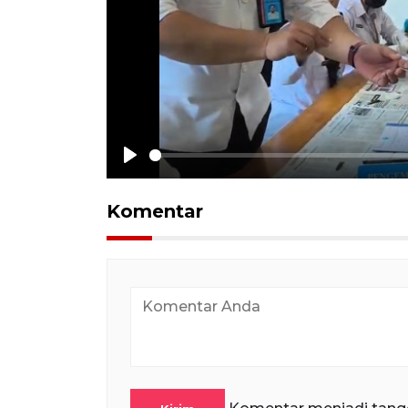
Play
Komentar