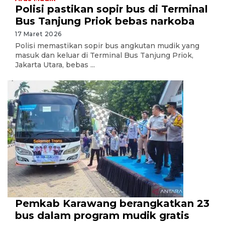
Polisi pastikan sopir bus di Terminal
Bus Tanjung Priok bebas narkoba
17 Maret 2026
Polisi memastikan sopir bus angkutan mudik yang
masuk dan keluar di Terminal Bus Tanjung Priok,
Jakarta Utara, bebas ...
Pemkab Karawang berangkatkan 23
bus dalam program mudik gratis