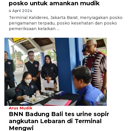
posko untuk amankan mudik
4 April 2024
Terminal Kalideres, Jakarta Barat, menyiagakan posko
pengamanan terpadu, posko kesehatan dan posko
pemeriksaan kelaikan ...
Arus Mudik
BNN Badung Bali tes urine sopir
angkutan Lebaran di Terminal
Mengwi