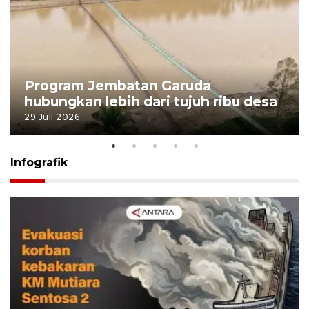
Program Jembatan Garuda
hubungkan lebih dari tujuh ribu desa
29 Juli 2026
Infografik