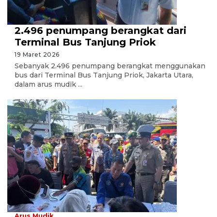
2.496 penumpang berangkat dari
Terminal Bus Tanjung Priok
19 Maret 2026
Sebanyak 2.496 penumpang berangkat menggunakan
bus dari Terminal Bus Tanjung Priok, Jakarta Utara,
dalam arus mudik ...
Arus Mudik