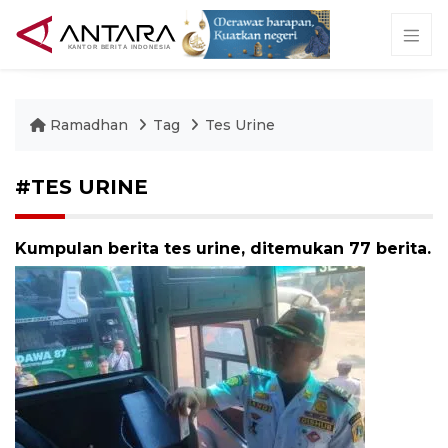
Ramadhan
Tag
Tes Urine
#TES URINE
Kumpulan berita tes urine, ditemukan 77 berita.