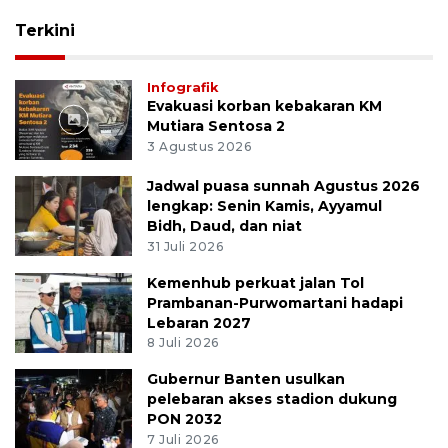
Terkini
Infografik
Evakuasi korban kebakaran KM
Mutiara Sentosa 2
3 Agustus 2026
Jadwal puasa sunnah Agustus 2026
lengkap: Senin Kamis, Ayyamul
Bidh, Daud, dan niat
31 Juli 2026
Kemenhub perkuat jalan Tol
Prambanan-Purwomartani hadapi
Lebaran 2027
8 Juli 2026
Gubernur Banten usulkan
pelebaran akses stadion dukung
PON 2032
7 Juli 2026