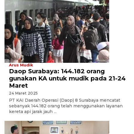
Arus Mudik
Daop Surabaya: 144.182 orang
gunakan KA untuk mudik pada 21-24
Maret
24 Maret 2025
PT KAI Daerah Operasi (Daop) 8 Surabaya mencatat
sebanyak 144.182 orang telah menggunakan layanan
kereta api jarak jauh ...