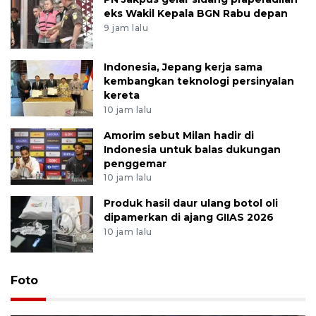
eks Wakil Kepala BGN Rabu depan
9 jam lalu
Indonesia, Jepang kerja sama
kembangkan teknologi persinyalan
kereta
10 jam lalu
Amorim sebut Milan hadir di
Indonesia untuk balas dukungan
penggemar
10 jam lalu
Produk hasil daur ulang botol oli
dipamerkan di ajang GIIAS 2026
10 jam lalu
Foto