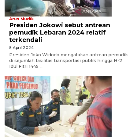
Arus Mudik
Presiden Jokowi sebut antrean
pemudik Lebaran 2024 relatif
terkendali
8 April 2024
Presiden Joko Widodo mengatakan antrean pemudik
di sejumlah fasilitas transportasi publik hingga H-2
Idul Fitri 1445 ...