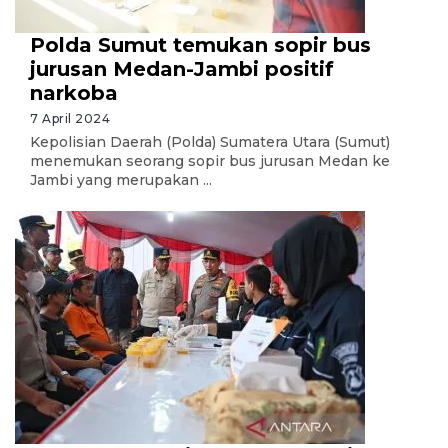
Polda Sumut temukan sopir bus
jurusan Medan-Jambi positif
narkoba
7 April 2024
Kepolisian Daerah (Polda) Sumatera Utara (Sumut)
menemukan seorang sopir bus jurusan Medan ke
Jambi yang merupakan ...