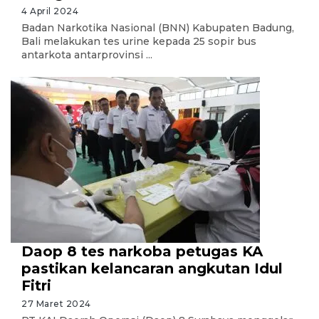
4 April 2024
Badan Narkotika Nasional (BNN) Kabupaten Badung,
Bali melakukan tes urine kepada 25 sopir bus
antarkota antarprovinsi ...
Daop 8 tes narkoba petugas KA
pastikan kelancaran angkutan Idul
Fitri
27 Maret 2024