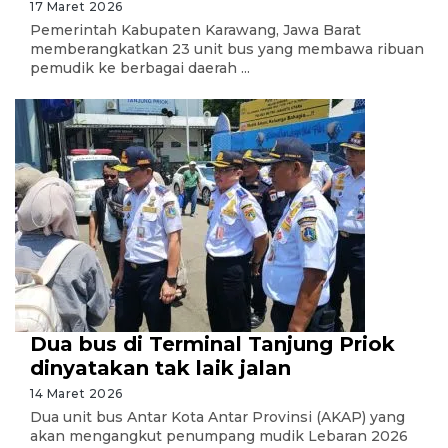
17 Maret 2026
Pemerintah Kabupaten Karawang, Jawa Barat
memberangkatkan 23 unit bus yang membawa ribuan
pemudik ke berbagai daerah ...
Dua bus di Terminal Tanjung Priok
dinyatakan tak laik jalan
14 Maret 2026
Dua unit bus Antar Kota Antar Provinsi (AKAP) yang
akan mengangkut penumpang mudik Lebaran 2026