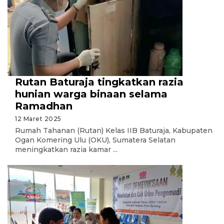
Rutan Baturaja tingkatkan razia
hunian warga binaan selama
Ramadhan
12 Maret 2025
Rumah Tahanan (Rutan) Kelas IIB Baturaja, Kabupaten
Ogan Komering Ulu (OKU), Sumatera Selatan
meningkatkan razia kamar ...