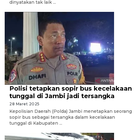
dinyatakan tak laik ...
Polisi tetapkan sopir bus kecelakaan
tunggal di Jambi jadi tersangka
28 Maret 2025
Kepolisian Daerah (Polda) Jambi menetapkan seorang
sopir bus sebagai tersangka dalam kecelakaan
tunggal di Kabupaten ...