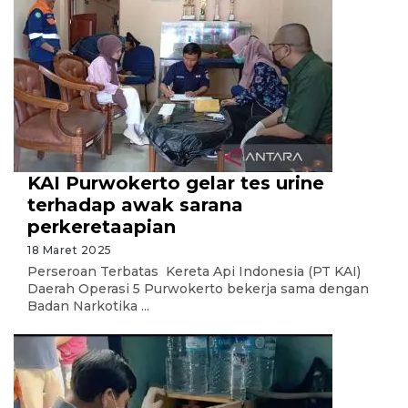
KAI Purwokerto gelar tes urine
terhadap awak sarana
perkeretaapian
18 Maret 2025
Perseroan Terbatas Kereta Api Indonesia (PT KAI)
Daerah Operasi 5 Purwokerto bekerja sama dengan
Badan Narkotika ...