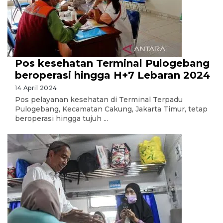
Pos kesehatan Terminal Pulogebang
beroperasi hingga H+7 Lebaran 2024
14 April 2024
Pos pelayanan kesehatan di Terminal Terpadu
Pulogebang, Kecamatan Cakung, Jakarta Timur, tetap
beroperasi hingga tujuh ...