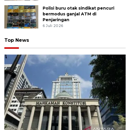
Polisi buru otak sindikat pencuri
bermodus ganjal ATM di
Penjaringan
6 Juli 2026
Top News