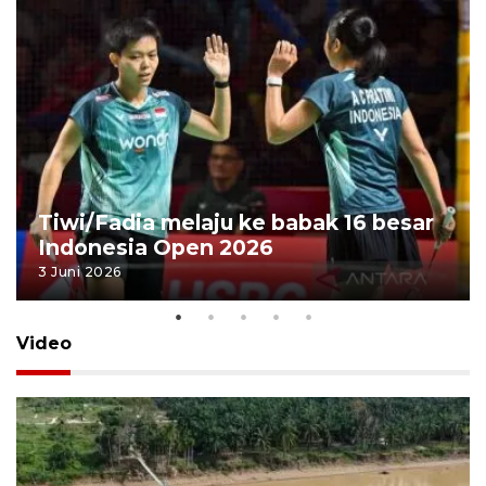
Tiwi/Fadia melaju ke babak 16 besar
Indonesia Open 2026
3 Juni 2026
Video