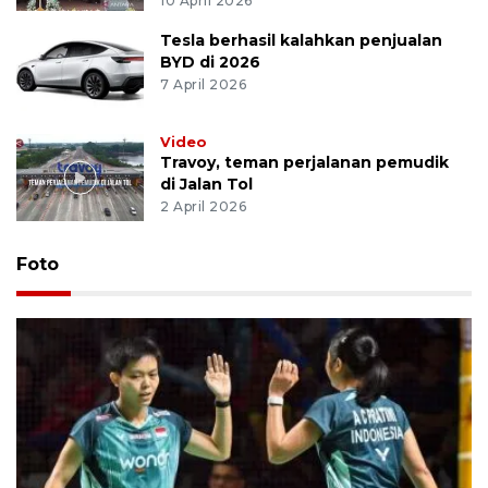
10 April 2026
Tesla berhasil kalahkan penjualan
BYD di 2026
7 April 2026
Video
Travoy, teman perjalanan pemudik
di Jalan Tol
2 April 2026
Foto