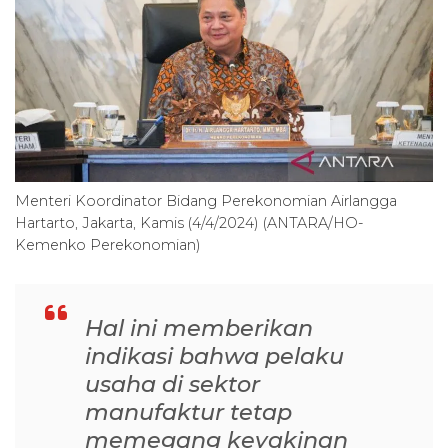
Menteri Koordinator Bidang Perekonomian Airlangga
Hartarto, Jakarta, Kamis (4/4/2024) (ANTARA/HO-
Kemenko Perekonomian)
Hal ini memberikan
indikasi bahwa pelaku
usaha di sektor
manufaktur tetap
memegang keyakinan