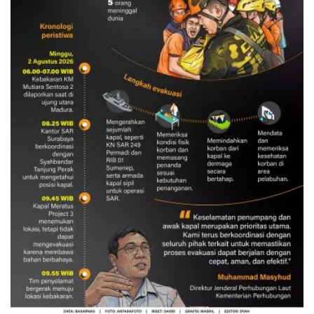
Evakuasi korban kebakaran KM
Mutiara Sentosa 2
3 Agustus 2026