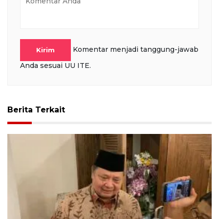
Komentar menjadi tanggung-jawab
Kirim
Anda sesuai UU ITE.
Berita Terkait