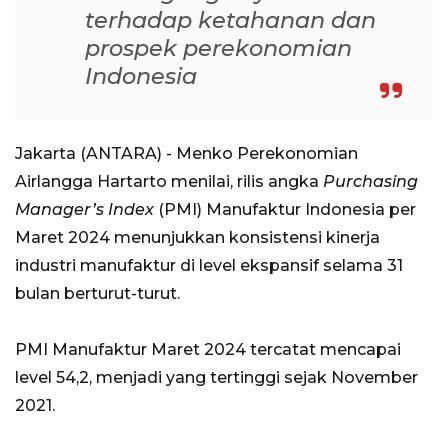
terhadap ketahanan dan
prospek perekonomian
Indonesia
Jakarta (ANTARA) - Menko Perekonomian
Airlangga Hartarto menilai, rilis angka
Purchasing
Manager’s Index
(PMI) Manufaktur Indonesia per
Maret 2024 menunjukkan konsistensi kinerja
industri manufaktur di level ekspansif selama 31
bulan berturut-turut.
PMI Manufaktur Maret 2024 tercatat mencapai
level 54,2, menjadi yang tertinggi sejak November
2021.