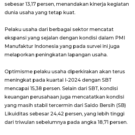
sebesar 13,17 persen, menandakan kinerja kegiatan
dunia usaha yang tetap kuat.
Pelaku usaha dari berbagai sektor mencatat
ekspansi yang sejalan dengan kondisi dalam PMI
Manufaktur Indonesia yang pada survei ini juga
melaporkan peningkatan lapangan usaha.
Optimisme pelaku usaha diperkirakan akan terus
meningkat pada kuartal I-2024 dengan SBT
mencapai 15,38 persen. Selain dari SBT, kondisi
keuangan perusahaan juga mencatatkan kondisi
yang masih stabil tercermin dari Saldo Bersih (SB)
Likuiditas sebesar 24,42 persen, yang lebih tinggi
dari triwulan sebelumnya pada angka 18,71 persen.