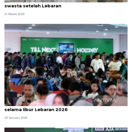
swasta setelah Lebaran
21 Maret 2026
Pemerintah siapkan diskon tiket transportasi
selama libur Lebaran 2026
29 Januari 2026