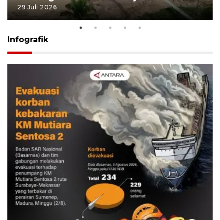
29 Juli 2026
Infografik