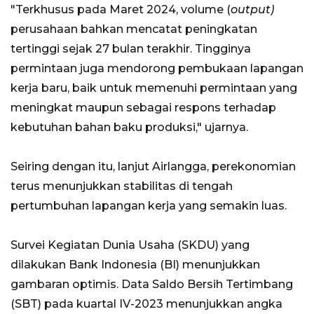
"Terkhusus pada Maret 2024, volume (
output)
perusahaan bahkan mencatat peningkatan
tertinggi sejak 27 bulan terakhir. Tingginya
permintaan juga mendorong pembukaan lapangan
kerja baru, baik untuk memenuhi permintaan yang
meningkat maupun sebagai respons terhadap
kebutuhan bahan baku produksi," ujarnya.
Seiring dengan itu, lanjut Airlangga, perekonomian
terus menunjukkan stabilitas di tengah
pertumbuhan lapangan kerja yang semakin luas.
Survei Kegiatan Dunia Usaha (SKDU) yang
dilakukan Bank Indonesia (BI) menunjukkan
gambaran optimis. Data Saldo Bersih Tertimbang
(SBT) pada kuartal IV-2023 menunjukkan angka