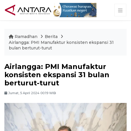
Ramadhan
Berita
Airlangga: PMI Manufaktur konsisten ekspansi 31
bulan berturut-turut
Airlangga: PMI Manufaktur
konsisten ekspansi 31 bulan
berturut-turut
Jumat, 5 April 2024 00:19 WIB