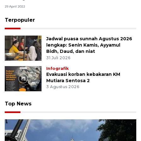
29 April 2022
Terpopuler
Jadwal puasa sunnah Agustus 2026
lengkap: Senin Kamis, Ayyamul
Bidh, Daud, dan niat
31 Juli 2026
Infografik
Evakuasi korban kebakaran KM
Mutiara Sentosa 2
3 Agustus 2026
Top News