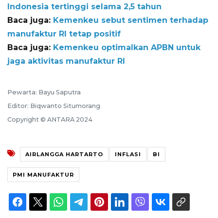
Indonesia tertinggi selama 2,5 tahun
Baca juga:
Kemenkeu sebut sentimen terhadap
manufaktur RI tetap positif
Baca juga:
Kemenkeu optimalkan APBN untuk
jaga aktivitas manufaktur RI
Pewarta: Bayu Saputra
Editor: Biqwanto Situmorang
Copyright © ANTARA 2024
AIRLANGGA HARTARTO
INFLASI
BI
PMI MANUFAKTUR