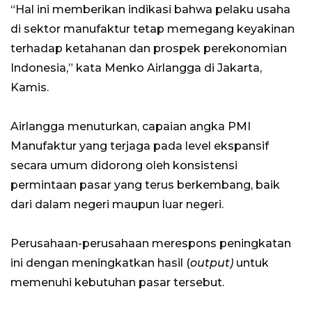
“Hal ini memberikan indikasi bahwa pelaku usaha
di sektor manufaktur tetap memegang keyakinan
terhadap ketahanan dan prospek perekonomian
Indonesia,” kata Menko Airlangga di Jakarta,
Kamis.
Airlangga menuturkan, capaian angka PMI
Manufaktur yang terjaga pada level ekspansif
secara umum didorong oleh konsistensi
permintaan pasar yang terus berkembang, baik
dari dalam negeri maupun luar negeri.
Perusahaan-perusahaan merespons peningkatan
ini dengan meningkatkan hasil (
output)
untuk
memenuhi kebutuhan pasar tersebut.