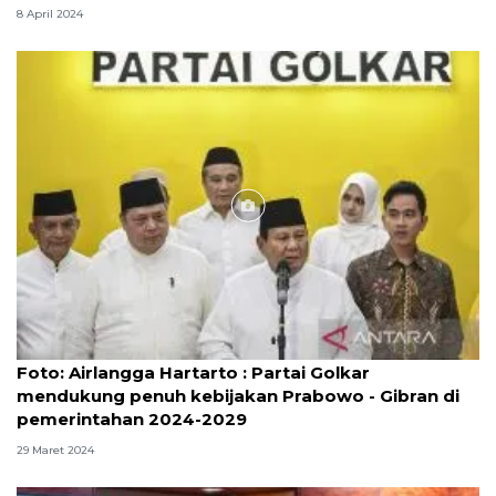
8 April 2024
Foto
Foto: Airlangga Hartarto : Partai Golkar
mendukung penuh kebijakan Prabowo - Gibran di
pemerintahan 2024-2029
29 Maret 2024