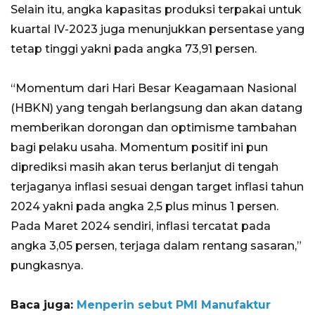
Selain itu, angka kapasitas produksi terpakai untuk
kuartal IV-2023 juga menunjukkan persentase yang
tetap tinggi yakni pada angka 73,91 persen.
“Momentum dari Hari Besar Keagamaan Nasional
(HBKN) yang tengah berlangsung dan akan datang
memberikan dorongan dan optimisme tambahan
bagi pelaku usaha. Momentum positif ini pun
diprediksi masih akan terus berlanjut di tengah
terjaganya inflasi sesuai dengan target inflasi tahun
2024 yakni pada angka 2,5 plus minus 1 persen.
Pada Maret 2024 sendiri, inflasi tercatat pada
angka 3,05 persen, terjaga dalam rentang sasaran,”
pungkasnya.
Baca juga:
Menperin sebut PMI Manufaktur