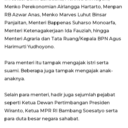
Menko Perekonomian Airlangga Hartarto, Menpan
RB Azwar Anas, Menko Marves Luhut Binsar
Panjaitan, Menteri Bappenas Suharso Monoarfa,
Menteri Ketenagakerjaan Ida Fauziah, hingga
Menteri Agraria dan Tata Ruang/Kepala BPN Agus
Harimurti Yudhoyono.
Para menteri itu tampak mengajak istri serta
suami. Beberapa juga tampak mengajak anak-
anaknya.
Selain para menteri, hadir juga sejumlah pejabat
seperti Ketua Dewan Pertimbangan Presiden
Wiranto, Ketua MPR RI Bambang Soesatyo serta
para duta besar negara sahabat.