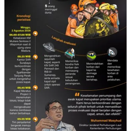
Evakuasi korban kebakaran KM
Mutiara Sentosa 2
3 Agustus 2026