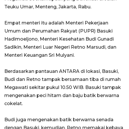
Teuku Umar, Menteng, Jakarta, Rabu.
Empat menteri itu adalah Menteri Pekerjaan
Umum dan Perumahan Rakyat (PUPR) Basuki
Hadimoeljono, Menteri Kesehatan Budi Gunadi
Sadikin, Menteri Luar Negeri Retno Marsudi, dan
Menteri Keuangan Sri Mulyani.
Berdasarkan pantauan ANTARA di lokasi, Basuki,
Budi dan Retno tampak bersamaan tiba di rumah
Megawati sekitar pukul 10.50 WIB. Basuki tampak
mengenakan peci hitam dan baju batik berwarna
cokelat.
Budi juga mengenakan batik berwarna senada
dengan Basuki, kemudian, Retno memakai kebaya