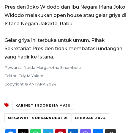
Presiden Joko Widodo dan Ibu Negara Iriana Joko
Widodo melakukan open house atau gelar griya di
Istana Negara Jakarta, Rabu.
Gelar griya ini terbuka untuk umum. Pihak
Sekretariat Presiden tidak membatasi undangan
yang hadir ke Istana.
Pewarta: Narda Margaretha Sinambela
Editor: Edy M Yakub
Copyright © ANTARA 2024
KABINET INDONESIA MAJU
MEGAWATI SOEKARNOPUTRI
LEBARAN 2024