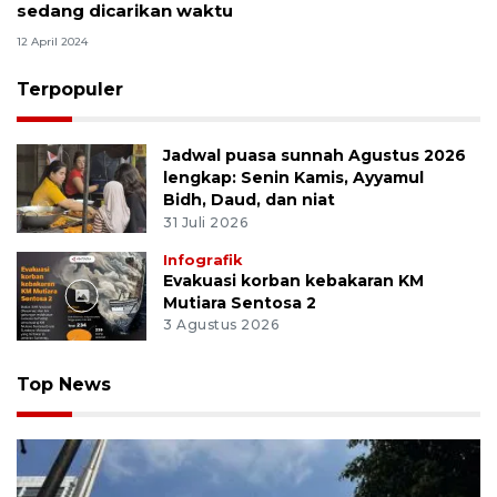
sedang dicarikan waktu
12 April 2024
Terpopuler
Jadwal puasa sunnah Agustus 2026
lengkap: Senin Kamis, Ayyamul
Bidh, Daud, dan niat
31 Juli 2026
Infografik
Evakuasi korban kebakaran KM
Mutiara Sentosa 2
3 Agustus 2026
Top News