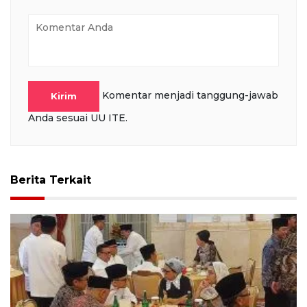
Komentar menjadi tanggung-jawab
Kirim
Anda sesuai UU ITE.
Berita Terkait