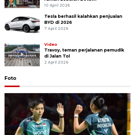
10 April 2026
Tesla berhasil kalahkan penjualan
BYD di 2026
7 April 2026
Video
Travoy, teman perjalanan pemudik
di Jalan Tol
2 April 2026
Foto