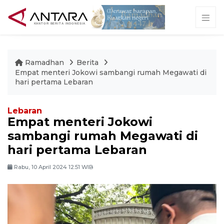
Ramadhan
Berita
Empat menteri Jokowi sambangi rumah Megawati di
hari pertama Lebaran
Lebaran
Empat menteri Jokowi
sambangi rumah Megawati di
hari pertama Lebaran
Rabu, 10 April 2024 12:51 WIB