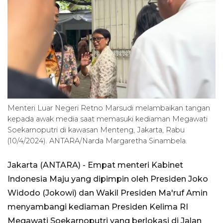
Menteri Luar Negeri Retno Marsudi melambaikan tangan
kepada awak media saat memasuki kediaman Megawati
Soekarnoputri di kawasan Menteng, Jakarta, Rabu
(10/4/2024). ANTARA/Narda Margaretha Sinambela.
Jakarta (ANTARA) - Empat menteri Kabinet
Indonesia Maju yang dipimpin oleh Presiden Joko
Widodo (Jokowi) dan Wakil Presiden Ma'ruf Amin
menyambangi kediaman Presiden Kelima RI
Megawati Soekarnoputri yang berlokasi di Jalan