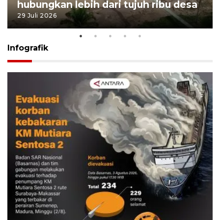
hubungkan lebih dari tujuh ribu desa
29 Juli 2026
Infografik