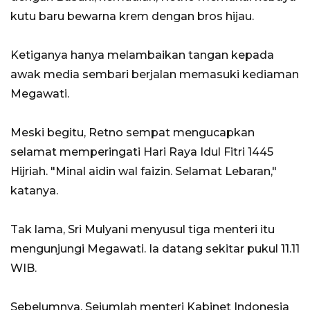
kutu baru bewarna krem dengan bros hijau.
Ketiganya hanya melambaikan tangan kepada
awak media sembari berjalan memasuki kediaman
Megawati.
Meski begitu, Retno sempat mengucapkan
selamat memperingati Hari Raya Idul Fitri 1445
Hijriah. "Minal aidin wal faizin. Selamat Lebaran,"
katanya.
Tak lama, Sri Mulyani menyusul tiga menteri itu
mengunjungi Megawati. Ia datang sekitar pukul 11.11
WIB.
Sebelumnya, Sejumlah menteri Kabinet Indonesia