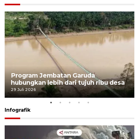
Program Jembatan Garuda
hubungkan lebih dari tujuh ribu desa
29 Juli 2026
Infografik