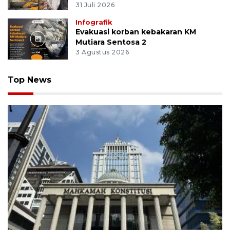
31 Juli 2026
Infografik
Evakuasi korban kebakaran KM
Mutiara Sentosa 2
3 Agustus 2026
Top News