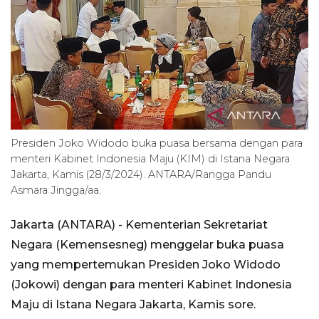
Presiden Joko Widodo buka puasa bersama dengan para
menteri Kabinet Indonesia Maju (KIM) di Istana Negara
Jakarta, Kamis (28/3/2024). ANTARA/Rangga Pandu
Asmara Jingga/aa.
Jakarta (ANTARA) - Kementerian Sekretariat
Negara (Kemensesneg) menggelar buka puasa
yang mempertemukan Presiden Joko Widodo
(Jokowi) dengan para menteri Kabinet Indonesia
Maju di Istana Negara Jakarta, Kamis sore.