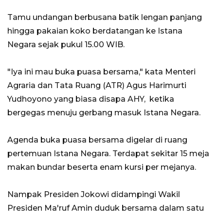
Tamu undangan berbusana batik lengan panjang
hingga pakaian koko berdatangan ke Istana
Negara sejak pukul 15.00 WIB.
"Iya ini mau buka puasa bersama," kata Menteri
Agraria dan Tata Ruang (ATR) Agus Harimurti
Yudhoyono yang biasa disapa AHY, ketika
bergegas menuju gerbang masuk Istana Negara.
Agenda buka puasa bersama digelar di ruang
pertemuan Istana Negara. Terdapat sekitar 15 meja
makan bundar beserta enam kursi per mejanya.
Nampak Presiden Jokowi didampingi Wakil
Presiden Ma'ruf Amin duduk bersama dalam satu