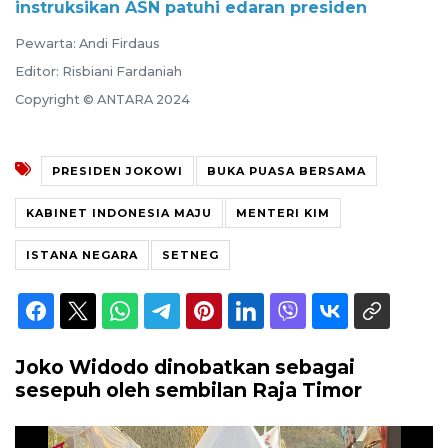
instruksikan ASN patuhi edaran presiden
Pewarta: Andi Firdaus
Editor: Risbiani Fardaniah
Copyright © ANTARA 2024
PRESIDEN JOKOWI
BUKA PUASA BERSAMA
KABINET INDONESIA MAJU
MENTERI KIM
ISTANA NEGARA
SETNEG
Joko Widodo dinobatkan sebagai
sesepuh oleh sembilan Raja Timor