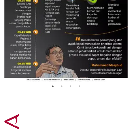
Evakuasi korban kebakaran KM
Mutiara Sentosa 2
3 Agustus 2026