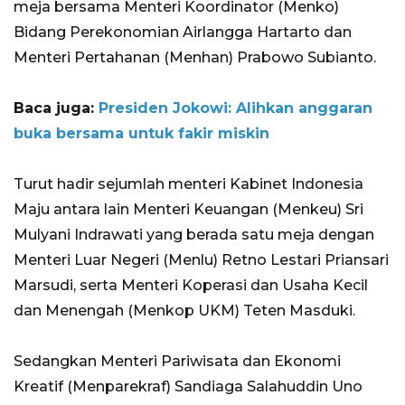
meja bersama Menteri Koordinator (Menko)
Bidang Perekonomian Airlangga Hartarto dan
Menteri Pertahanan (Menhan) Prabowo Subianto.
Baca juga:
Presiden Jokowi: Alihkan anggaran
buka bersama untuk fakir miskin
Turut hadir sejumlah menteri Kabinet Indonesia
Maju antara lain Menteri Keuangan (Menkeu) Sri
Mulyani Indrawati yang berada satu meja dengan
Menteri Luar Negeri (Menlu) Retno Lestari Priansari
Marsudi, serta Menteri Koperasi dan Usaha Kecil
dan Menengah (Menkop UKM) Teten Masduki.
Sedangkan Menteri Pariwisata dan Ekonomi
Kreatif (Menparekraf) Sandiaga Salahuddin Uno