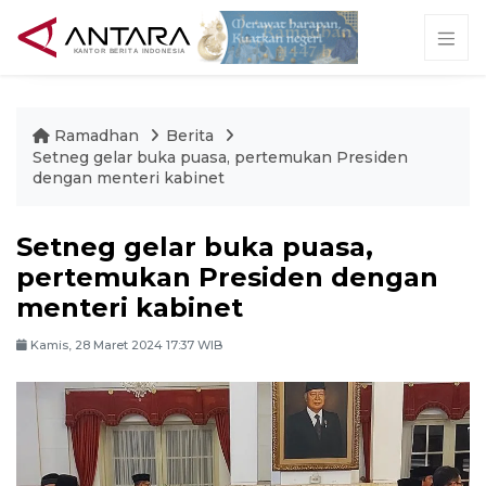
Ramadhan
Berita
Setneg gelar buka puasa, pertemukan Presiden
dengan menteri kabinet
Setneg gelar buka puasa,
pertemukan Presiden dengan
menteri kabinet
Kamis, 28 Maret 2024 17:37 WIB