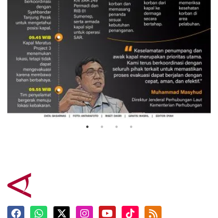
Evakuasi korban kebakaran KM
Mutiara Sentosa 2
3 Agustus 2026