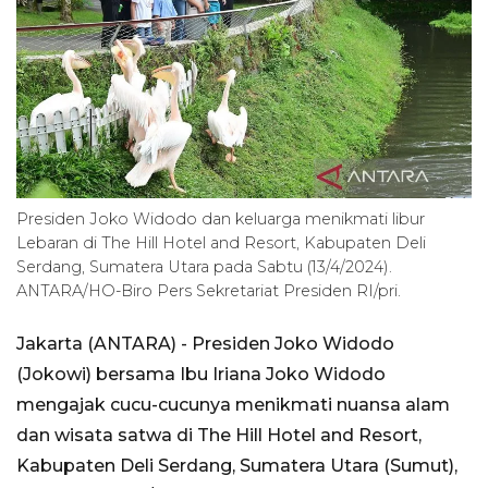
Presiden Joko Widodo dan keluarga menikmati libur
Lebaran di The Hill Hotel and Resort, Kabupaten Deli
Serdang, Sumatera Utara pada Sabtu (13/4/2024).
ANTARA/HO-Biro Pers Sekretariat Presiden RI/pri.
Jakarta (ANTARA) - Presiden Joko Widodo
(Jokowi) bersama Ibu Iriana Joko Widodo
mengajak cucu-cucunya menikmati nuansa alam
dan wisata satwa di The Hill Hotel and Resort,
Kabupaten Deli Serdang, Sumatera Utara (Sumut),