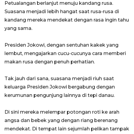
Petualangan berlanjut menuju kandang rusa.
Suasana menjadi lebih hangat saat rusa-rusa di
kandang mereka mendekat dengan rasa ingin tahu
yang sama.
Presiden Jokowi, dengan sentuhan kakek yang
lembut, mengajarkan cucu-cucunya cara memberi
makan rusa dengan penuh perhatian.
Tak jauh dari sana, suasana menjadi riuh saat
keluarga Presiden Jokowi bergabung dengan
kerumunan pengunjung lainnya di tepi danau.
Di sini mereka melempar potongan roti ke arah
angsa dan bebek yang dengan riang berenang
mendekat. Di tempat lain sejumlah pelikan tampak