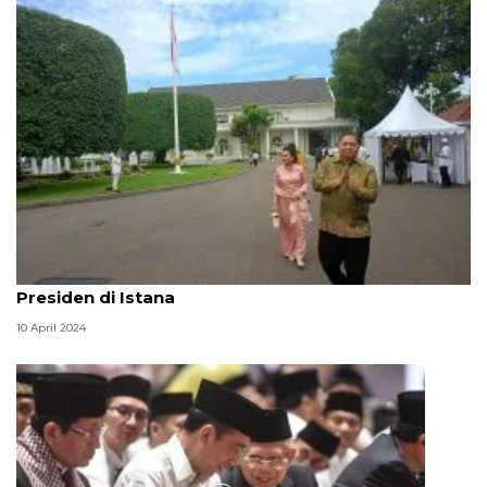
Para menteri ajak keluarga bersilaturahmi dengan
Presiden di Istana
10 April 2024