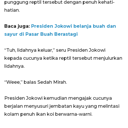
punggung reptil tersebut dengan penuh kehati-
hatian.
Baca juga:
Presiden Jokowi belanja buah dan
sayur di Pasar Buah Berastagi
“Tuh, lidahnya keluar,” seru Presiden Jokowi
kepada cucunya ketika reptil tersebut menjulurkan
lidahnya.
“Weee,” balas Sedah Mirah.
Presiden Jokowi kemudian mengajak cucunya
berjalan menyusuri jembatan kayu yang melintasi
kolam penuh ikan koi berwarna-warni.