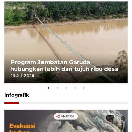
Program Jembatan Garuda
hubungkan lebih dari tujuh ribu desa
29 Juli 2026
Infografik