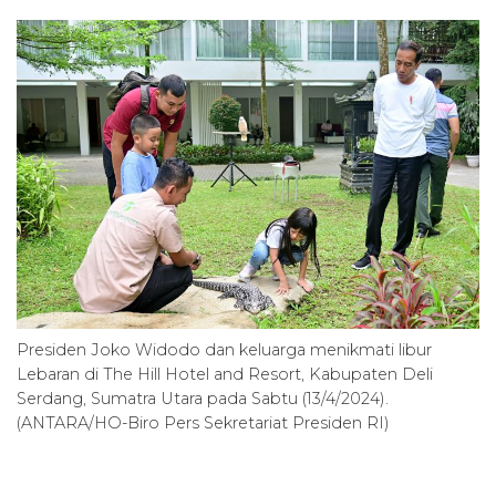
Presiden Joko Widodo dan keluarga menikmati libur
Lebaran di The Hill Hotel and Resort, Kabupaten Deli
Serdang, Sumatra Utara pada Sabtu (13/4/2024).
(ANTARA/HO-Biro Pers Sekretariat Presiden RI)