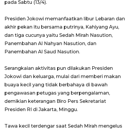
pada Sabtu (13/4).
Presiden Jokowi memanfaatkan libur Lebaran dan
akhir pekan itu bersama putrinya, Kahiyang Ayu,
dan tiga cucunya yaitu Sedah Mirah Nasution,
Panembahan Al Nahyan Nasution, dan
Panembahan Al Saud Nasution.
Serangkaian aktivitas pun dilakukan Presiden
Jokowi dan keluarga, mulai dari memberi makan
buaya kecil yang tidak berbahaya di bawah
pengawasan petugas yang berpengalaman,
demikian keterangan Biro Pers Sekretariat
Presiden RI di Jakarta, Minggu.
Tawa kecil terdengar saat Sedah Mirah mengelus