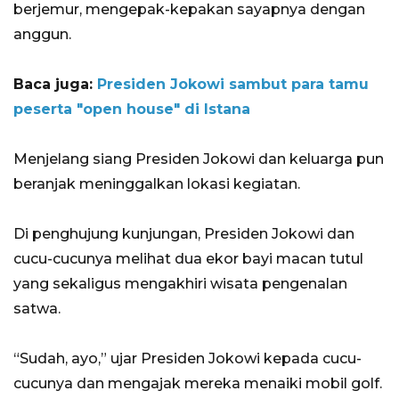
berjemur, mengepak-kepakan sayapnya dengan
anggun.
Baca juga:
Presiden Jokowi sambut para tamu
peserta "open house" di Istana
Menjelang siang Presiden Jokowi dan keluarga pun
beranjak meninggalkan lokasi kegiatan.
Di penghujung kunjungan, Presiden Jokowi dan
cucu-cucunya melihat dua ekor bayi macan tutul
yang sekaligus mengakhiri wisata pengenalan
satwa.
“Sudah, ayo,” ujar Presiden Jokowi kepada cucu-
cucunya dan mengajak mereka menaiki mobil golf.