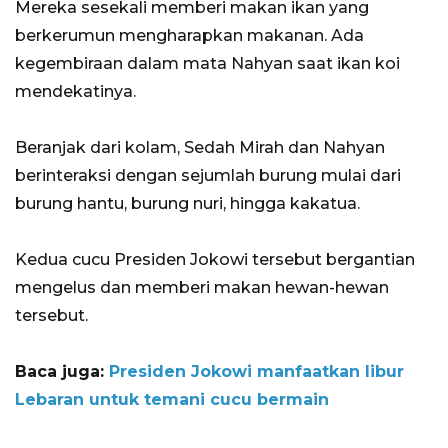
Mereka sesekali memberi makan ikan yang
berkerumun mengharapkan makanan. Ada
kegembiraan dalam mata Nahyan saat ikan koi
mendekatinya.
Beranjak dari kolam, Sedah Mirah dan Nahyan
berinteraksi dengan sejumlah burung mulai dari
burung hantu, burung nuri, hingga kakatua.
Kedua cucu Presiden Jokowi tersebut bergantian
mengelus dan memberi makan hewan-hewan
tersebut.
Baca juga:
Presiden Jokowi manfaatkan libur
Lebaran untuk temani cucu bermain