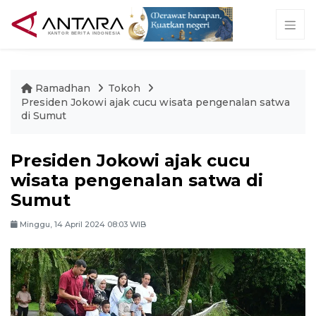
Ramadhan
Tokoh
Presiden Jokowi ajak cucu wisata pengenalan satwa
di Sumut
Presiden Jokowi ajak cucu
wisata pengenalan satwa di
Sumut
Minggu, 14 April 2024 08:03 WIB