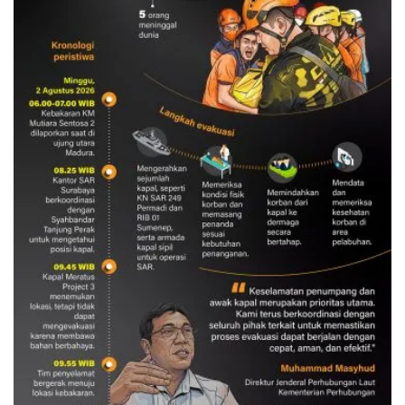
Evakuasi korban kebakaran KM
Mutiara Sentosa 2
3 Agustus 2026