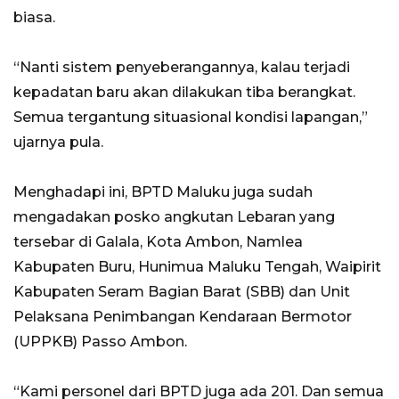
biasa.
“Nanti sistem penyeberangannya, kalau terjadi
kepadatan baru akan dilakukan tiba berangkat.
Semua tergantung situasional kondisi lapangan,”
ujarnya pula.
Menghadapi ini, BPTD Maluku juga sudah
mengadakan posko angkutan Lebaran yang
tersebar di Galala, Kota Ambon, Namlea
Kabupaten Buru, Hunimua Maluku Tengah, Waipirit
Kabupaten Seram Bagian Barat (SBB) dan Unit
Pelaksana Penimbangan Kendaraan Bermotor
(UPPKB) Passo Ambon.
“Kami personel dari BPTD juga ada 201. Dan semua