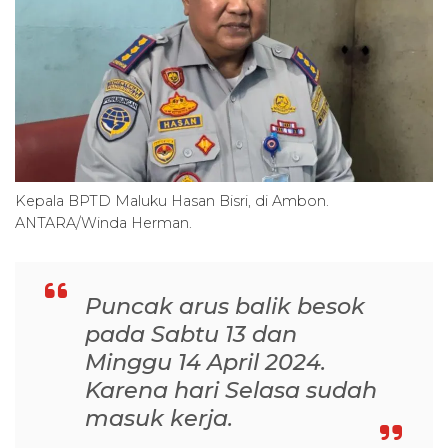
Kepala BPTD Maluku Hasan Bisri, di Ambon.
ANTARA/Winda Herman.
Puncak arus balik besok
pada Sabtu 13 dan
Minggu 14 April 2024.
Karena hari Selasa sudah
masuk kerja.