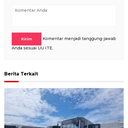
Komentar menjadi tanggung-jawab
Kirim
Anda sesuai UU ITE.
Berita Terkait