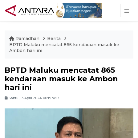
Ramadhan
Berita
BPTD Maluku mencatat 865 kendaraan masuk ke
Ambon hari ini
BPTD Maluku mencatat 865
kendaraan masuk ke Ambon
hari ini
Sabtu, 13 April 2024 00:19 WIB