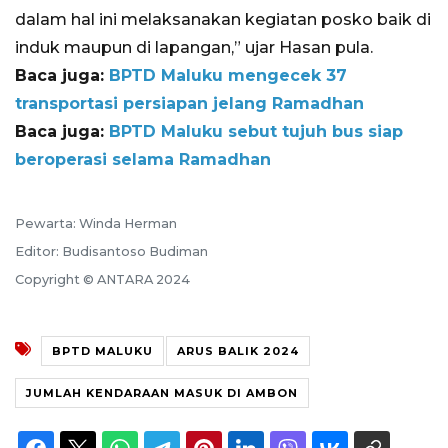
dalam hal ini melaksanakan kegiatan posko baik di
induk maupun di lapangan,” ujar Hasan pula.
Baca juga:
BPTD Maluku mengecek 37
transportasi persiapan jelang Ramadhan
Baca juga:
BPTD Maluku sebut tujuh bus siap
beroperasi selama Ramadhan
Pewarta: Winda Herman
Editor: Budisantoso Budiman
Copyright © ANTARA 2024
BPTD MALUKU
ARUS BALIK 2024
JUMLAH KENDARAAN MASUK DI AMBON