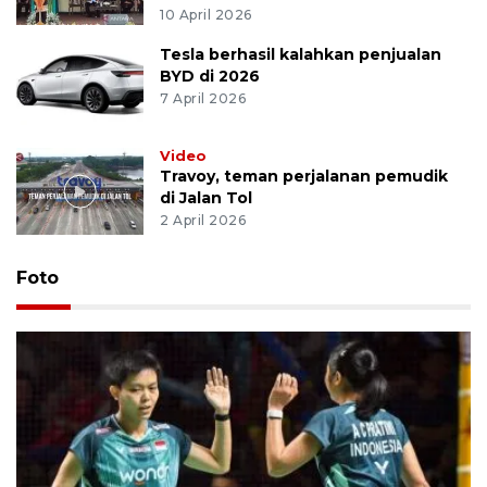
10 April 2026
Tesla berhasil kalahkan penjualan
BYD di 2026
7 April 2026
Video
Travoy, teman perjalanan pemudik
di Jalan Tol
2 April 2026
Foto