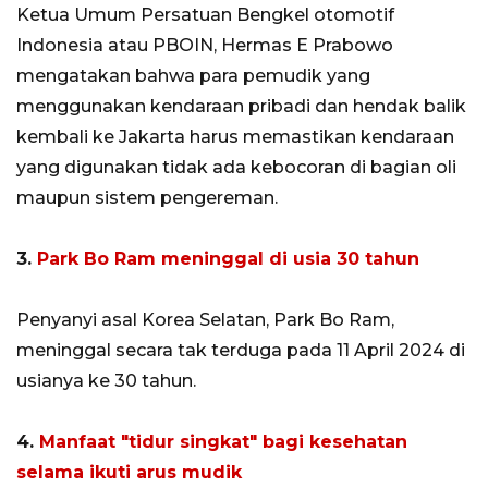
Ketua Umum Persatuan Bengkel otomotif
Indonesia atau PBOIN, Hermas E Prabowo
mengatakan bahwa para pemudik yang
menggunakan kendaraan pribadi dan hendak balik
kembali ke Jakarta harus memastikan kendaraan
yang digunakan tidak ada kebocoran di bagian oli
maupun sistem pengereman.
3.
Park Bo Ram meninggal di usia 30 tahun
Penyanyi asal Korea Selatan, Park Bo Ram,
meninggal secara tak terduga pada 11 April 2024 di
usianya ke 30 tahun.
4.
Manfaat "tidur singkat" bagi kesehatan
selama ikuti arus mudik