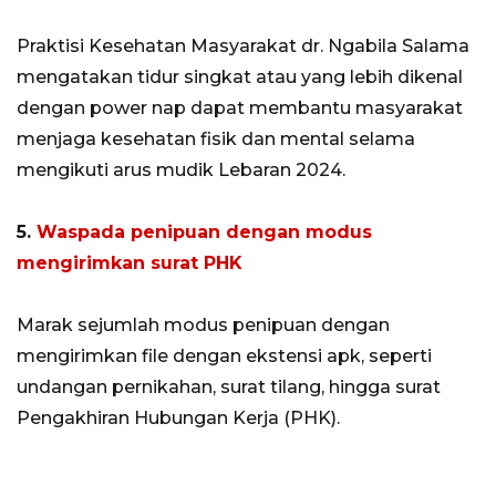
Praktisi Kesehatan Masyarakat dr. Ngabila Salama
mengatakan tidur singkat atau yang lebih dikenal
dengan power nap dapat membantu masyarakat
menjaga kesehatan fisik dan mental selama
mengikuti arus mudik Lebaran 2024.
5.
Waspada penipuan dengan modus
mengirimkan surat PHK
Marak sejumlah modus penipuan dengan
mengirimkan file dengan ekstensi apk, seperti
undangan pernikahan, surat tilang, hingga surat
Pengakhiran Hubungan Kerja (PHK).