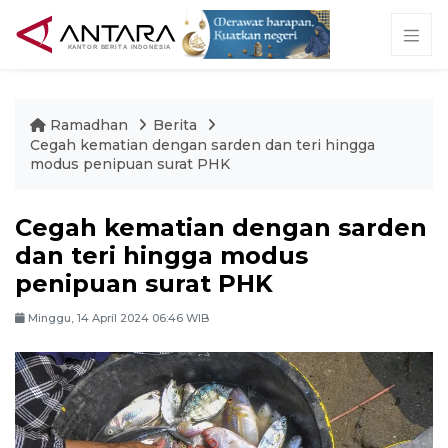
Ramadhan
Berita
Cegah kematian dengan sarden dan teri hingga
modus penipuan surat PHK
Cegah kematian dengan sarden
dan teri hingga modus
penipuan surat PHK
Minggu, 14 April 2024 06:46 WIB