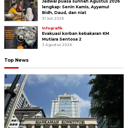
Jadwal puasa sunnah Agustus 2026
lengkap: Senin Kamis, Ayyamul
Bidh, Daud, dan niat
31 Juli 2026
Infografik
Evakuasi korban kebakaran KM
Mutiara Sentosa 2
3 Agustus 2026
Top News