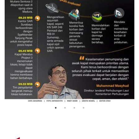
Evakuasi korban kebakaran KM
Mutiara Sentosa 2
3 Agustus 2026