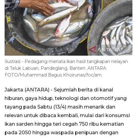
Ilustrasi - Pedagang menata ikan hasil tangkapan nelayan
di Teluk Labuan, Pandeglang, Banten. ANTARA
FOTO/Muhammad Bagus Khoirunas/foc/am.
Jakarta (ANTARA) - Sejumlah berita di kanal
hiburan, gaya hidup, teknologi dan otomotif yang
tayang pada Sabtu (13/4) masih menarik dan
relevan untuk dibaca kembali, mulai dari konsumsi
ikan sarden hingga teri cegah 750 ribu kematian
pada 2050 hingga waspada penipuan dengan