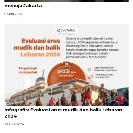
menuju Jakarta
6 April 2025
Infografik
Infografis: Evaluasi arus mudik dan balik Lebaran
2024
23 April 2024