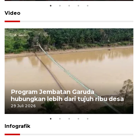
Video
Program Jembatan Garuda
hubungkan lebih dari tujuh ribu desa
29 Juli 2026
Infografik