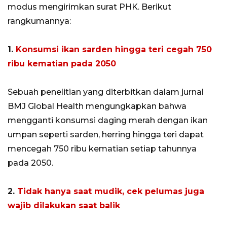
modus mengirimkan surat PHK. Berikut
rangkumannya:
1.
Konsumsi ikan sarden hingga teri cegah 750
ribu kematian pada 2050
Sebuah penelitian yang diterbitkan dalam jurnal
BMJ Global Health mengungkapkan bahwa
mengganti konsumsi daging merah dengan ikan
umpan seperti sarden, herring hingga teri dapat
mencegah 750 ribu kematian setiap tahunnya
pada 2050.
2.
Tidak hanya saat mudik, cek pelumas juga
wajib dilakukan saat balik