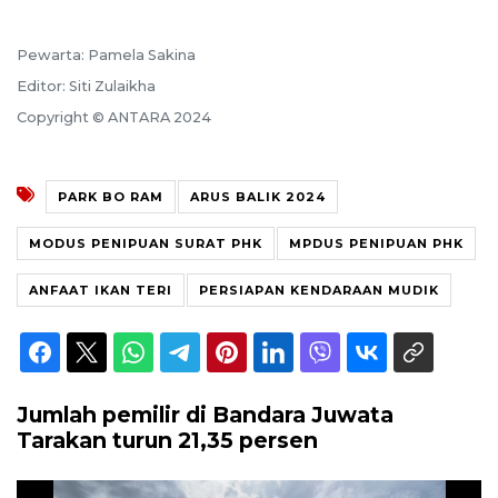
Pewarta: Pamela Sakina
Editor: Siti Zulaikha
Copyright © ANTARA 2024
PARK BO RAM
ARUS BALIK 2024
MODUS PENIPUAN SURAT PHK
MPDUS PENIPUAN PHK
ANFAAT IKAN TERI
PERSIAPAN KENDARAAN MUDIK
Jumlah pemilir di Bandara Juwata
Tarakan turun 21,35 persen