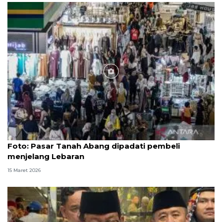
Foto
Foto: Pasar Tanah Abang dipadati pembeli
menjelang Lebaran
15 Maret 2026