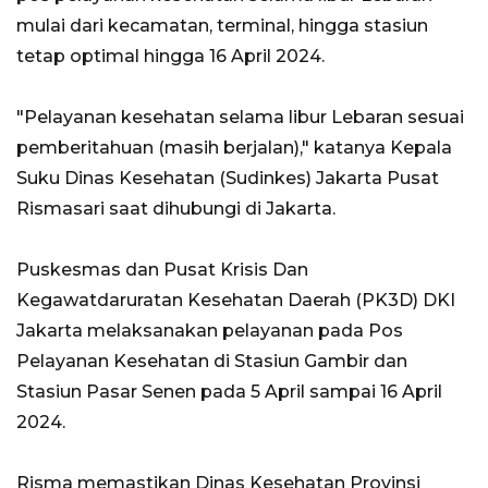
mulai dari kecamatan, terminal, hingga stasiun
tetap optimal hingga 16 April 2024.
"Pelayanan kesehatan selama libur Lebaran sesuai
pemberitahuan (masih berjalan)," katanya Kepala
Suku Dinas Kesehatan (Sudinkes) Jakarta Pusat
Rismasari saat dihubungi di Jakarta.
Puskesmas dan Pusat Krisis Dan
Kegawatdaruratan Kesehatan Daerah (PK3D) DKI
Jakarta melaksanakan pelayanan pada Pos
Pelayanan Kesehatan di Stasiun Gambir dan
Stasiun Pasar Senen pada 5 April sampai 16 April
2024.
Risma memastikan Dinas Kesehatan Provinsi