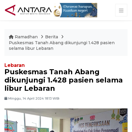
Ramadhan
Berita
Puskesmas Tanah Abang dikunjungi 1.428 pasien
selama libur Lebaran
Lebaran
Puskesmas Tanah Abang
dikunjungi 1.428 pasien selama
libur Lebaran
Minggu, 14 April 2024 18:13 WIB