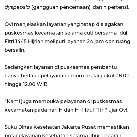
dyspepsia
(gangguan pencernaan), dan hipertensi.
Ovi menjelaskan layanan yang tetap disiagakan
puskesmas kecamatan selama cuti bersama Idul
Fitri 1445 Hijriah meliputi layanan 24 jam dan ruang
bersalin.
Sedangkan layanan di puskesmas pembantu
hanya berlaku pelayanan umum mulai pukul 08.00
hingga 12.00 WIB.
"Kami juga membuka pelayanan di puskesmas
kecamatan pada hari H dan H+1 Idul Fitri," ujar Ovi.
Suku Dinas Kesehatan Jakarta Pusat memastikan
pos pelayanan kesehatan selama libur Lebaran