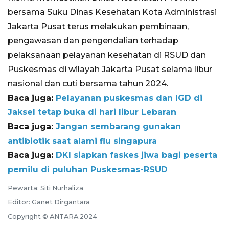
bersama Suku Dinas Kesehatan Kota Administrasi
Jakarta Pusat terus melakukan pembinaan,
pengawasan dan pengendalian terhadap
pelaksanaan pelayanan kesehatan di RSUD dan
Puskesmas di wilayah Jakarta Pusat selama libur
nasional dan cuti bersama tahun 2024.
Baca juga:
Pelayanan puskesmas dan IGD di
Jaksel tetap buka di hari libur Lebaran
Baca juga:
Jangan sembarang gunakan
antibiotik saat alami flu singapura
Baca juga:
DKI siapkan faskes jiwa bagi peserta
pemilu di puluhan Puskesmas-RSUD
Pewarta: Siti Nurhaliza
Editor: Ganet Dirgantara
Copyright © ANTARA 2024