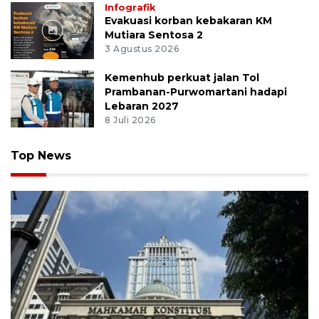
Infografik
Evakuasi korban kebakaran KM
Mutiara Sentosa 2
3 Agustus 2026
Kemenhub perkuat jalan Tol
Prambanan-Purwomartani hadapi
Lebaran 2027
8 Juli 2026
Top News