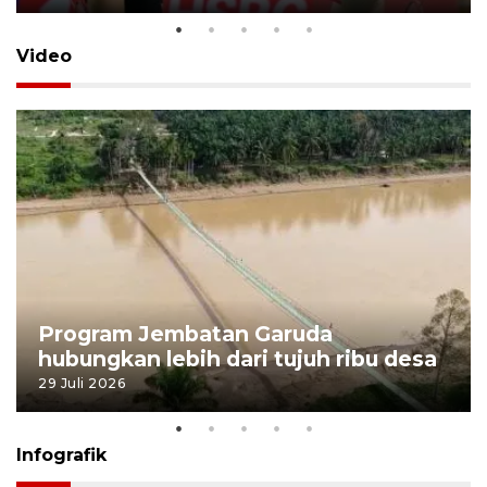
Video
Program Jembatan Garuda
hubungkan lebih dari tujuh ribu desa
29 Juli 2026
Infografik