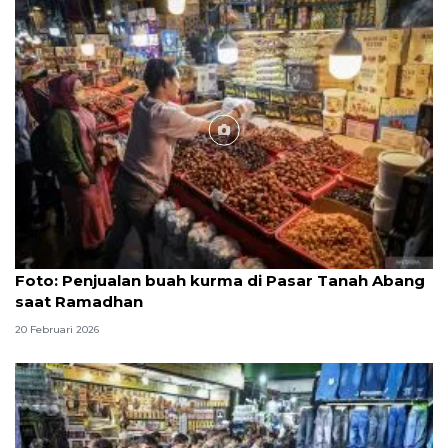
Foto
Foto: Penjualan buah kurma di Pasar Tanah Abang
saat Ramadhan
20 Februari 2026