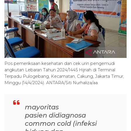
Pos pemeriksaan kesehatan dan cek urin pengemudi
angkutan Lebaran Tahun 2024/1445 Hijriah di Terminal
Terpadu Pulogebang, Kecamatan, Cakung, Jakarta Timur,
Minggu (14/4/2024). ANTARA/Siti Nurhaliza/aa.
mayoritas
pasien didiagnosa
common cold (infeksi