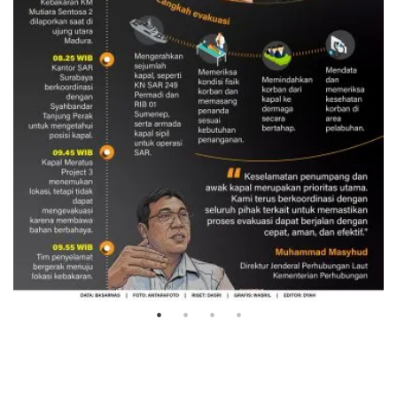
Evakuasi korban kebakaran KM
Mutiara Sentosa 2
3 Agustus 2026