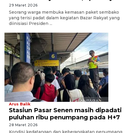
29 Maret 2026
Seorang warga membuka kemasan paket sembako
yang terisi padat dalam kegiatan Bazar Rakyat yang
diinisiasi Presiden ...
Arus Balik
Stasiun Pasar Senen masih dipadati
puluhan ribu penumpang pada H+7
28 Maret 2026
Kondisi kedatangan dan keberangkatan penumpang