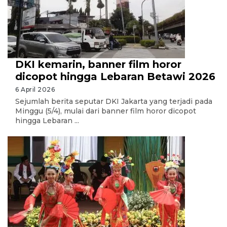
DKI kemarin, banner film horor
dicopot hingga Lebaran Betawi 2026
6 April 2026
Sejumlah berita seputar DKI Jakarta yang terjadi pada
Minggu (5/4), mulai dari banner film horor dicopot
hingga Lebaran ...