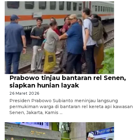
Prabowo tinjau bantaran rel Senen,
siapkan hunian layak
26 Maret 2026
Presiden Prabowo Subianto meninjau langsung
permukiman warga di bantaran rel kereta api kawasan
Senen, Jakarta, Kamis ...