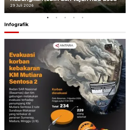
29 Juli 2026
Infografik