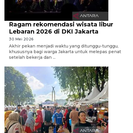
Ragam rekomendasi wisata libur
Lebaran 2026 di DKI Jakarta
30 Mei 2026
Akhir pekan menjadi waktu yang ditunggu-tunggu,
khususnya bagi warga Jakarta untuk melepas penat
setelah bekerja dan ...