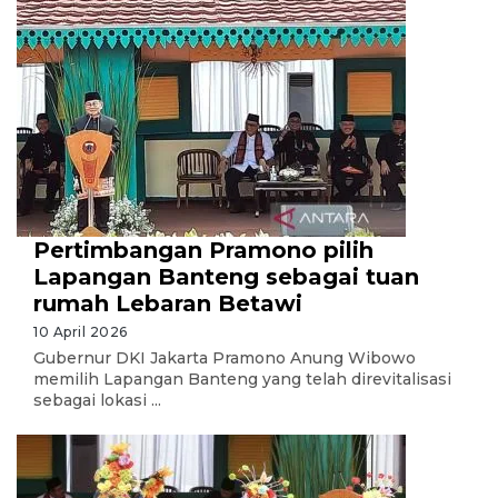
Pertimbangan Pramono pilih
Lapangan Banteng sebagai tuan
rumah Lebaran Betawi
10 April 2026
Gubernur DKI Jakarta Pramono Anung Wibowo
memilih Lapangan Banteng yang telah direvitalisasi
sebagai lokasi ...