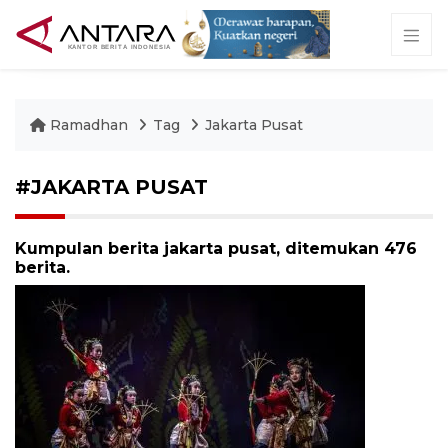
Ramadhan
Tag
Jakarta Pusat
#JAKARTA PUSAT
Kumpulan berita jakarta pusat, ditemukan 476
berita.