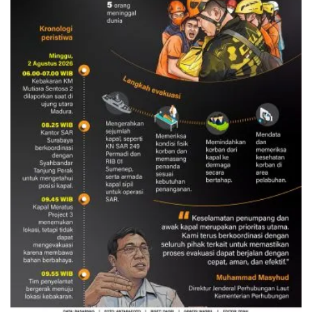
Evakuasi korban kebakaran KM
Mutiara Sentosa 2
3 Agustus 2026