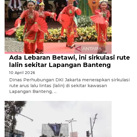
Ada Lebaran Betawi, ini sirkulasi rute
lalin sekitar Lapangan Banteng
10 April 2026
Dinas Perhubungan DKI Jakarta menerapkan sirkulasi
rute arus lalu lintas (lalin) di sekitar kawasan
Lapangan Banteng, ...