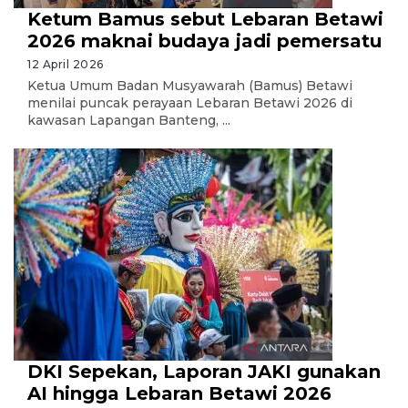
Ketum Bamus sebut Lebaran Betawi
2026 maknai budaya jadi pemersatu
12 April 2026
Ketua Umum Badan Musyawarah (Bamus) Betawi
menilai puncak perayaan Lebaran Betawi 2026 di
kawasan Lapangan Banteng, ...
DKI Sepekan, Laporan JAKI gunakan
AI hingga Lebaran Betawi 2026