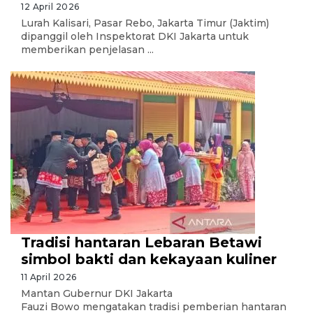
12 April 2026
Lurah Kalisari, Pasar Rebo, Jakarta Timur (Jaktim)
dipanggil oleh Inspektorat DKI Jakarta untuk
memberikan penjelasan ...
Tradisi hantaran Lebaran Betawi
simbol bakti dan kekayaan kuliner
11 April 2026
Mantan Gubernur DKI Jakarta
Fauzi Bowo mengatakan tradisi pemberian hantaran