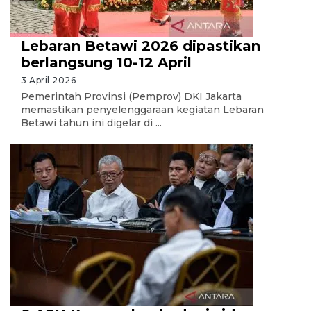
Lebaran Betawi 2026 dipastikan
berlangsung 10-12 April
3 April 2026
Pemerintah Provinsi (Pemprov) DKI Jakarta
memastikan penyelenggaraan kegiatan Lebaran
Betawi tahun ini digelar di ...