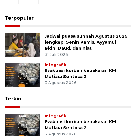
Terpopuler
Jadwal puasa sunnah Agustus 2026
lengkap: Senin Kamis, Ayyamul
Bidh, Daud, dan niat
31 Juli 2026
Infografik
Evakuasi korban kebakaran KM
Mutiara Sentosa 2
3 Agustus 2026
Terkini
Infografik
Evakuasi korban kebakaran KM
Mutiara Sentosa 2
3 Agustus 2026