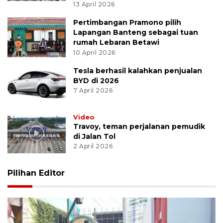
13 April 2026
Pertimbangan Pramono pilih
Lapangan Banteng sebagai tuan
rumah Lebaran Betawi
10 April 2026
Tesla berhasil kalahkan penjualan
BYD di 2026
7 April 2026
Video
Travoy, teman perjalanan pemudik
di Jalan Tol
2 April 2026
Pilihan Editor