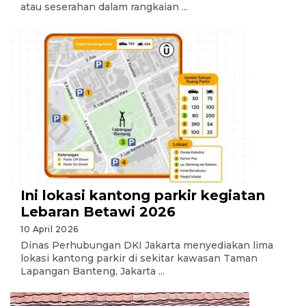
atau seserahan dalam rangkaian ...
Ini lokasi kantong parkir kegiatan
Lebaran Betawi 2026
10 April 2026
Dinas Perhubungan DKI Jakarta menyediakan lima
lokasi kantong parkir di sekitar kawasan Taman
Lapangan Banteng, Jakarta ...