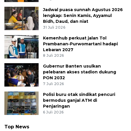
Jadwal puasa sunnah Agustus 2026
lengkap: Senin Kamis, Ayyamul
Bidh, Daud, dan niat
31 Juli 2026
Kemenhub perkuat jalan Tol
Prambanan-Purwomartani hadapi
Lebaran 2027
8 Juli 2026
Gubernur Banten usulkan
pelebaran akses stadion dukung
PON 2032
7 Juli 2026
Polisi buru otak sindikat pencuri
bermodus ganjal ATM di
Penjaringan
6 Juli 2026
Top News