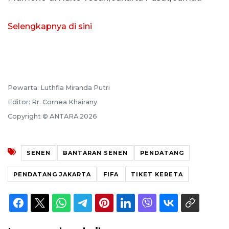
Selengkapnya di sini
Pewarta: Luthfia Miranda Putri
Editor: Rr. Cornea Khairany
Copyright © ANTARA 2026
SENEN
BANTARAN SENEN
PENDATANG
PENDATANG JAKARTA
FIFA
TIKET KERETA