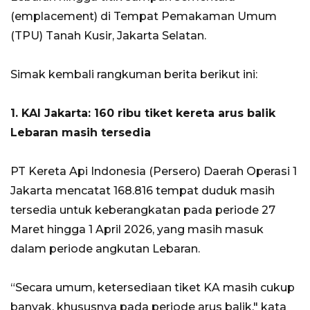
(emplacement) di Tempat Pemakaman Umum
(TPU) Tanah Kusir, Jakarta Selatan.
Simak kembali rangkuman berita berikut ini:
1. KAI Jakarta: 160 ribu tiket kereta arus balik
Lebaran masih tersedia
PT Kereta Api Indonesia (Persero) Daerah Operasi 1
Jakarta mencatat 168.816 tempat duduk masih
tersedia untuk keberangkatan pada periode 27
Maret hingga 1 April 2026, yang masih masuk
dalam periode angkutan Lebaran.
“Secara umum, ketersediaan tiket KA masih cukup
banyak, khususnya pada periode arus balik," kata