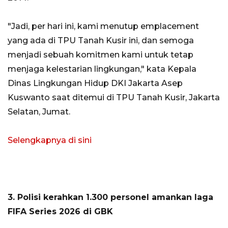
"Jadi, per hari ini, kami menutup emplacement
yang ada di TPU Tanah Kusir ini, dan semoga
menjadi sebuah komitmen kami untuk tetap
menjaga kelestarian lingkungan," kata Kepala
Dinas Lingkungan Hidup DKI Jakarta Asep
Kuswanto saat ditemui di TPU Tanah Kusir, Jakarta
Selatan, Jumat.
Selengkapnya di sini
3. Polisi kerahkan 1.300 personel amankan laga
FIFA Series 2026 di GBK