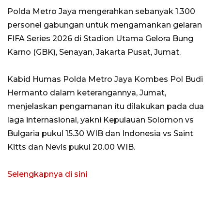
Polda Metro Jaya mengerahkan sebanyak 1.300
personel gabungan untuk mengamankan gelaran
FIFA Series 2026 di Stadion Utama Gelora Bung
Karno (GBK), Senayan, Jakarta Pusat, Jumat.
Kabid Humas Polda Metro Jaya Kombes Pol Budi
Hermanto dalam keterangannya, Jumat,
menjelaskan pengamanan itu dilakukan pada dua
laga internasional, yakni Kepulauan Solomon vs
Bulgaria pukul 15.30 WIB dan Indonesia vs Saint
Kitts dan Nevis pukul 20.00 WIB.
Selengkapnya di sini