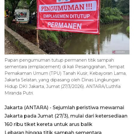
Papan pengumuman tutup permanen titik sampah
sementara (emplacement) di kali Pesanggrahan, Tempat
Pemakaman Umum (TPU) Tanah Kusir, Kebayoran Lama,
Jakarta Selatan, yang dipasang oleh Dinas Lingkungan
Hidup DKI Jakarta, Jumat (27/3/2026). ANTARA/Luthfia
Miranda Putri.
Jakarta (ANTARA) - Sejumlah peristiwa mewarnai
Jakarta pada Jumat (27/3), mulai dari ketersediaan
160 ribu tiket kereta untuk arus balik
Lebaran hingga titik sampah sementara