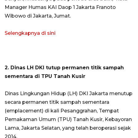
Manager Humas KAI Daop 1 Jakarta Franoto
Wibowo di Jakarta, Jumat.
Selengkapnya di sini
2. Dinas LH DKI tutup permanen titik sampah
sementara di TPU Tanah Kusir
Dinas Lingkungan Hidup (LH) DKI Jakarta menutup
secara permanen titik sampah sementara
(emplacement) di kali Pesanggrahan, Tempat
Pemakaman Umum (TPU) Tanah Kusir, Kebayoran
Lama, Jakarta Selatan, yang telah beroperasi sejak
2014.