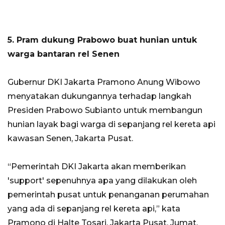
5. Pram dukung Prabowo buat hunian untuk
warga bantaran rel Senen
Gubernur DKI Jakarta Pramono Anung Wibowo
menyatakan dukungannya terhadap langkah
Presiden Prabowo Subianto untuk membangun
hunian layak bagi warga di sepanjang rel kereta api
kawasan Senen, Jakarta Pusat.
“Pemerintah DKI Jakarta akan memberikan
'support' sepenuhnya apa yang dilakukan oleh
pemerintah pusat untuk penanganan perumahan
yang ada di sepanjang rel kereta api,” kata
Pramono di Halte Tosari, Jakarta Pusat, Jumat.