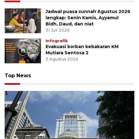
Jadwal puasa sunnah Agustus 2026
lengkap: Senin Kamis, Ayyamul
Bidh, Daud, dan niat
31 Juli 2026
Infografik
Evakuasi korban kebakaran KM
Mutiara Sentosa 2
3 Agustus 2026
Top News