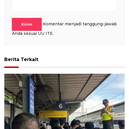
Komentar menjadi tanggung-jawab
Kirim
Anda sesuai UU ITE.
Berita Terkait