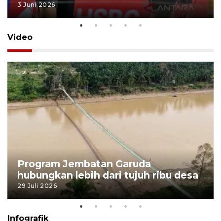
3 Juni 2026
Video
Program Jembatan Garuda
hubungkan lebih dari tujuh ribu desa
29 Juli 2026
Infografik