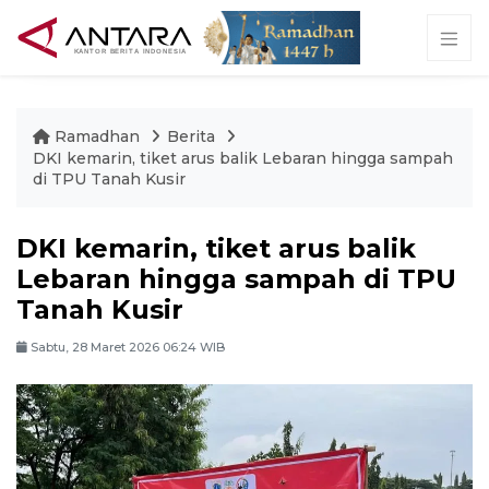
Ramadhan
Berita
DKI kemarin, tiket arus balik Lebaran hingga sampah
di TPU Tanah Kusir
DKI kemarin, tiket arus balik
Lebaran hingga sampah di TPU
Tanah Kusir
Sabtu, 28 Maret 2026 06:24 WIB