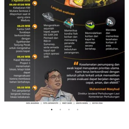
Evakuasi korban kebakaran KM
Mutiara Sentosa 2
3 Agustus 2026