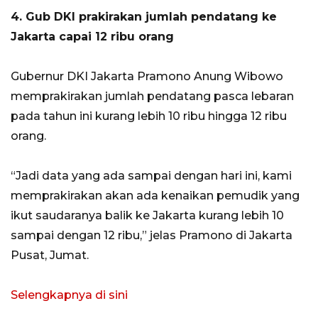
4. Gub DKI prakirakan jumlah pendatang ke
Jakarta capai 12 ribu orang
Gubernur DKI Jakarta Pramono Anung Wibowo
memprakirakan jumlah pendatang pasca lebaran
pada tahun ini kurang lebih 10 ribu hingga 12 ribu
orang.
“Jadi data yang ada sampai dengan hari ini, kami
memprakirakan akan ada kenaikan pemudik yang
ikut saudaranya balik ke Jakarta kurang lebih 10
sampai dengan 12 ribu,” jelas Pramono di Jakarta
Pusat, Jumat.
Selengkapnya di sini