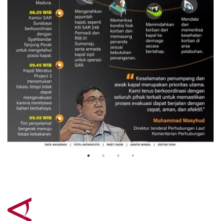
Evakuasi korban kebakaran KM
Mutiara Sentosa 2
3 Agustus 2026