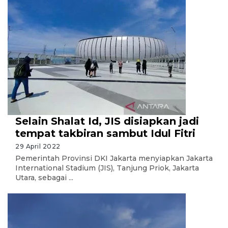
Selain Shalat Id, JIS disiapkan jadi
tempat takbiran sambut Idul Fitri
29 April 2022
Pemerintah Provinsi DKI Jakarta menyiapkan Jakarta
International Stadium (JIS), Tanjung Priok, Jakarta
Utara, sebagai ...