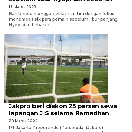
19 Maret 2025
Bali United menggenjot latihan tim dengan fokus
menempa fisik para pemain sebelum libur panjang
Nyepi dan Lebaran ...
Jakpro beri diskon 25 persen sewa
lapangan JIS selama Ramadhan
28 Maret 2024
PT Jakarta Propertindo (Perseroda) (Jakpro)