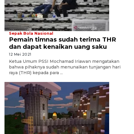
Sepak Bola Nasional
Pemain timnas sudah terima THR
dan dapat kenaikan uang saku
12 Mei 2021
Ketua Umum PSSI Mochamad Iriawan mengatakan
bahwa pihaknya sudah menunaikan tunjangan hari
raya (THR) kepada para ...