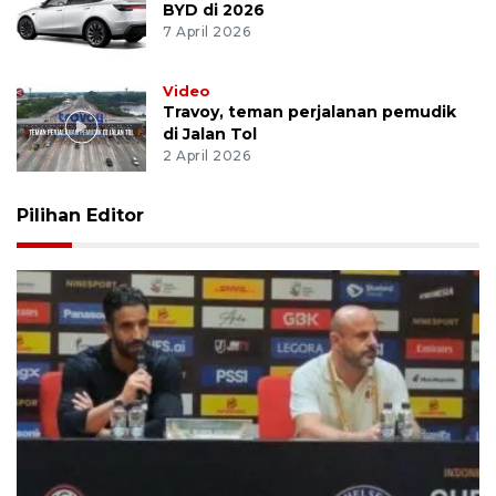
BYD di 2026
7 April 2026
Video
Travoy, teman perjalanan pemudik
di Jalan Tol
2 April 2026
Pilihan Editor