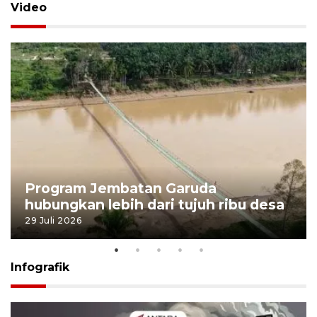
Video
Program Jembatan Garuda
hubungkan lebih dari tujuh ribu desa
29 Juli 2026
Infografik