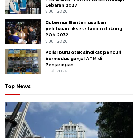
Lebaran 2027
8 Juli 2026
Gubernur Banten usulkan
pelebaran akses stadion dukung
PON 2032
7 Juli 2026
Polisi buru otak sindikat pencuri
bermodus ganjal ATM di
Penjaringan
6 Juli 2026
Top News