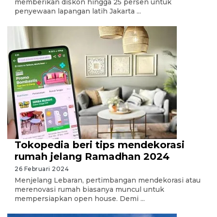
memberikan diskon hingga 25 persen untuk
penyewaan lapangan latih Jakarta ...
Tokopedia beri tips mendekorasi
rumah jelang Ramadhan 2024
26 Februari 2024
Menjelang Lebaran, pertimbangan mendekorasi atau
merenovasi rumah biasanya muncul untuk
mempersiapkan open house. Demi ...