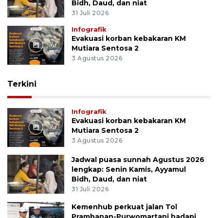
Bidh, Daud, dan niat
31 Juli 2026
Infografik
Evakuasi korban kebakaran KM
Mutiara Sentosa 2
3 Agustus 2026
Terkini
Infografik
Evakuasi korban kebakaran KM
Mutiara Sentosa 2
3 Agustus 2026
Jadwal puasa sunnah Agustus 2026
lengkap: Senin Kamis, Ayyamul
Bidh, Daud, dan niat
31 Juli 2026
Kemenhub perkuat jalan Tol
Prambanan-Purwomartani hadapi