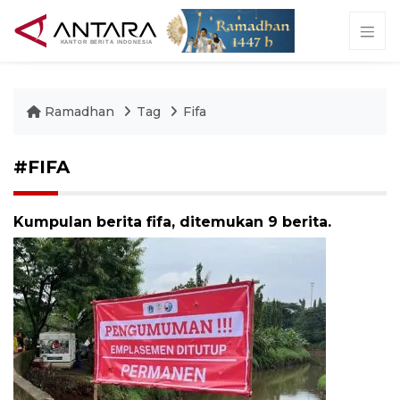
Ramadhan
Tag
Fifa
#FIFA
Kumpulan berita fifa, ditemukan 9 berita.