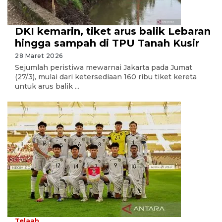
DKI kemarin, tiket arus balik Lebaran
hingga sampah di TPU Tanah Kusir
28 Maret 2026
Sejumlah peristiwa mewarnai Jakarta pada Jumat
(27/3), mulai dari ketersediaan 160 ribu tiket kereta
untuk arus balik ...
Telaah