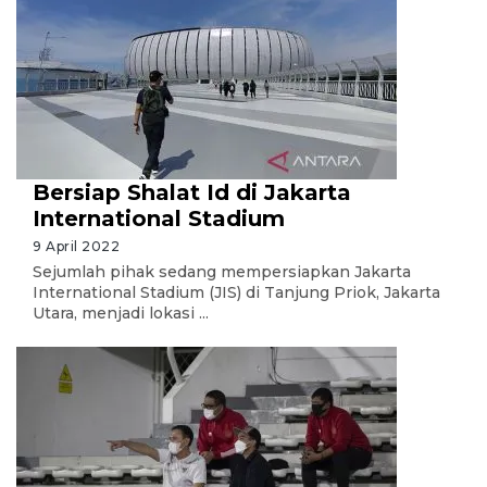
Bersiap Shalat Id di Jakarta
International Stadium
9 April 2022
Sejumlah pihak sedang mempersiapkan Jakarta
International Stadium (JIS) di Tanjung Priok, Jakarta
Utara, menjadi lokasi ...