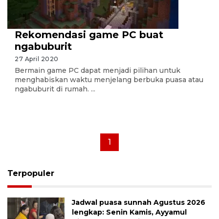
Rekomendasi game PC buat
ngabuburit
27 April 2020
Bermain game PC dapat menjadi pilihan untuk
menghabiskan waktu menjelang berbuka puasa atau
ngabuburit di rumah. ...
1
Terpopuler
Jadwal puasa sunnah Agustus 2026
lengkap: Senin Kamis, Ayyamul