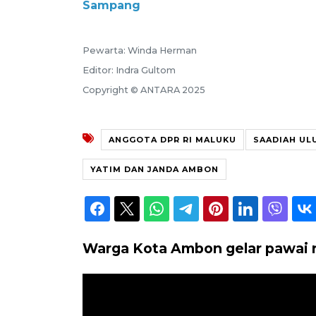
Sampang
Pewarta: Winda Herman
Editor: Indra Gultom
Copyright © ANTARA 2025
ANGGOTA DPR RI MALUKU
SAADIAH UL
YATIM DAN JANDA AMBON
Warga Kota Ambon gelar pawai ra