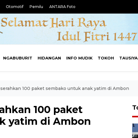
Otomotif
Pemilu
ANTARA Foto
NGABUBURIT
HIDANGAN
INFO MUDIK
TOKOH
TAUSIY
serahkan 100 paket sembako untuk anak yatim di Ambon
ahkan 100 paket
T
k yatim di Ambon