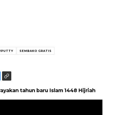
UPUTTY
SEMBAKO GRATIS
yakan tahun baru Islam 1448 Hijriah