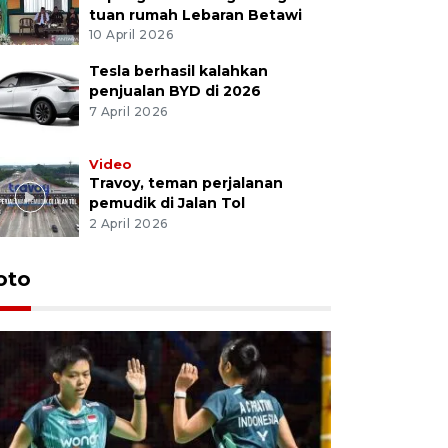
tuan rumah Lebaran Betawi
10 April 2026
Tesla berhasil kalahkan
penjualan BYD di 2026
7 April 2026
Video
Travoy, teman perjalanan
pemudik di Jalan Tol
2 April 2026
oto