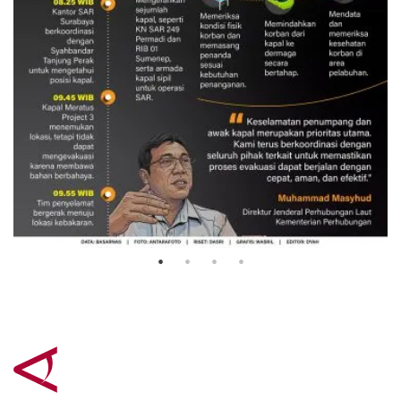
Evakuasi korban kebakaran KM
Mutiara Sentosa 2
3 Agustus 2026