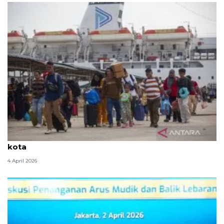
Arus Balik: Bonus demografi yang terjebak di jalan
kota
4 April 2026