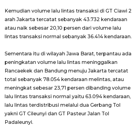
Kemudian volume lalu lintas transaksi di GT Ciawi 2
arah Jakarta tercatat sebanyak 43.732 kendaraan
atau naik sebesar 20,10 persen dari volume lalu
lintas transaksi normal sebanyak 36.414 kendaraan.
Sementara itu di wilayah Jawa Barat, terpantau ada
peningkatan volume lalu lintas meninggalkan
Rancaekek dan Bandung menuju Jakarta tercatat
total sebanyak 78.054 kendaraan melintas, atau
meningkat sebesar 23,71 persen dibanding volume
lalu lintas transaksi normal yaitu 63.094 kendaraan,
lalu lintas terdistribusi melalui dua Gerbang Tol
yakni GT Cileunyi dan GT Pasteur Jalan Tol
Padaleunyi.