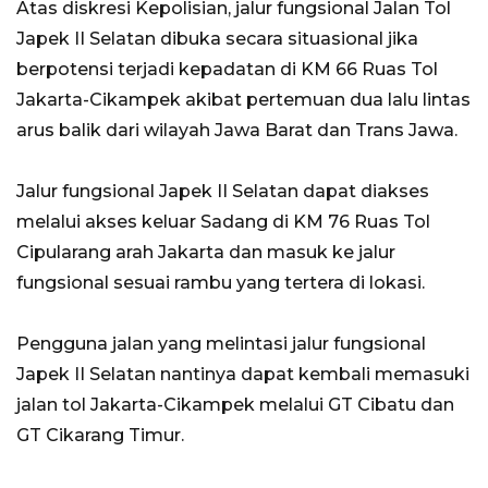
Atas diskresi Kepolisian, jalur fungsional Jalan Tol
Japek II Selatan dibuka secara situasional jika
berpotensi terjadi kepadatan di KM 66 Ruas Tol
Jakarta-Cikampek akibat pertemuan dua lalu lintas
arus balik dari wilayah Jawa Barat dan Trans Jawa.
Jalur fungsional Japek II Selatan dapat diakses
melalui akses keluar Sadang di KM 76 Ruas Tol
Cipularang arah Jakarta dan masuk ke jalur
fungsional sesuai rambu yang tertera di lokasi.
Pengguna jalan yang melintasi jalur fungsional
Japek II Selatan nantinya dapat kembali memasuki
jalan tol Jakarta-Cikampek melalui GT Cibatu dan
GT Cikarang Timur.