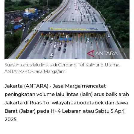
Suasana arus lalu lintas di Gerbang Tol Kalihurip Utama.
ANTARA/HO-Jasa Marga/am.
Jakarta (ANTARA) - Jasa Marga mencatat
peningkatan volume lalu lintas (lalin) arus balik arah
Jakarta di Ruas Tol wilayah Jabodetabek dan Jawa
Barat (Jabar) pada H+4 Lebaran atau Sabtu 5 April
2025.