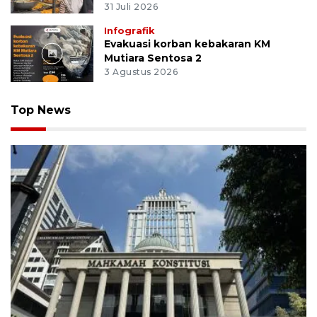
31 Juli 2026
Infografik
Evakuasi korban kebakaran KM
Mutiara Sentosa 2
3 Agustus 2026
Top News