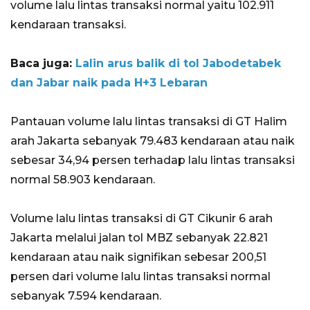
volume lalu lintas transaksi normal yaitu 102.911
kendaraan transaksi.
Baca juga:
Lalin arus balik di tol Jabodetabek
dan Jabar naik pada H+3 Lebaran
Pantauan volume lalu lintas transaksi di GT Halim
arah Jakarta sebanyak 79.483 kendaraan atau naik
sebesar 34,94 persen terhadap lalu lintas transaksi
normal 58.903 kendaraan.
Volume lalu lintas transaksi di GT Cikunir 6 arah
Jakarta melalui jalan tol MBZ sebanyak 22.821
kendaraan atau naik signifikan sebesar 200,51
persen dari volume lalu lintas transaksi normal
sebanyak 7.594 kendaraan.