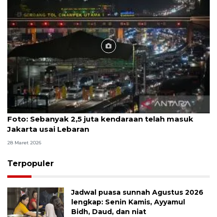
Foto
Foto: Sebanyak 2,5 juta kendaraan telah masuk
Jakarta usai Lebaran
28 Maret 2026
Terpopuler
Jadwal puasa sunnah Agustus 2026
lengkap: Senin Kamis, Ayyamul
Bidh, Daud, dan niat