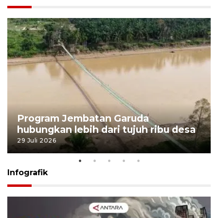
Program Jembatan Garuda
hubungkan lebih dari tujuh ribu desa
29 Juli 2026
Infografik