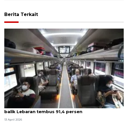
Berita Terkait
Survei ANTARA: Kepuasan pelanggan KAI saat arus
balik Lebaran tembus 91,4 persen
13 April 2026