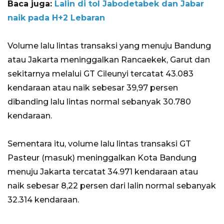
Baca juga:
Lalin di tol Jabodetabek dan Jabar
naik pada H+2 Lebaran
Volume lalu lintas transaksi yang menuju Bandung
atau Jakarta meninggalkan Rancaekek, Garut dan
sekitarnya melalui GT Cileunyi tercatat 43.083
kendaraan atau naik sebesar 39,97 persen
dibanding lalu lintas normal sebanyak 30.780
kendaraan.
Sementara itu, volume lalu lintas transaksi GT
Pasteur (masuk) meninggalkan Kota Bandung
menuju Jakarta tercatat 34.971 kendaraan atau
naik sebesar 8,22 persen dari lalin normal sebanyak
32.314 kendaraan.