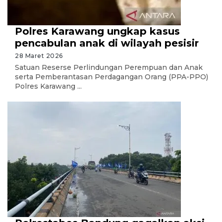
Polres Karawang ungkap kasus
pencabulan anak di wilayah pesisir
28 Maret 2026
Satuan Reserse Perlindungan Perempuan dan Anak
serta Pemberantasan Perdagangan Orang (PPA-PPO)
Polres Karawang ...