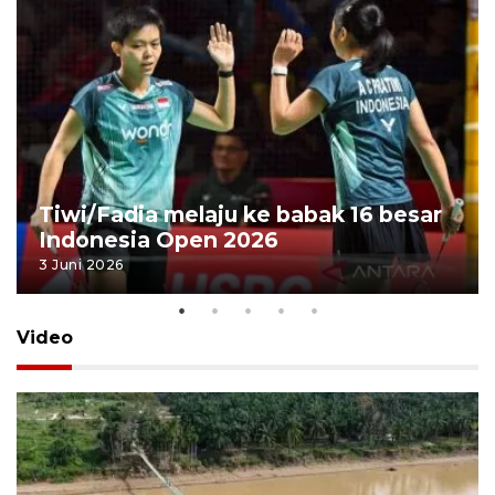
Tiwi/Fadia melaju ke babak 16 besar
Indonesia Open 2026
3 Juni 2026
Video