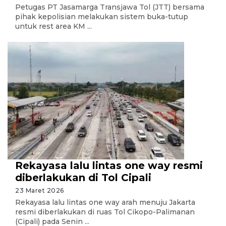
Petugas PT Jasamarga Transjawa Tol (JTT) bersama
pihak kepolisian melakukan sistem buka-tutup
untuk rest area KM ...
Rekayasa lalu lintas one way resmi
diberlakukan di Tol Cipali
23 Maret 2026
Rekayasa lalu lintas one way arah menuju Jakarta
resmi diberlakukan di ruas Tol Cikopo-Palimanan
(Cipali) pada Senin ...