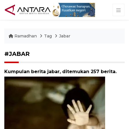
Ramadhan
Tag
Jabar
#JABAR
Kumpulan berita jabar, ditemukan 257 berita.