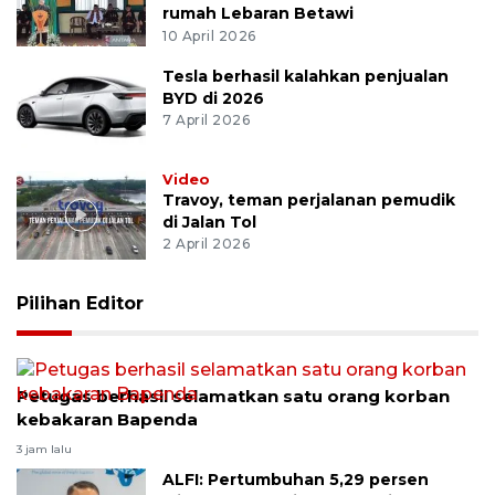
rumah Lebaran Betawi
10 April 2026
Tesla berhasil kalahkan penjualan
BYD di 2026
7 April 2026
Video
Travoy, teman perjalanan pemudik
di Jalan Tol
2 April 2026
Pilihan Editor
Petugas berhasil selamatkan satu orang korban
kebakaran Bapenda
3 jam lalu
ALFI: Pertumbuhan 5,29 persen