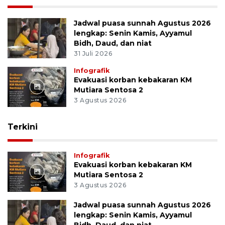
Jadwal puasa sunnah Agustus 2026
lengkap: Senin Kamis, Ayyamul
Bidh, Daud, dan niat
31 Juli 2026
Infografik
Evakuasi korban kebakaran KM
Mutiara Sentosa 2
3 Agustus 2026
Terkini
Infografik
Evakuasi korban kebakaran KM
Mutiara Sentosa 2
3 Agustus 2026
Jadwal puasa sunnah Agustus 2026
lengkap: Senin Kamis, Ayyamul
Bidh, Daud, dan niat