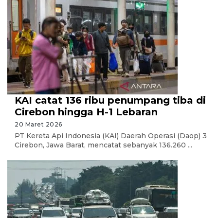
KAI catat 136 ribu penumpang tiba di
Cirebon hingga H-1 Lebaran
20 Maret 2026
PT Kereta Api Indonesia (KAI) Daerah Operasi (Daop) 3
Cirebon, Jawa Barat, mencatat sebanyak 136.260 ...