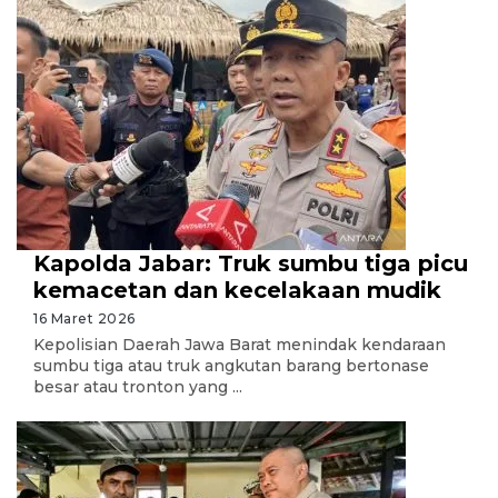
Kapolda Jabar: Truk sumbu tiga picu
kemacetan dan kecelakaan mudik
16 Maret 2026
Kepolisian Daerah Jawa Barat menindak kendaraan
sumbu tiga atau truk angkutan barang bertonase
besar atau tronton yang ...