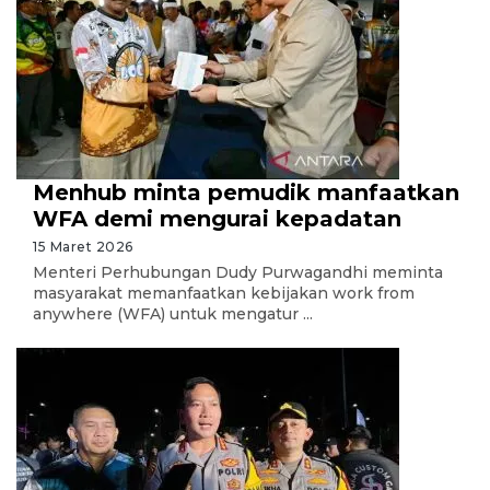
Menhub minta pemudik manfaatkan
WFA demi mengurai kepadatan
15 Maret 2026
Menteri Perhubungan Dudy Purwagandhi meminta
masyarakat memanfaatkan kebijakan work from
anywhere (WFA) untuk mengatur ...