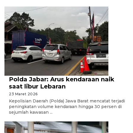
Polda Jabar: Arus kendaraan naik
saat libur Lebaran
23 Maret 2026
Kepolisian Daerah (Polda) Jawa Barat mencatat terjadi
peningkatan volume kendaraan hingga 30 persen di
sejumlah kawasan ...