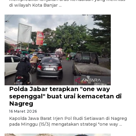
di wilayah Kota Banjar ...
Polda Jabar terapkan "one way
sepenggal" buat urai kemacetan di
Nagreg
16 Maret 2026
Kapolda Jawa Barat Irjen Pol Rudi Setiawan di Nagreg
pada Minggu (15/3) mengatakan strategi "one way ...