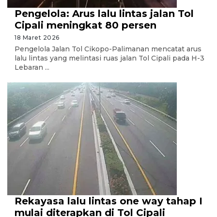
Pengelola: Arus lalu lintas jalan Tol
Cipali meningkat 80 persen
18 Maret 2026
Pengelola Jalan Tol Cikopo-Palimanan mencatat arus
lalu lintas yang melintasi ruas jalan Tol Cipali pada H-3
Lebaran ...
Rekayasa lalu lintas one way tahap I
mulai diterapkan di Tol Cipali