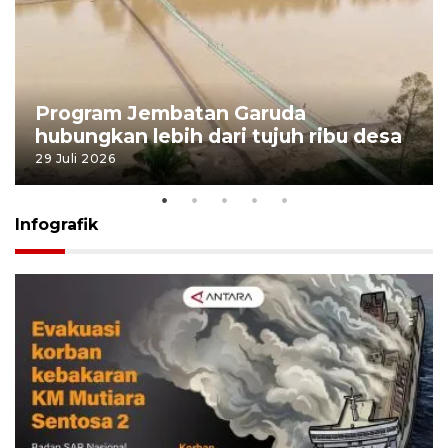
Program Jembatan Garuda
hubungkan lebih dari tujuh ribu desa
29 Juli 2026
Infografik