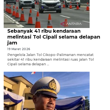
Sebanyak 41 ribu kendaraan
melintasi Tol Cipali selama delapan
jam
19 Maret 2026
Pengelola Jalan Tol Cikopo-Palimanan mencatat
sekitar 41 ribu kendaraan melintasi ruas jalan Tol
Cipali selama delapan ...