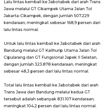
Lalu lintas kembali ke Jabotabek dari arah Trans
Jawa melalui GT Cikampek Utama Jalan Tol
Jakarta-Cikampek, dengan jumlah 507.229
kendaraan, meningkat sebesar 168,9 persen dari
lalu lintas normal.
Untuk lalu lintas kembali ke Jabotabek dari arah
Bandung melalui GT Kalihurip Utama Jalan Tol
Cipularang dan GT Fungsional Japek II Selatan,
dengan jumlah 323.878 kendaraan, meningkat
sebesar 48,3 persen dari lalu lintas normal.
Total lalu lintas kembali ke Jabotabek dari arah
Trans Jawa dan Bandung melalui kedua GT
tersebut adalah sebanyak 831.107 kendaraan,
meningkat 104,2 persen dari lalu lintas normal.