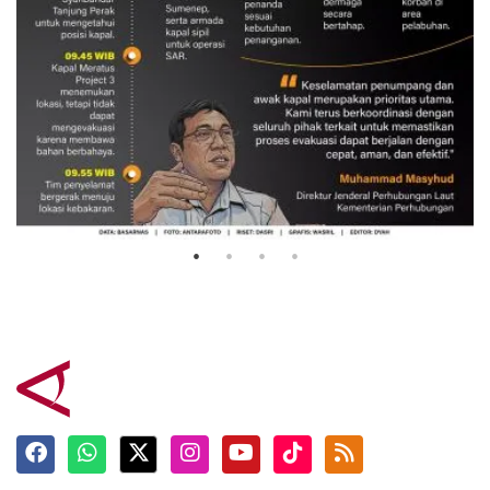
Evakuasi korban kebakaran KM
Mutiara Sentosa 2
3 Agustus 2026