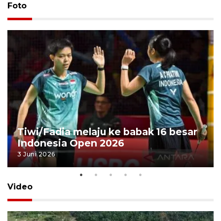
Foto
Tiwi/Fadia melaju ke babak 16 besar
Indonesia Open 2026
3 Juni 2026
Video