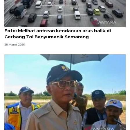
Foto
Foto: Melihat antrean kendaraan arus balik di
Gerbang Tol Banyumanik Semarang
28 Maret 2026