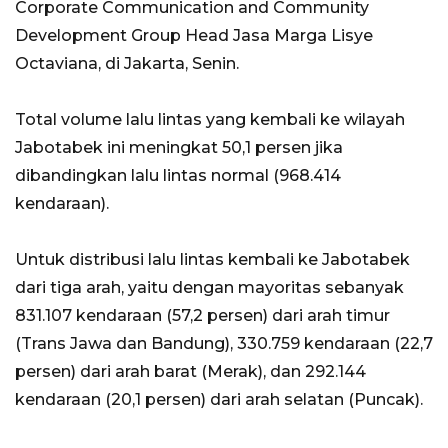
Corporate Communication and Community
Development Group Head Jasa Marga Lisye
Octaviana, di Jakarta, Senin.
Total volume lalu lintas yang kembali ke wilayah
Jabotabek ini meningkat 50,1 persen jika
dibandingkan lalu lintas normal (968.414
kendaraan).
Untuk distribusi lalu lintas kembali ke Jabotabek
dari tiga arah, yaitu dengan mayoritas sebanyak
831.107 kendaraan (57,2 persen) dari arah timur
(Trans Jawa dan Bandung), 330.759 kendaraan (22,7
persen) dari arah barat (Merak), dan 292.144
kendaraan (20,1 persen) dari arah selatan (Puncak).