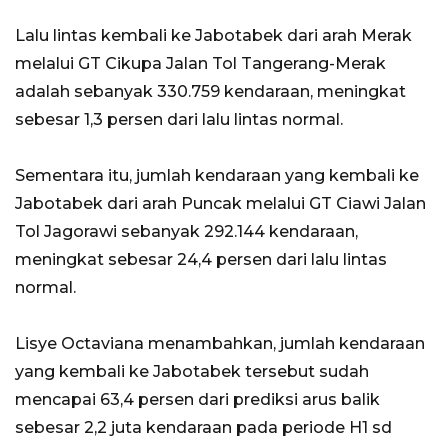
Lalu lintas kembali ke Jabotabek dari arah Merak
melalui GT Cikupa Jalan Tol Tangerang-Merak
adalah sebanyak 330.759 kendaraan, meningkat
sebesar 1,3 persen dari lalu lintas normal.
Sementara itu, jumlah kendaraan yang kembali ke
Jabotabek dari arah Puncak melalui GT Ciawi Jalan
Tol Jagorawi sebanyak 292.144 kendaraan,
meningkat sebesar 24,4 persen dari lalu lintas
normal.
Lisye Octaviana menambahkan, jumlah kendaraan
yang kembali ke Jabotabek tersebut sudah
mencapai 63,4 persen dari prediksi arus balik
sebesar 2,2 juta kendaraan pada periode H1 sd