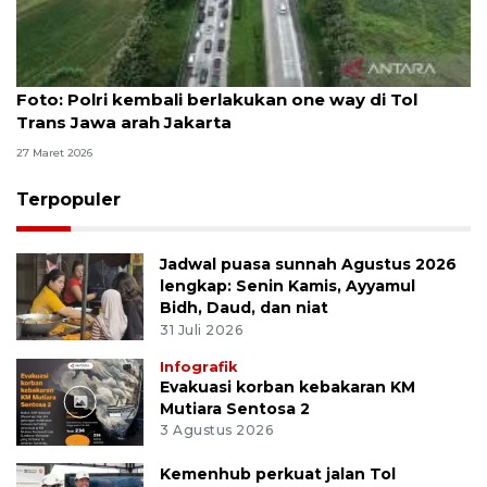
Foto
Foto: Polri kembali berlakukan one way di Tol
Trans Jawa arah Jakarta
27 Maret 2026
Terpopuler
Jadwal puasa sunnah Agustus 2026
lengkap: Senin Kamis, Ayyamul
Bidh, Daud, dan niat
31 Juli 2026
Infografik
Evakuasi korban kebakaran KM
Mutiara Sentosa 2
3 Agustus 2026
Kemenhub perkuat jalan Tol