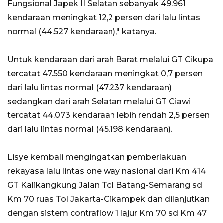
Fungsional Japek II Selatan sebanyak 49.961
kendaraan meningkat 12,2 persen dari lalu lintas
normal (44.527 kendaraan)," katanya.
Untuk kendaraan dari arah Barat melalui GT Cikupa
tercatat 47.550 kendaraan meningkat 0,7 persen
dari lalu lintas normal (47.237 kendaraan)
sedangkan dari arah Selatan melalui GT Ciawi
tercatat 44.073 kendaraan lebih rendah 2,5 persen
dari lalu lintas normal (45.198 kendaraan).
Lisye kembali mengingatkan pemberlakuan
rekayasa lalu lintas one way nasional dari Km 414
GT Kalikangkung Jalan Tol Batang-Semarang sd
Km 70 ruas Tol Jakarta-Cikampek dan dilanjutkan
dengan sistem contraflow 1 lajur Km 70 sd Km 47