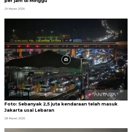
per jam di Minggu
29 Maret 2026
Foto
Foto: Sebanyak 2,5 juta kendaraan telah masuk
Jakarta usai Lebaran
28 Maret 2026