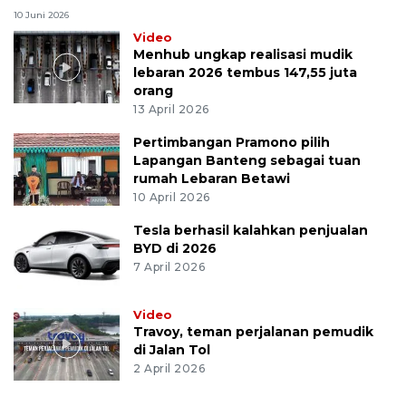
10 Juni 2026
Video
Menhub ungkap realisasi mudik
lebaran 2026 tembus 147,55 juta
orang
13 April 2026
Pertimbangan Pramono pilih
Lapangan Banteng sebagai tuan
rumah Lebaran Betawi
10 April 2026
Tesla berhasil kalahkan penjualan
BYD di 2026
7 April 2026
Video
Travoy, teman perjalanan pemudik
di Jalan Tol
2 April 2026