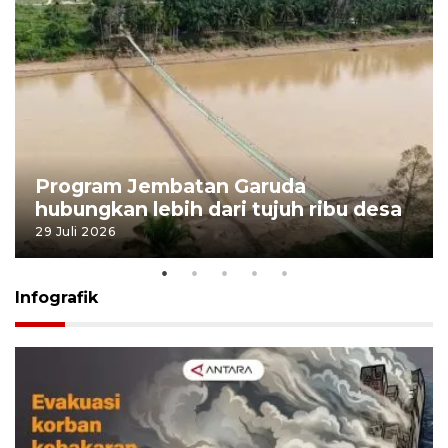
Program Jembatan Garuda
hubungkan lebih dari tujuh ribu desa
29 Juli 2026
Infografik