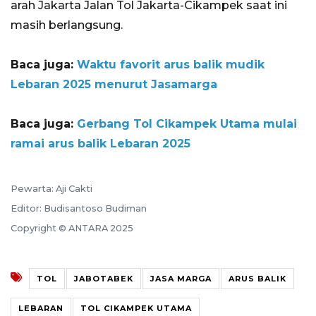
arah Jakarta Jalan Tol Jakarta-Cikampek saat ini
masih berlangsung.
Baca juga:
Waktu favorit arus balik mudik
Lebaran 2025 menurut Jasamarga
Baca juga:
Gerbang Tol Cikampek Utama mulai
ramai arus balik Lebaran 2025
Pewarta: Aji Cakti
Editor: Budisantoso Budiman
Copyright © ANTARA 2025
TOL
JABOTABEK
JASA MARGA
ARUS BALIK
LEBARAN
TOL CIKAMPEK UTAMA