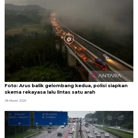
Foto
Foto: Arus balik gelombang kedua, polisi siapkan
skema rekayasa lalu lintas satu arah
28 Maret 2026