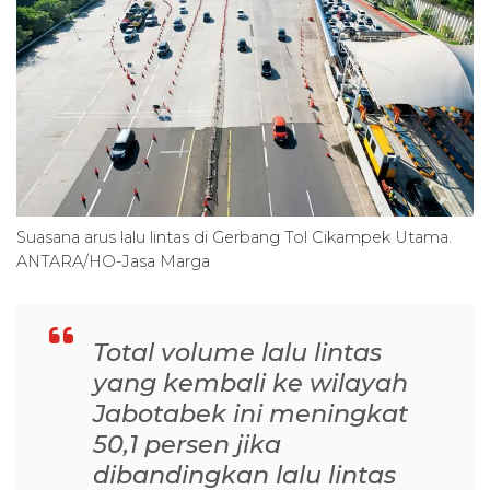
Suasana arus lalu lintas di Gerbang Tol Cikampek Utama.
ANTARA/HO-Jasa Marga
Total volume lalu lintas
yang kembali ke wilayah
Jabotabek ini meningkat
50,1 persen jika
dibandingkan lalu lintas