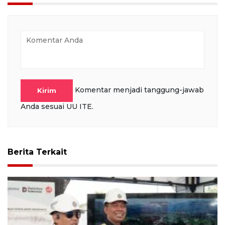
Komentar menjadi tanggung-jawab
Kirim
Anda sesuai UU ITE.
Berita Terkait