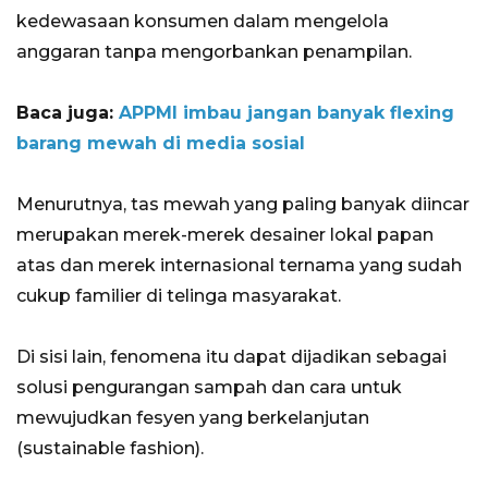
kedewasaan konsumen dalam mengelola
anggaran tanpa mengorbankan penampilan.
Baca juga:
APPMI imbau jangan banyak flexing
barang mewah di media sosial
Menurutnya, tas mewah yang paling banyak diincar
merupakan merek-merek desainer lokal papan
atas dan merek internasional ternama yang sudah
cukup familier di telinga masyarakat.
Di sisi lain, fenomena itu dapat dijadikan sebagai
solusi pengurangan sampah dan cara untuk
mewujudkan fesyen yang berkelanjutan
(sustainable fashion).