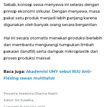
Sebab, konsep sewa menyewa ini selaras dengan
prinsip ekonomi sirkular. Dengan menyewa, masa
pakai satu produk menjadi lebih panjang karena
digunakan oleh banyak orang secara bergantian.
Hal ini secara otomatis menekan produksi berlebih
dan membantu mengurangi tumpukan limbah
pakaian (landfill) serta dampak mikroplastik dari
proses produksi massal.
Baca juga:
Akademisi UMY sebut RUU Anti-
Flexing rawan multitafsir
Pewarta: Hreeloita Dharma Shanti
Editor: Siti Zulaikha
Copyright © ANTARA 2026