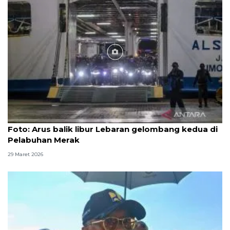
Foto
Foto: Arus balik libur Lebaran gelombang kedua di
Pelabuhan Merak
29 Maret 2026