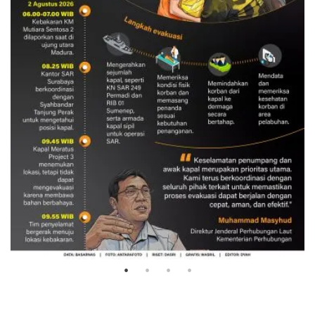
Evakuasi korban kebakaran KM
Mutiara Sentosa 2
3 Agustus 2026