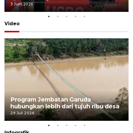
3 Juni 2026
Video
Program Jembatan Garuda
hubungkan lebih dari tujuh ribu desa
29 Juli 2026
Infografik