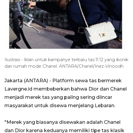
Ilustrasi - Iklan untuk kampanye terbaru tas 11.12 yang ikonik
dari rumah mode Chanel. ANTARA/Chanel/Inez-Vinoodh
Jakarta (ANTARA) - Platform sewa tas bermerek
Lavergne.id membeberkan bahwa Dior dan Chanel
menjadi merek tas yang paling sering diincar
masyarakat untuk disewa menjelang Lebaran.
"Merek yang biasanya disewakan adalah Chanel
dan Dior karena keduanya memiliki tipe tas klasik