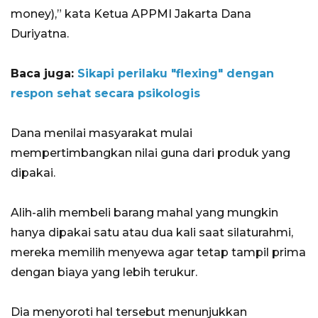
money),” kata Ketua APPMI Jakarta Dana
Duriyatna.
Baca juga:
Sikapi perilaku "flexing" dengan
respon sehat secara psikologis
Dana menilai masyarakat mulai
mempertimbangkan nilai guna dari produk yang
dipakai.
Alih-alih membeli barang mahal yang mungkin
hanya dipakai satu atau dua kali saat silaturahmi,
mereka memilih menyewa agar tetap tampil prima
dengan biaya yang lebih terukur.
Dia menyoroti hal tersebut menunjukkan