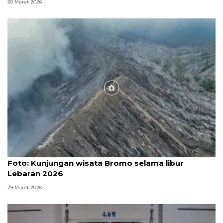
30 Maret 2026
Foto
Foto: Kunjungan wisata Bromo selama libur
Lebaran 2026
29 Maret 2026