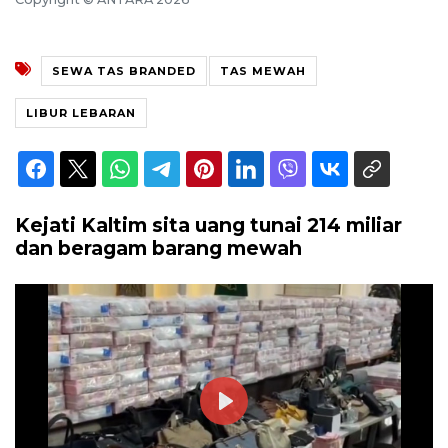
SEWA TAS BRANDED
TAS MEWAH
LIBUR LEBARAN
Kejati Kaltim sita uang tunai 214 miliar
dan beragam barang mewah
Play