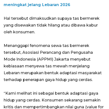
meningkat jelang Lebaran 2026
Hal tersebut dimaksudkan supaya tas bermerek
yang disewakan tidak hilang atau dibawa kabur
oleh konsumen.
Menanggapi fenomena sewa tas bermerek
tersebut, Asosiasi Perancang dan Pengusaha
Mode Indonesia (APPMI) Jakarta menyebut
kebiasaan menyewa tas mewah menjelang
Lebaran merupakan bentuk adaptasi masyarakat
terhadap penerapan gaya hidup yang cerdas.
“Kami melihat ini sebagai bentuk adaptasi gaya
hidup yang cerdas. Konsumen sekarang semakin
kritis dan mempertimbangkan nilai guna (value for