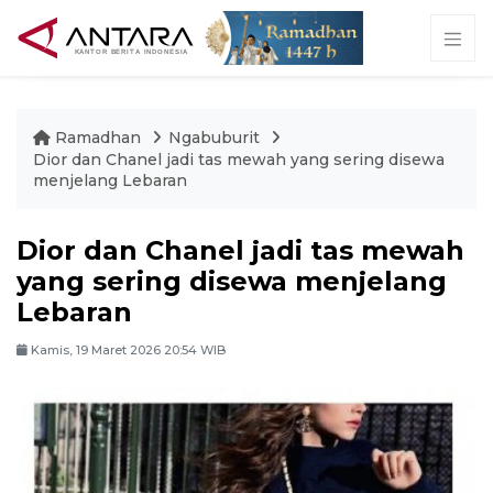
Ramadhan
Ngabuburit
Dior dan Chanel jadi tas mewah yang sering disewa
menjelang Lebaran
Dior dan Chanel jadi tas mewah
yang sering disewa menjelang
Lebaran
Kamis, 19 Maret 2026 20:54 WIB