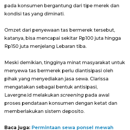
pada konsumen bergantung dari tipe merek dan
kondisi tas yang diminati.
Omzet dari penyewaan tas bermerek tersebut,
katanya, bisa mencapai sekitar Rp100 juta hingga
Rp150 juta menjelang Lebaran tiba.
Meski demikian, tingginya minat masyarakat untuk
menyewa tas bermerek perlu diantisipasi oleh
pihak yang menyediakan jasa sewa. Clarissa
mengatakan sebagai bentuk antisipasi,
Lavergne.id melakukan
screening
pada awal
proses pendataan konsumen dengan ketat dan
memberlakukan sistem deposito.
Baca juga:
Permintaan sewa ponsel mewah