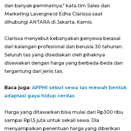
dan banyak peminatnya," kata tim Sales dan
Marketing Lavergne.id Edha Clarissa saat
dihubungi ANTARA di Jakarta, Kamis.
Clarissa menyebut kebanyakan penyewa berasal
dari kalangan profesional dan berusia 30 tahunan.
Seluruh tas yang disediakan oleh pihaknya
disewakan dengan harga yang berbeda-beda dan
tergantung dari jenis tas.
Baca juga:
APPMI sebut sewa tas mewah bentuk
adaptasi gaya hidup cerdas
Harga yang ditawarkan bisa mulai dari Rp300 ribu
sampai Rp1,5 juta untuk sekali sewa. Dia
menyampaikan penentuan harga yang diberikan