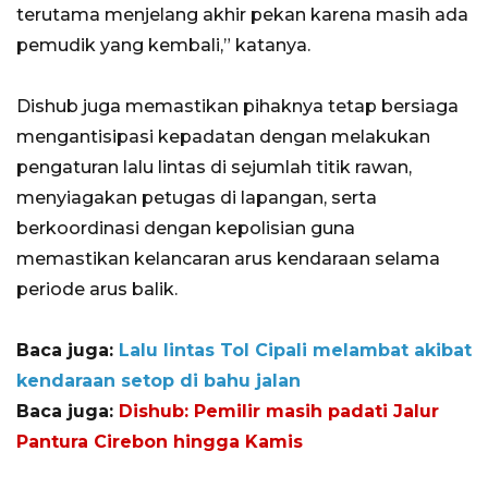
terutama menjelang akhir pekan karena masih ada
pemudik yang kembali,” katanya.
Dishub juga memastikan pihaknya tetap bersiaga
mengantisipasi kepadatan dengan melakukan
pengaturan lalu lintas di sejumlah titik rawan,
menyiagakan petugas di lapangan, serta
berkoordinasi dengan kepolisian guna
memastikan kelancaran arus kendaraan selama
periode arus balik.
Baca juga:
Lalu lintas Tol Cipali melambat akibat
kendaraan setop di bahu jalan
Baca juga:
Dishub: Pemilir masih padati Jalur
Pantura Cirebon hingga Kamis