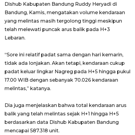
Dishub Kabupaten Bandung Ruddy Heryadi di
Bandung, Kamis, mengatakan volume kendaraan
yang melintas masih tergolong tinggi meskipun
telah melewati puncak arus balik pada H+3
Lebaran.
“Sore ini relatif padat sama dengan hari kemarin,
tidak ada lonjakan. Akan tetapi, kendaraan cukup
padat keluar lingkar Nagreg pada H+5 hingga pukul
17.00 WIB dengan sebanyak 70.026 kendaraan
melintas,” katanya.
Dia juga menjelaskan bahwa total kendaraan arus
balik yang telah melintas sejak H+1 hingga H+5
berdasarkan data Dishub Kabupaten Bandung
mencapai 587.318 unit.