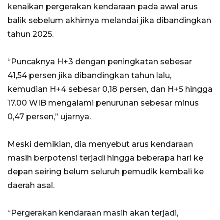
kenaikan pergerakan kendaraan pada awal arus
balik sebelum akhirnya melandai jika dibandingkan
tahun 2025.
“Puncaknya H+3 dengan peningkatan sebesar
41,54 persen jika dibandingkan tahun lalu,
kemudian H+4 sebesar 0,18 persen, dan H+5 hingga
17.00 WIB mengalami penurunan sebesar minus
0,47 persen,” ujarnya.
Meski demikian, dia menyebut arus kendaraan
masih berpotensi terjadi hingga beberapa hari ke
depan seiring belum seluruh pemudik kembali ke
daerah asal.
“Pergerakan kendaraan masih akan terjadi,