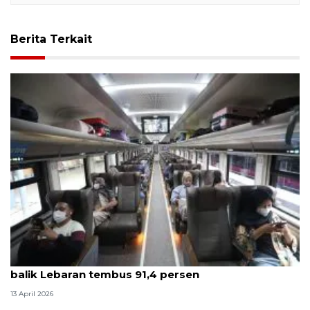
Berita Terkait
Survei ANTARA: Kepuasan pelanggan KAI saat arus
balik Lebaran tembus 91,4 persen
13 April 2026