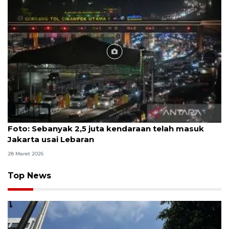
Foto
Foto: Sebanyak 2,5 juta kendaraan telah masuk
Jakarta usai Lebaran
28 Maret 2026
Top News