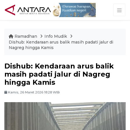
Ramadhan
Info Mudik
Dishub: Kendaraan arus balik masih padati jalur di
Nagreg hingga Kamis
Dishub: Kendaraan arus balik
masih padati jalur di Nagreg
hingga Kamis
Kamis, 26 Maret 2026 18:28 WIB