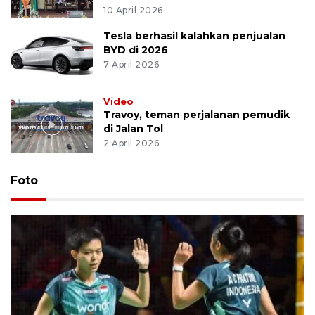
10 April 2026
Tesla berhasil kalahkan penjualan
BYD di 2026
7 April 2026
Video
Travoy, teman perjalanan pemudik
di Jalan Tol
2 April 2026
Foto