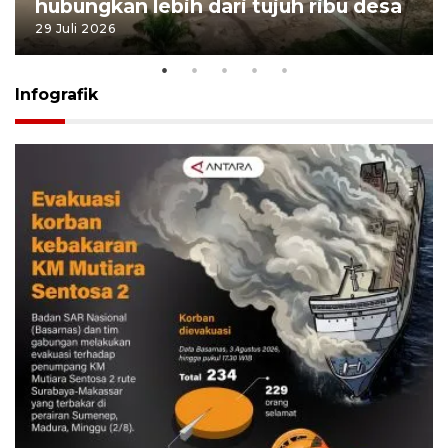
hubungkan lebih dari tujuh ribu desa
29 Juli 2026
Infografik