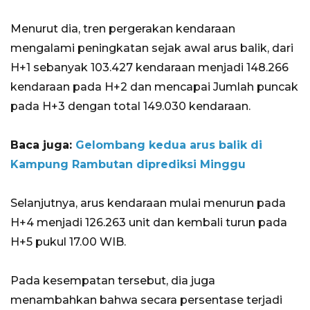
Menurut dia, tren pergerakan kendaraan
mengalami peningkatan sejak awal arus balik, dari
H+1 sebanyak 103.427 kendaraan menjadi 148.266
kendaraan pada H+2 dan mencapai Jumlah puncak
pada H+3 dengan total 149.030 kendaraan.
Baca juga:
Gelombang kedua arus balik di
Kampung Rambutan diprediksi Minggu
Selanjutnya, arus kendaraan mulai menurun pada
H+4 menjadi 126.263 unit dan kembali turun pada
H+5 pukul 17.00 WIB.
Pada kesempatan tersebut, dia juga
menambahkan bahwa secara persentase terjadi