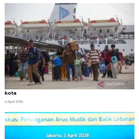
Arus Balik: Bonus demografi yang terjebak di jalan
kota
4 April 2026