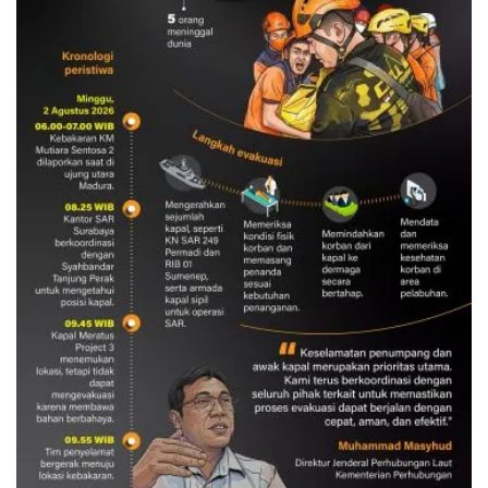
Evakuasi korban kebakaran KM
Mutiara Sentosa 2
3 Agustus 2026