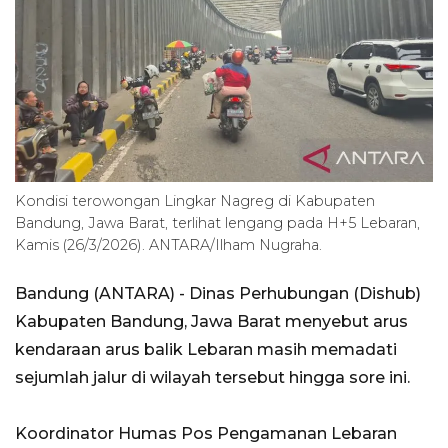
Kondisi terowongan Lingkar Nagreg di Kabupaten
Bandung, Jawa Barat, terlihat lengang pada H+5 Lebaran,
Kamis (26/3/2026). ANTARA/Ilham Nugraha.
Bandung (ANTARA) - Dinas Perhubungan (Dishub)
Kabupaten Bandung, Jawa Barat menyebut arus
kendaraan arus balik Lebaran masih memadati
sejumlah jalur di wilayah tersebut hingga sore ini.
Koordinator Humas Pos Pengamanan Lebaran