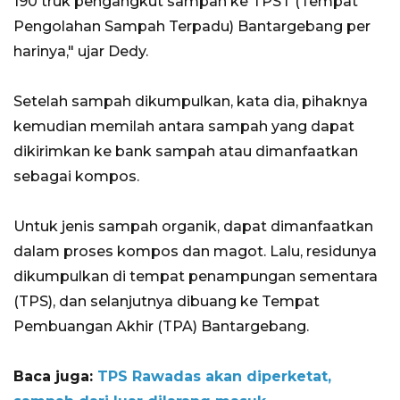
190 truk pengangkut sampah ke TPST (Tempat
Pengolahan Sampah Terpadu) Bantargebang per
harinya," ujar Dedy.
Setelah sampah dikumpulkan, kata dia, pihaknya
kemudian memilah antara sampah yang dapat
dikirimkan ke bank sampah atau dimanfaatkan
sebagai kompos.
Untuk jenis sampah organik, dapat dimanfaatkan
dalam proses kompos dan magot. Lalu, residunya
dikumpulkan di tempat penampungan sementara
(TPS), dan selanjutnya dibuang ke Tempat
Pembuangan Akhir (TPA) Bantargebang.
Baca juga:
TPS Rawadas akan diperketat,