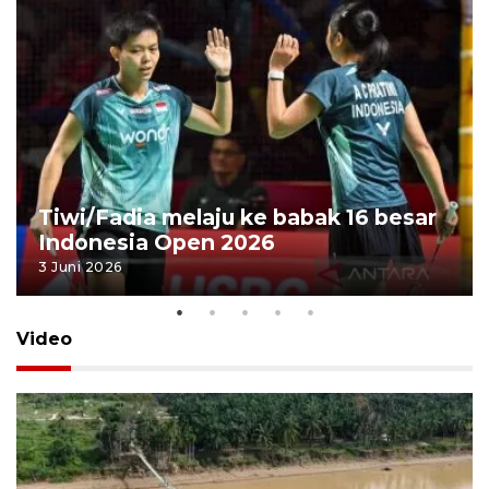
Tiwi/Fadia melaju ke babak 16 besar
Indonesia Open 2026
3 Juni 2026
Video