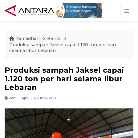
Ramadhan
Berita
Produksi sampah Jaksel capai 1.120 ton per hari
selama libur Lebaran
Produksi sampah Jaksel capai
1.120 ton per hari selama libur
Lebaran
Rabu, 1 April 2026 10:03 WIB