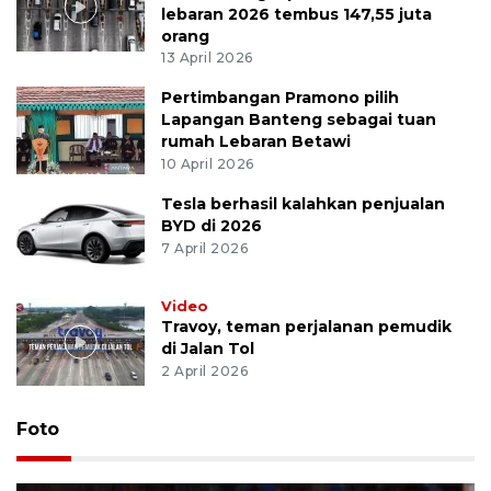
lebaran 2026 tembus 147,55 juta
orang
13 April 2026
Pertimbangan Pramono pilih
Lapangan Banteng sebagai tuan
rumah Lebaran Betawi
10 April 2026
Tesla berhasil kalahkan penjualan
BYD di 2026
7 April 2026
Video
Travoy, teman perjalanan pemudik
di Jalan Tol
2 April 2026
Foto