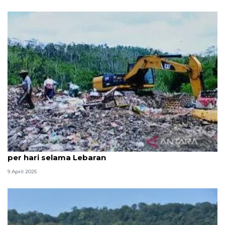
Volume sampah di Temanggung meningkat 60 ton
per hari selama Lebaran
9 April 2025