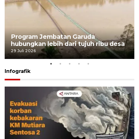
Program Jembatan Garuda
hubungkan lebih dari tujuh ribu desa
29 Juli 2026
Infografik