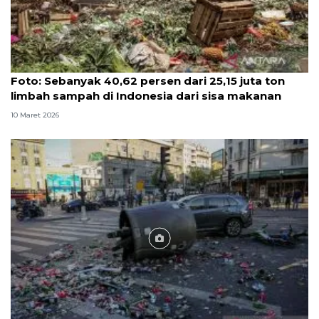
Foto
Foto: Sebanyak 40,62 persen dari 25,15 juta ton
limbah sampah di Indonesia dari sisa makanan
10 Maret 2026