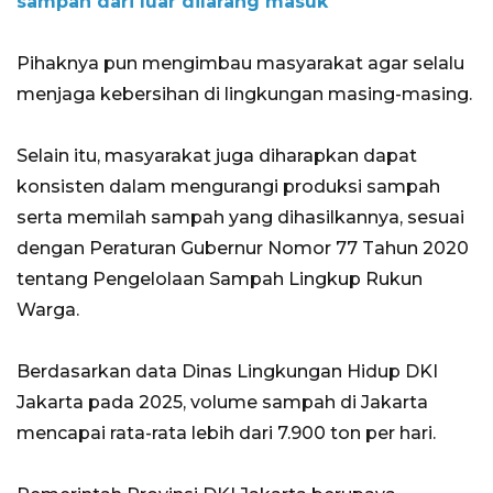
sampah dari luar dilarang masuk
Pihaknya pun mengimbau masyarakat agar selalu
menjaga kebersihan di lingkungan masing-masing.
Selain itu, masyarakat juga diharapkan dapat
konsisten dalam mengurangi produksi sampah
serta memilah sampah yang dihasilkannya, sesuai
dengan Peraturan Gubernur Nomor 77 Tahun 2020
tentang Pengelolaan Sampah Lingkup Rukun
Warga.
Berdasarkan data Dinas Lingkungan Hidup DKI
Jakarta pada 2025, volume sampah di Jakarta
mencapai rata-rata lebih dari 7.900 ton per hari.