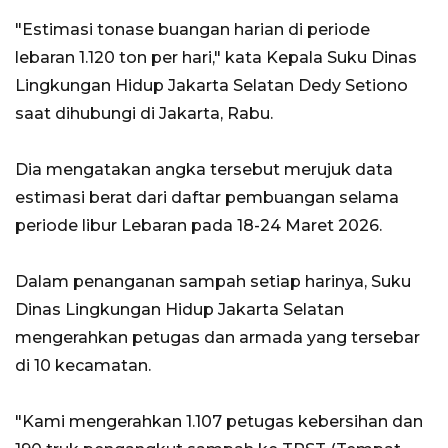
"Estimasi tonase buangan harian di periode
lebaran 1.120 ton per hari," kata Kepala Suku Dinas
Lingkungan Hidup Jakarta Selatan Dedy Setiono
saat dihubungi di Jakarta, Rabu.
Dia mengatakan angka tersebut merujuk data
estimasi berat dari daftar pembuangan selama
periode libur Lebaran pada 18-24 Maret 2026.
Dalam penanganan sampah setiap harinya, Suku
Dinas Lingkungan Hidup Jakarta Selatan
mengerahkan petugas dan armada yang tersebar
di 10 kecamatan.
"Kami mengerahkan 1.107 petugas kebersihan dan