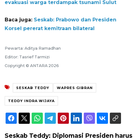
evakuasi warga terdampak tsunami Sulut
Baca juga:
Seskab: Prabowo dan Presiden
Korsel pererat kemitraan bilateral
Pewarta: Aditya Ramadhan
Editor: Tasrief Tarmizi
Copyright © ANTARA 2026
SESKAB TEDDY
WAPRES GIBRAN
TEDDY INDRA WIJAYA
Seskab Teddy: Diplomasi Presiden harus