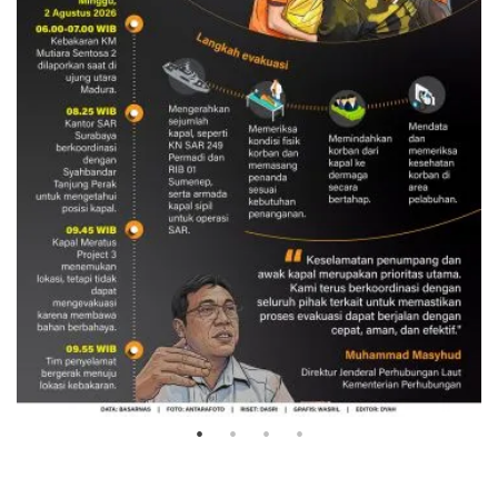
Evakuasi korban kebakaran KM
Mutiara Sentosa 2
3 Agustus 2026