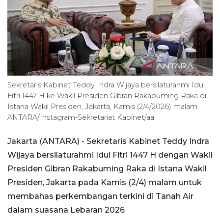
Sekretaris Kabinet Teddy Indra Wijaya bersilaturahmi Idul
Fitri 1447 H ke Wakil Presiden Gibran Rakabuming Raka di
Istana Wakil Presiden, Jakarta, Kamis (2/4/2026) malam.
ANTARA/Instagram-Sekretariat Kabinet/aa.
Jakarta (ANTARA) - Sekretaris Kabinet Teddy Indra
Wijaya bersilaturahmi Idul Fitri 1447 H dengan Wakil
Presiden Gibran Rakabuming Raka di Istana Wakil
Presiden, Jakarta pada Kamis (2/4) malam untuk
membahas perkembangan terkini di Tanah Air
dalam suasana Lebaran 2026