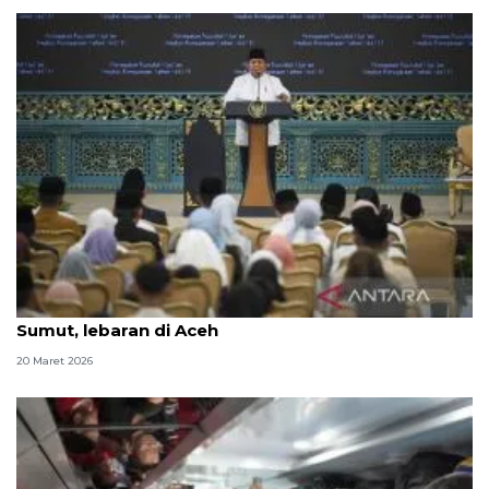
Seskab: Presiden Prabowo malam takbiran di
Sumut, lebaran di Aceh
20 Maret 2026