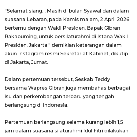
“Selamat siang… Masih di bulan Syawal dan dalam
suasana Lebaran, pada Kamis malam, 2 April 2026,
bertemu dengan Wakil Presiden, Bapak Gibran
Rakabuming, untuk bersilaturahmi di Istana Wakil
Presiden, Jakarta,” demikian keterangan dalam
akun Instagram resmi Sekretariat Kabinet, dikutip
di Jakarta, Jumat.
Dalam pertemuan tersebut, Seskab Teddy
bersama Wapres Gibran juga membahas berbagai
isu dan perkembangan terbaru yang tengah
berlangsung di Indonesia.
Pertemuan berlangsung selama kurang lebih 1,5
jam dalam suasana silaturahmi Idul Fitri dilakukan