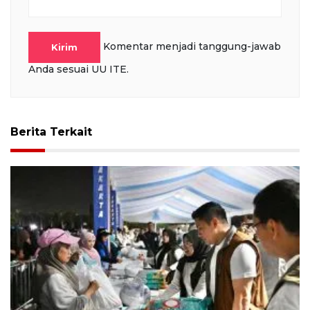
Komentar menjadi tanggung-jawab
Kirim
Anda sesuai UU ITE.
Berita Terkait