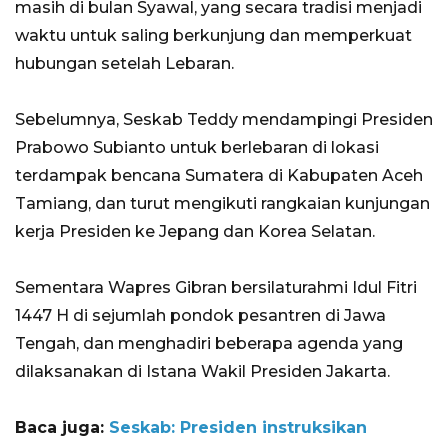
masih di bulan Syawal, yang secara tradisi menjadi
waktu untuk saling berkunjung dan memperkuat
hubungan setelah Lebaran.
Sebelumnya, Seskab Teddy mendampingi Presiden
Prabowo Subianto untuk berlebaran di lokasi
terdampak bencana Sumatera di Kabupaten Aceh
Tamiang, dan turut mengikuti rangkaian kunjungan
kerja Presiden ke Jepang dan Korea Selatan.
Sementara Wapres Gibran bersilaturahmi Idul Fitri
1447 H di sejumlah pondok pesantren di Jawa
Tengah, dan menghadiri beberapa agenda yang
dilaksanakan di Istana Wakil Presiden Jakarta.
Baca juga:
Seskab: Presiden instruksikan