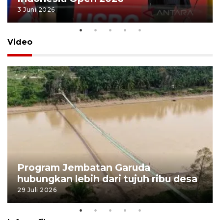
3 Juni 2026
Video
Program Jembatan Garuda
hubungkan lebih dari tujuh ribu desa
29 Juli 2026