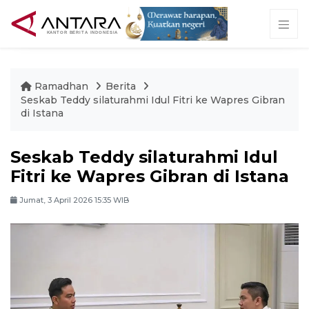
Ramadhan
Berita
Seskab Teddy silaturahmi Idul Fitri ke Wapres Gibran
di Istana
Seskab Teddy silaturahmi Idul
Fitri ke Wapres Gibran di Istana
Jumat, 3 April 2026 15:35 WIB