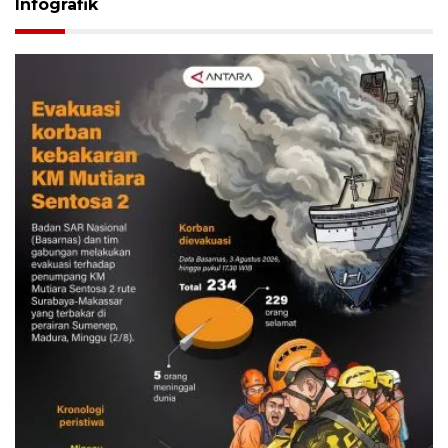
Infografik