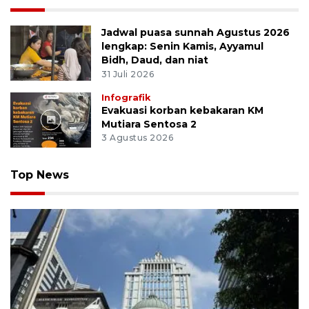
Jadwal puasa sunnah Agustus 2026
lengkap: Senin Kamis, Ayyamul
Bidh, Daud, dan niat
31 Juli 2026
Infografik
Evakuasi korban kebakaran KM
Mutiara Sentosa 2
3 Agustus 2026
Top News