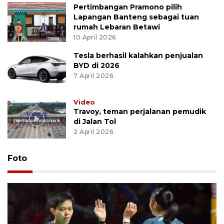
Pertimbangan Pramono pilih
Lapangan Banteng sebagai tuan
rumah Lebaran Betawi
10 April 2026
Tesla berhasil kalahkan penjualan
BYD di 2026
7 April 2026
Video
Travoy, teman perjalanan pemudik
di Jalan Tol
2 April 2026
Foto