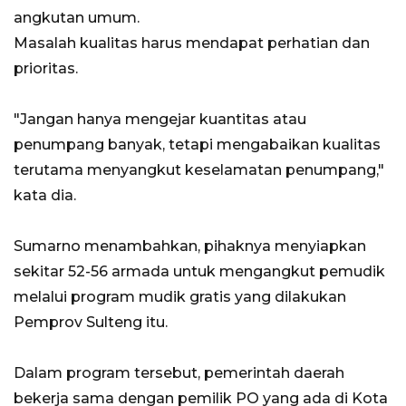
angkutan umum.
Masalah kualitas harus mendapat perhatian dan
prioritas.
"Jangan hanya mengejar kuantitas atau
penumpang banyak, tetapi mengabaikan kualitas
terutama menyangkut keselamatan penumpang,"
kata dia.
Sumarno menambahkan, pihaknya menyiapkan
sekitar 52-56 armada untuk mengangkut pemudik
melalui program mudik gratis yang dilakukan
Pemprov Sulteng itu.
Dalam program tersebut, pemerintah daerah
bekerja sama dengan pemilik PO yang ada di Kota