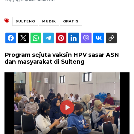
SULTENG
MUDIK
GRATIS
Program sejuta vaksin HPV sasar ASN
dan masyarakat di Sulteng
Play