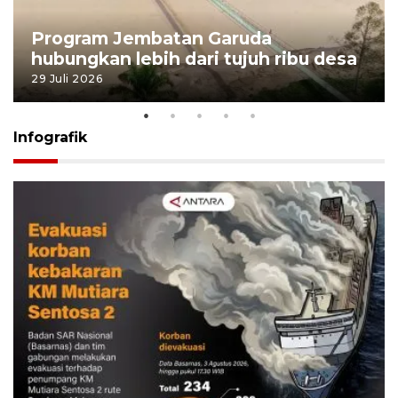
Program Jembatan Garuda
hubungkan lebih dari tujuh ribu desa
29 Juli 2026
Infografik