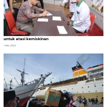
Pemprov Sulteng dukung Gerakan Cinta Zakat
untuk atasi kemiskinan
1 Mei 2022