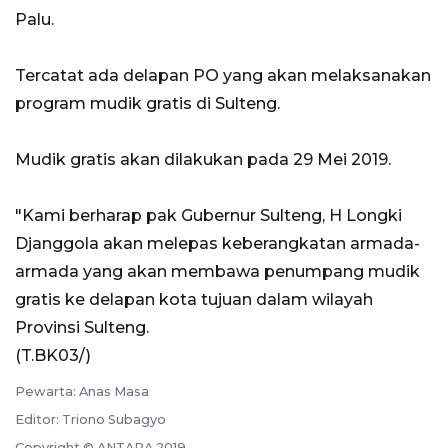
Palu.
Tercatat ada delapan PO yang akan melaksanakan
program mudik gratis di Sulteng.
Mudik gratis akan dilakukan pada 29 Mei 2019.
"Kami berharap pak Gubernur Sulteng, H Longki
Djanggola akan melepas keberangkatan armada-
armada yang akan membawa penumpang mudik
gratis ke delapan kota tujuan dalam wilayah
Provinsi Sulteng.
(T.BK03/)
Pewarta: Anas Masa
Editor: Triono Subagyo
Copyright © ANTARA 2019