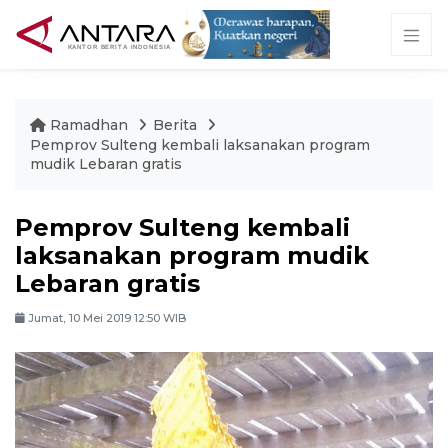
Ramadhan
Berita
Pemprov Sulteng kembali laksanakan program
mudik Lebaran gratis
Pemprov Sulteng kembali
laksanakan program mudik
Lebaran gratis
Jumat, 10 Mei 2019 12:50 WIB