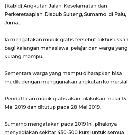
(Kabid) Angkutan Jalan, Keselamatan dan
Perkeretaapian, Disbub Sulteng, Sumarno, di Palu,
Jumat.
Ia mengatakan mudik gratis tersebut dikhususkan
bagi kalangan mahasiswa, pelajar dan warga yang
kurang mampu.
Sementara warga yang mampu diharapkan bisa
mudik dengan menggunakan angkutan komersial.
Pendaftaran mudik gratis akan dilakukan mulai 13
Mei 2019 dan ditutup pada 28 Mei 2019.
Sumarno mengatakan pada 2019 ini, pihaknya
menyediakan sekitar 450-500 kursi untuk semua