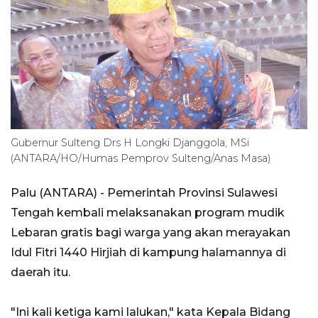
Gubernur Sulteng Drs H Longki Djanggola, MSi
(ANTARA/HO/Humas Pemprov Sulteng/Anas Masa)
Palu (ANTARA) - Pemerintah Provinsi Sulawesi
Tengah kembali melaksanakan program mudik
Lebaran gratis bagi warga yang akan merayakan
Idul Fitri 1440 Hirjiah di kampung halamannya di
daerah itu.
"Ini kali ketiga kami lalukan," kata Kepala Bidang