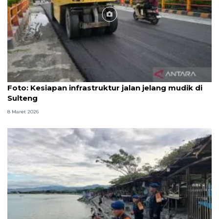
Foto
Foto: Kesiapan infrastruktur jalan jelang mudik di
Sulteng
8 Maret 2026