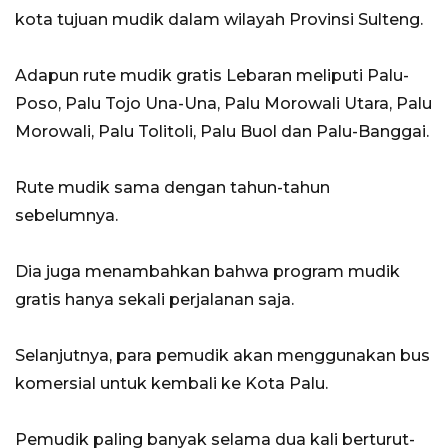
kota tujuan mudik dalam wilayah Provinsi Sulteng.
Adapun rute mudik gratis Lebaran meliputi Palu-
Poso, Palu Tojo Una-Una, Palu Morowali Utara, Palu
Morowali, Palu Tolitoli, Palu Buol dan Palu-Banggai.
Rute mudik sama dengan tahun-tahun
sebelumnya.
Dia juga menambahkan bahwa program mudik
gratis hanya sekali perjalanan saja.
Selanjutnya, para pemudik akan menggunakan bus
komersial untuk kembali ke Kota Palu.
Pemudik paling banyak selama dua kali berturut-