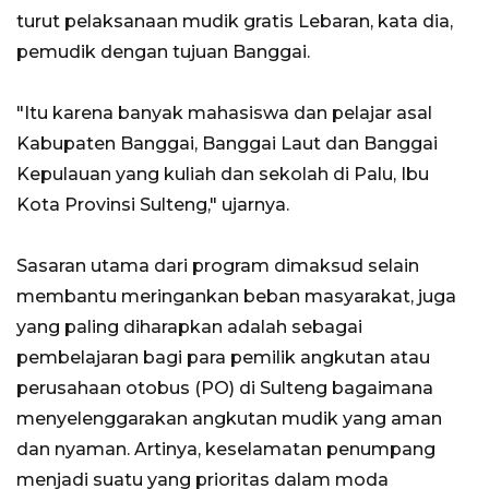
turut pelaksanaan mudik gratis Lebaran, kata dia,
pemudik dengan tujuan Banggai.
"Itu karena banyak mahasiswa dan pelajar asal
Kabupaten Banggai, Banggai Laut dan Banggai
Kepulauan yang kuliah dan sekolah di Palu, Ibu
Kota Provinsi Sulteng," ujarnya.
Sasaran utama dari program dimaksud selain
membantu meringankan beban masyarakat, juga
yang paling diharapkan adalah sebagai
pembelajaran bagi para pemilik angkutan atau
perusahaan otobus (PO) di Sulteng bagaimana
menyelenggarakan angkutan mudik yang aman
dan nyaman. Artinya, keselamatan penumpang
menjadi suatu yang prioritas dalam moda