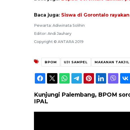
Baca juga:
Siswa di Gorontalo rayakan 
Pewarta: Adiwinata Solihin
Editor: Andi Jauhary
Copyright © ANTARA 2019
BPOM
UJI SAMPEL
MAKANAN TAKJIL
Kunjungi Palembang, BPOM soro
IPAL