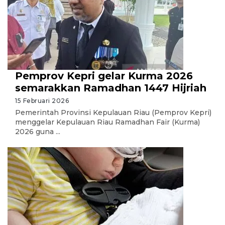
Pemprov Kepri gelar Kurma 2026
semarakkan Ramadhan 1447 Hijriah
15 Februari 2026
Pemerintah Provinsi Kepulauan Riau (Pemprov Kepri)
menggelar Kepulauan Riau Ramadhan Fair (Kurma)
2026 guna ...