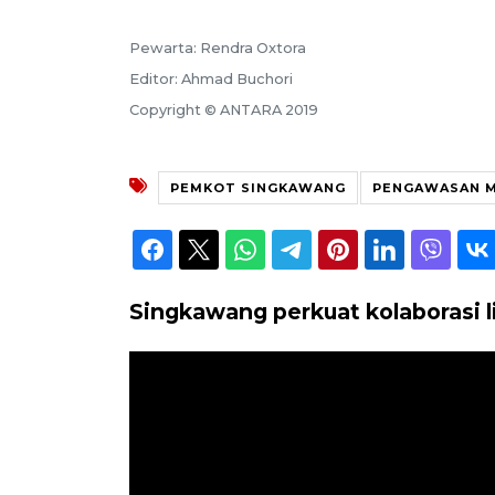
Pewarta: Rendra Oxtora
Editor: Ahmad Buchori
Copyright © ANTARA 2019
PEMKOT SINGKAWANG
PENGAWASAN 
Singkawang perkuat kolaborasi