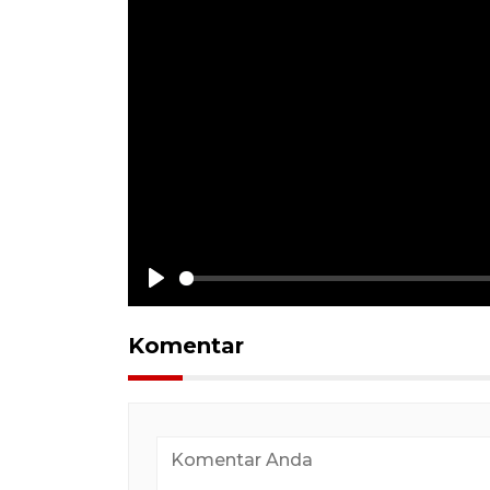
Play
Komentar