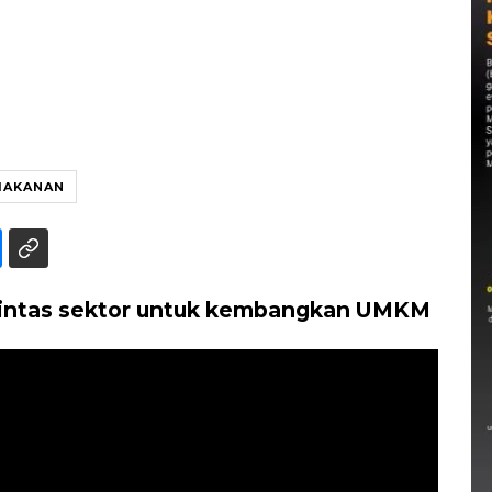
MAKANAN
 lintas sektor untuk kembangkan UMKM