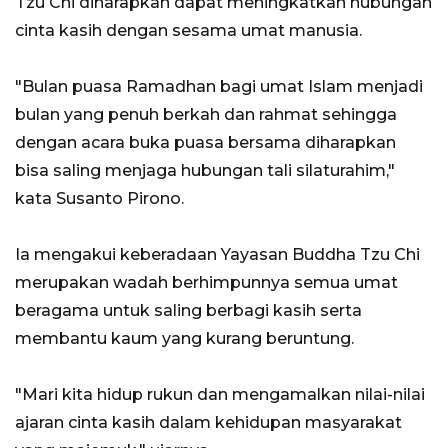
Tzu Chi diharapkan dapat meningkatkan hubungan
cinta kasih dengan sesama umat manusia.
"Bulan puasa Ramadhan bagi umat Islam menjadi
bulan yang penuh berkah dan rahmat sehingga
dengan acara buka puasa bersama diharapkan
bisa saling menjaga hubungan tali silaturahim,"
kata Susanto Pirono.
Ia mengakui keberadaan Yayasan Buddha Tzu Chi ​​​​​​
merupakan wadah berhimpunnya semua umat
beragama untuk saling berbagi kasih serta
membantu kaum yang kurang beruntung.
"Mari kita hidup rukun dan mengamalkan nilai-nilai
ajaran cinta kasih dalam kehidupan masyarakat