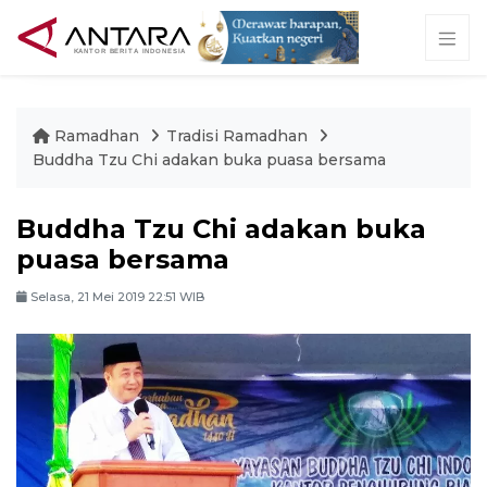
Ramadhan
Tradisi Ramadhan
Buddha Tzu Chi adakan buka puasa bersama
Buddha Tzu Chi adakan buka
puasa bersama
Selasa, 21 Mei 2019 22:51 WIB