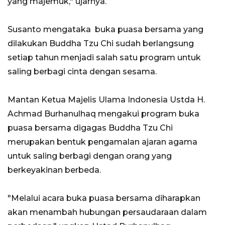
yang majemuk," ujarnya.
Susanto mengataka buka puasa bersama yang
dilakukan Buddha Tzu Chi sudah berlangsung
setiap tahun menjadi salah satu program untuk
saling berbagi cinta dengan sesama.
Mantan Ketua Majelis Ulama Indonesia Ustda H.
Achmad Burhanulhaq mengakui program buka
puasa bersama digagas Buddha Tzu Chi
merupakan bentuk pengamalan ajaran agama
untuk saling berbagi dengan orang yang
berkeyakinan berbeda.
"Melalui acara buka puasa bersama diharapkan
akan menambah hubungan persaudaraan dalam