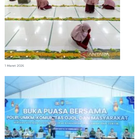
Menilik tradisi megibung saat Ramadan di Bali
1 Maret 2026