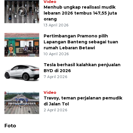
Video
Menhub ungkap realisasi mudik
lebaran 2026 tembus 147,55 juta
orang
13 April 2026
Pertimbangan Pramono pilih
Lapangan Banteng sebagai tuan
rumah Lebaran Betawi
10 April 2026
Tesla berhasil kalahkan penjualan
BYD di 2026
7 April 2026
Video
Travoy, teman perjalanan pemudik
di Jalan Tol
2 April 2026
Foto