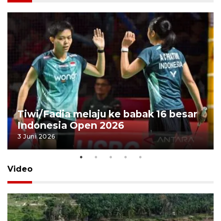
Tiwi/Fadia melaju ke babak 16 besar
Indonesia Open 2026
3 Juni 2026
Video