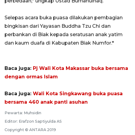
perbedaan," ungkap Ustad Burhanulhaq.
Selepas acara buka puasa dilakukan pembagian
bingkisan dari Yayasan Buddha Tzu Chi dan
perbankan di Biak kepada seratusan anak yatim
dan kaum duafa di Kabupaten Biak Numfor.*
Baca juga:
Pj Wali Kota Makassar buka bersama
dengan ormas Islam
Baca juga:
Wali Kota Singkawang buka puasa
bersama 460 anak panti asuhan
Pewarta: Muhsidin
Editor: Erafzon Saptiyulda AS
Copyright © ANTARA 2019