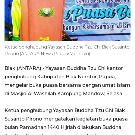
Ketua penghubung Yayasan Buddha Tzu Chi Biak Susanto
Pirono.(ANTARA News Papua/Muhsidin)
Biak (ANTARA) - Yayasan Buddha Tzu Chi kantor
penghubung Kabupaten Biak Numfor, Papua,
mengelar buka puasa bersama dengan umat Islam
di Masjid Al Washilah Kampung Mandow, Selasa.
Ketua penghubung Yayasan Buddha Tzu Chi Biak
Susanto Pirono mengatakan kegiatan buka puasa
bulan Ramadhan 1440 Hijriah dilakukan Buddha