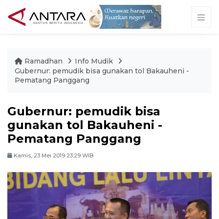
Ramadhan
Info Mudik
Gubernur: pemudik bisa gunakan tol Bakauheni -
Pematang Panggang
Gubernur: pemudik bisa
gunakan tol Bakauheni -
Pematang Panggang
Kamis, 23 Mei 2019 23:29 WIB