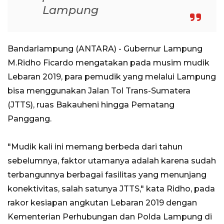
Lampung
Bandarlampung (ANTARA) - Gubernur Lampung
M.Ridho Ficardo mengatakan pada musim mudik
Lebaran 2019, para pemudik yang melalui Lampung
bisa menggunakan Jalan Tol Trans-Sumatera
(JTTS), ruas Bakauheni hingga Pematang
Panggang.
"Mudik kali ini memang berbeda dari tahun
sebelumnya, faktor utamanya adalah karena sudah
terbangunnya berbagai fasilitas yang menunjang
konektivitas, salah satunya JTTS," kata Ridho, pada
rakor kesiapan angkutan Lebaran 2019 dengan
Kementerian Perhubungan dan Polda Lampung di