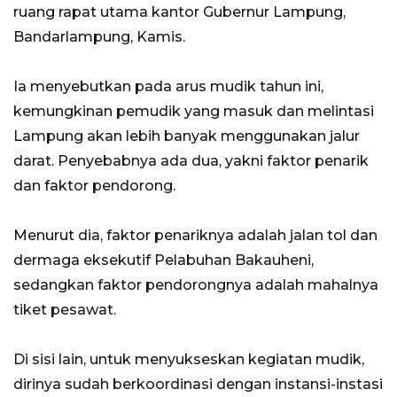
ruang rapat utama kantor Gubernur Lampung,
Bandarlampung, Kamis.
Ia menyebutkan pada arus mudik tahun ini,
kemungkinan pemudik yang masuk dan melintasi
Lampung akan lebih banyak menggunakan jalur
darat. Penyebabnya ada dua, yakni faktor penarik
dan faktor pendorong.
Menurut dia, faktor penariknya adalah jalan tol dan
dermaga eksekutif Pelabuhan Bakauheni,
sedangkan faktor pendorongnya adalah mahalnya
tiket pesawat.
Di sisi lain, untuk menyukseskan kegiatan mudik,
dirinya sudah berkoordinasi dengan instansi-instasi