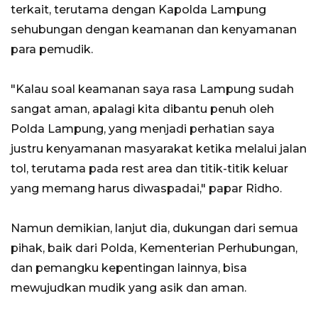
terkait, terutama dengan Kapolda Lampung
sehubungan dengan keamanan dan kenyamanan
para pemudik.
"Kalau soal keamanan saya rasa Lampung sudah
sangat aman, apalagi kita dibantu penuh oleh
Polda Lampung, yang menjadi perhatian saya
justru kenyamanan masyarakat ketika melalui jalan
tol, terutama pada rest area dan titik-titik keluar
yang memang harus diwaspadai," papar Ridho.
Namun demikian, lanjut dia, dukungan dari semua
pihak, baik dari Polda, Kementerian Perhubungan,
dan pemangku kepentingan lainnya, bisa
mewujudkan mudik yang asik dan aman.