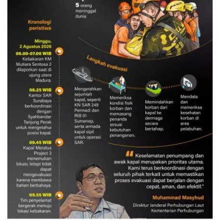
Evakuasi korban kebakaran KM
Mutiara Sentosa 2
3 Agustus 2026