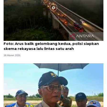
Foto
Foto: Arus balik gelombang kedua, polisi siapkan
skema rekayasa lalu lintas satu arah
28 Maret 2026