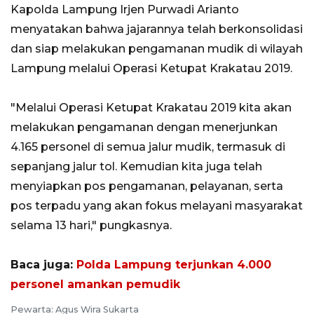
Kapolda Lampung Irjen Purwadi Arianto
menyatakan bahwa jajarannya telah berkonsolidasi
dan siap melakukan pengamanan mudik di wilayah
Lampung melalui Operasi Ketupat Krakatau 2019.
"Melalui Operasi Ketupat Krakatau 2019 kita akan
melakukan pengamanan dengan menerjunkan
4.165 personel di semua jalur mudik, termasuk di
sepanjang jalur tol. Kemudian kita juga telah
menyiapkan pos pengamanan, pelayanan, serta
pos terpadu yang akan fokus melayani masyarakat
selama 13 hari," pungkasnya.
Baca juga:
Polda Lampung terjunkan 4.000
personel amankan pemudik
Pewarta: Agus Wira Sukarta