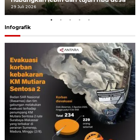
29 Juli 2026
Infografik