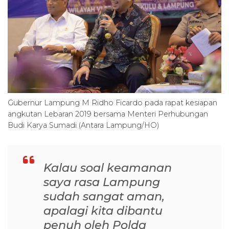
Gubernur Lampung M Ridho Ficardo pada rapat kesiapan
angkutan Lebaran 2019 bersama Menteri Perhubungan
Budi Karya Sumadi (Antara Lampung/HO)
Kalau soal keamanan
saya rasa Lampung
sudah sangat aman,
apalagi kita dibantu
penuh oleh Polda