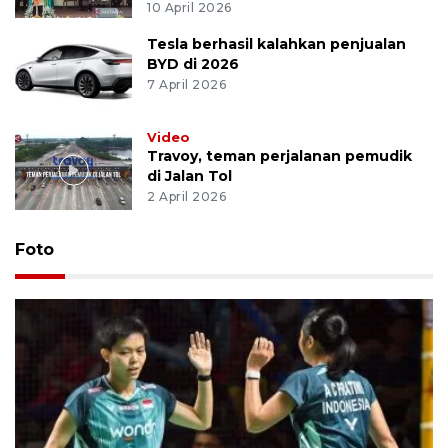
10 April 2026
Tesla berhasil kalahkan penjualan
BYD di 2026
7 April 2026
Video
Travoy, teman perjalanan pemudik
di Jalan Tol
2 April 2026
Foto