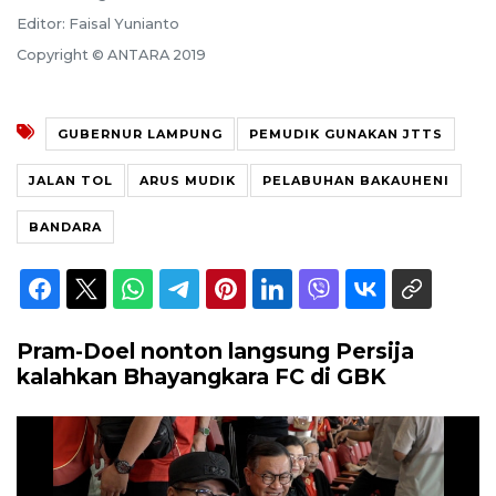
Editor: Faisal Yunianto
Copyright © ANTARA 2019
GUBERNUR LAMPUNG
PEMUDIK GUNAKAN JTTS
JALAN TOL
ARUS MUDIK
PELABUHAN BAKAUHENI
BANDARA
Pram-Doel nonton langsung Persija
kalahkan Bhayangkara FC di GBK