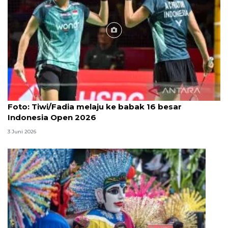
Foto
Foto: Tiwi/Fadia melaju ke babak 16 besar
Indonesia Open 2026
3 Juni 2026