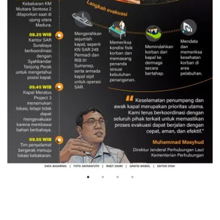
Evakuasi korban kebakaran KM
Mutiara Sentosa 2
3 Agustus 2026