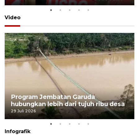
Video
Program Jembatan Garuda
hubungkan lebih dari tujuh ribu desa
29 Juli 2026
Infografik