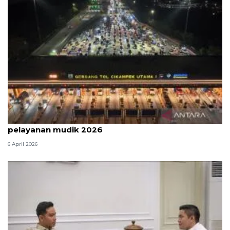
Survei: 88,8 persen responden puas dengan
pelayanan mudik 2026
6 April 2026