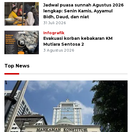
Jadwal puasa sunnah Agustus 2026
lengkap: Senin Kamis, Ayyamul
Bidh, Daud, dan niat
31 Juli 2026
Infografik
Evakuasi korban kebakaran KM
Mutiara Sentosa 2
3 Agustus 2026
Top News