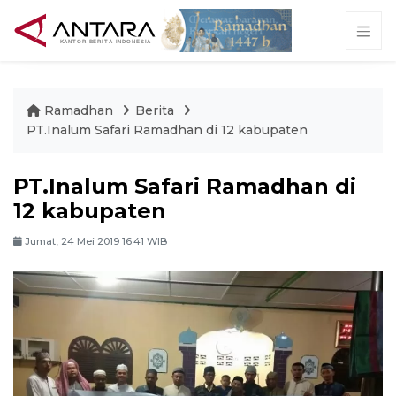
Ramadhan
Berita
PT.Inalum Safari Ramadhan di 12 kabupaten
PT.Inalum Safari Ramadhan di
12 kabupaten
Jumat, 24 Mei 2019 16:41 WIB