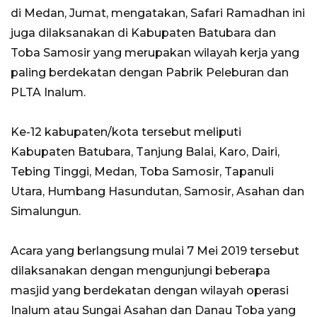
di Medan, Jumat, mengatakan, Safari Ramadhan ini
juga dilaksanakan di Kabupaten Batubara dan
Toba Samosir yang merupakan wilayah kerja yang
paling berdekatan dengan Pabrik Peleburan dan
PLTA Inalum.
Ke-12 kabupaten/kota tersebut meliputi
Kabupaten Batubara, Tanjung Balai, Karo, Dairi,
Tebing Tinggi, Medan, Toba Samosir, Tapanuli
Utara, Humbang Hasundutan, Samosir, Asahan dan
Simalungun.
Acara yang berlangsung mulai 7 Mei 2019 tersebut
dilaksanakan dengan mengunjungi beberapa
masjid yang berdekatan dengan wilayah operasi
Inalum atau Sungai Asahan dan Danau Toba yang