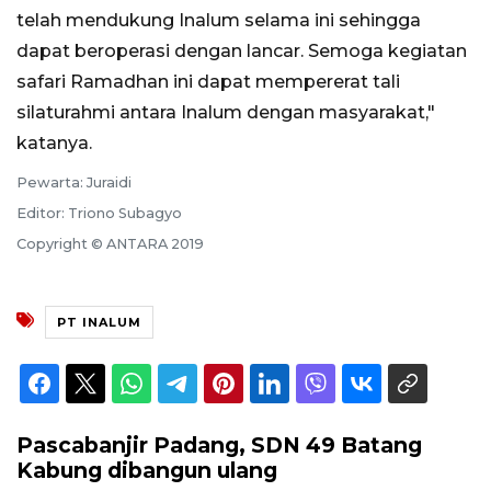
telah mendukung Inalum selama ini sehingga
dapat beroperasi dengan lancar. Semoga kegiatan
safari Ramadhan ini dapat mempererat tali
silaturahmi antara Inalum dengan masyarakat,"
katanya.
Pewarta: Juraidi
Editor: Triono Subagyo
Copyright © ANTARA 2019
PT INALUM
Pascabanjir Padang, SDN 49 Batang
Kabung dibangun ulang