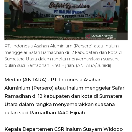
PT. Indonesia Asahan Aluminium (Persero) atau Inalum
menggelar Safari Ramadhan di 12 kabupaten dan kota di
Sumatera Utara dalam rangka menyemarakkan suasana
bulan suci Ramadhan 1440 Hijriah. (ANTARA/Juraidi)
Medan (ANTARA) - PT. Indonesia Asahan
Aluminium (Persero) atau Inalum menggelar Safari
Ramadhan di 12 kabupaten dan kota di Sumatera
Utara dalam rangka menyemarakkan suasana
bulan suci Ramadhan 1440 Hijriah.
Kepala Departemen CSR Inalum Susyam Widodo