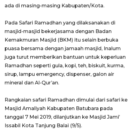
ada di masing-masing Kabupaten/Kota.
Pada Safari Ramadhan yang dilaksanakan di
masjid-masjid bekerjasama dengan Badan
Kemakmuran Masjid (BKM) itu selain berbuka
puasa bersama dengan jamaah masjid, Inalum
juga turut memberikan bantuan untuk keperluan
Ramadhan seperti gula, kopi, teh, biskuit, kurma,
sirup, lampu emergency, dispenser, galon air
mineral dan Al-Qur’an.
Rangkaian safari Ramadhan dimulai dari safari ke
Masjid Amaliyah Kabupaten Batubara pada
tanggal 7 Mei 2019, dilanjutkan ke Masjid Jami’
Issabil Kota Tanjung Balai (9/5).