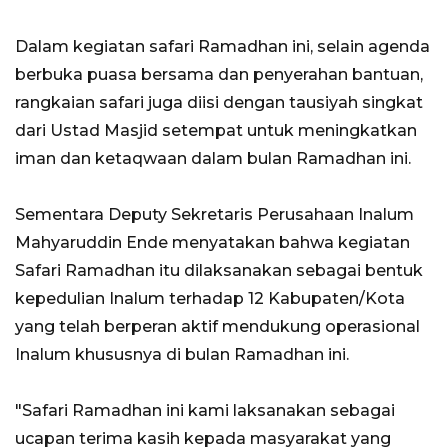
Dalam kegiatan safari Ramadhan ini, selain agenda
berbuka puasa bersama dan penyerahan bantuan,
rangkaian safari juga diisi dengan tausiyah singkat
dari Ustad Masjid setempat untuk meningkatkan
iman dan ketaqwaan dalam bulan Ramadhan ini.
Sementara Deputy Sekretaris Perusahaan Inalum
Mahyaruddin Ende menyatakan bahwa kegiatan
Safari Ramadhan itu dilaksanakan sebagai bentuk
kepedulian Inalum terhadap 12 Kabupaten/Kota
yang telah berperan aktif mendukung operasional
Inalum khususnya di bulan Ramadhan ini.
"Safari Ramadhan ini kami laksanakan sebagai
ucapan terima kasih kepada masyarakat yang