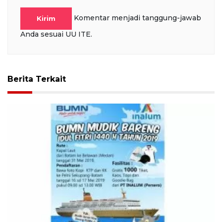
Komentar menjadi tanggung-jawab
Kirim
Anda sesuai UU ITE.
Berita Terkait