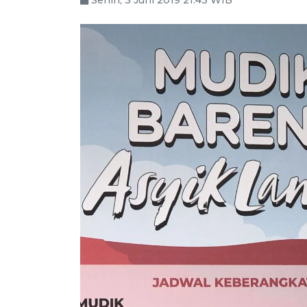
Senin, 3 Juni 2019 21:43 WIB