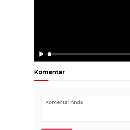
Play
Komentar