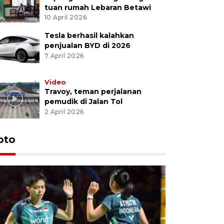
tuan rumah Lebaran Betawi
10 April 2026
Tesla berhasil kalahkan
penjualan BYD di 2026
7 April 2026
Video
Travoy, teman perjalanan
pemudik di Jalan Tol
2 April 2026
oto