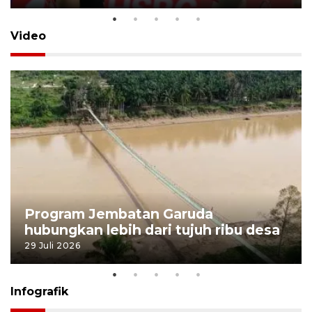
Video
Program Jembatan Garuda
hubungkan lebih dari tujuh ribu desa
29 Juli 2026
Infografik