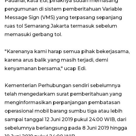
Padahal, kata Edi, pihaknya sudah memasang
pengumunan di sistem pemberitahuan Variable
Message Sign (VMS) yang terpasang sepanjang
ruas tol Semarang Jakarta termasuk sebelum
memasuki gerbang tol.
"Karenanya kami harap semua pihak bekerjasama,
karena arus balik yang masih terjadi, demi
kenyamanan bersama," ucap Edi.
Kementerian Perhubungan sendiri sebelumnya
telah mengedarkam surat pemberitahuan yang
menginformasikan perpanjangan pembatasan
operasional mobil barang sumbu tiga atau lebih
sampai tanggal 12 Juni 2019 pukul 24:00 WIB, dari
sebelumnya berlangsung pada 8 Juni 2019 hingga