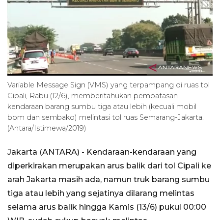
Variable Message Sign (VMS) yang terpampang di ruas tol
Cipali, Rabu (12/6), memberitahukan pembatasan
kendaraan barang sumbu tiga atau lebih (kecuali mobil
bbm dan sembako) melintasi tol ruas Semarang-Jakarta.
(Antara/Istimewa/2019)
Jakarta (ANTARA) - Kendaraan-kendaraan yang
diperkirakan merupakan arus balik dari tol Cipali ke
arah Jakarta masih ada, namun truk barang sumbu
tiga atau lebih yang sejatinya dilarang melintas
selama arus balik hingga Kamis (13/6) pukul 00:00