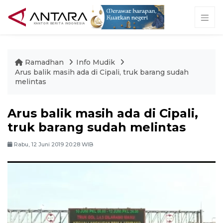
Ramadhan
Info Mudik
Arus balik masih ada di Cipali, truk barang sudah
melintas
Arus balik masih ada di Cipali,
truk barang sudah melintas
Rabu, 12 Juni 2019 20:28 WIB