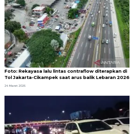
Foto
Foto: Rekayasa lalu lintas contraflow diterapkan di
Tol Jakarta-Cikampek saat arus balik Lebaran 2026
24 Maret 2026