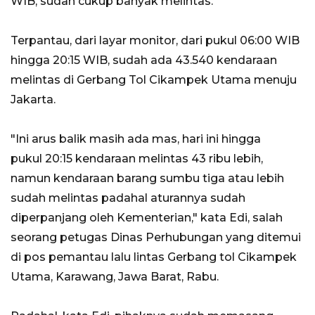
WIB, sudah cukup banyak melintas.
Terpantau, dari layar monitor, dari pukul 06:00 WIB
hingga 20:15 WIB, sudah ada 43.540 kendaraan
melintas di Gerbang Tol Cikampek Utama menuju
Jakarta.
"Ini arus balik masih ada mas, hari ini hingga
pukul 20:15 kendaraan melintas 43 ribu lebih,
namun kendaraan barang sumbu tiga atau lebih
sudah melintas padahal aturannya sudah
diperpanjang oleh Kementerian," kata Edi, salah
seorang petugas Dinas Perhubungan yang ditemui
di pos pemantau lalu lintas Gerbang tol Cikampek
Utama, Karawang, Jawa Barat, Rabu.