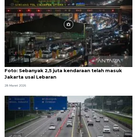
Foto
Foto: Sebanyak 2,5 juta kendaraan telah masuk
Jakarta usai Lebaran
28 Maret 2026