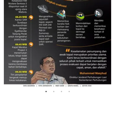
Evakuasi korban kebakaran KM
Mutiara Sentosa 2
3 Agustus 2026