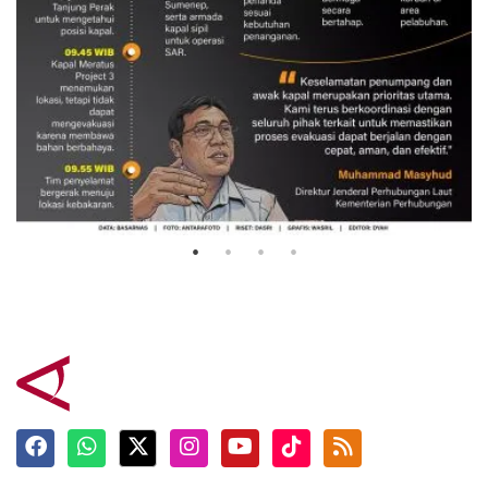
Evakuasi korban kebakaran KM
Mutiara Sentosa 2
3 Agustus 2026