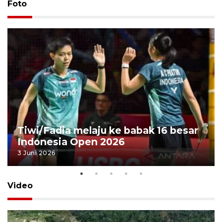
Foto
Tiwi/Fadia melaju ke babak 16 besar
Indonesia Open 2026
3 Juni 2026
Video