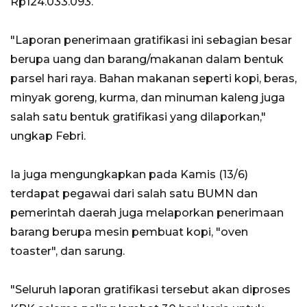
Rp124.033.093.
"Laporan penerimaan gratifikasi ini sebagian besar
berupa uang dan barang/makanan dalam bentuk
parsel hari raya. Bahan makanan seperti kopi, beras,
minyak goreng, kurma, dan minuman kaleng juga
salah satu bentuk gratifikasi yang dilaporkan,"
ungkap Febri.
Ia juga mengungkapkan pada Kamis (13/6)
terdapat pegawai dari salah satu BUMN dan
pemerintah daerah juga melaporkan penerimaan
barang berupa mesin pembuat kopi, "oven
toaster", dan sarung.
"Seluruh laporan gratifikasi tersebut akan diproses