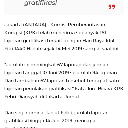
gratifikasi
Jakarta (ANTARA) - Komisi Pemberantasan
Korupsi (KPK) telah menerima sebanyak 161
laporan gratifikasi terkait dengan Hari Raya Idul
Fitri 1440 Hijriah sejak 14 Mei 2019 sampai saat ini.
"Jumlah ini meningkat 67 laporan dari jumlah
laporan tanggal 10 Juni 2019 sejumlah 94 laporan.
Dari tambahan 67 laporan tersebut terdapat satu
laporan penolakan gratifikasi," kata Juru Bicara KPK
Febri Diansyah di Jakarta, Jumat.
Dari segi nominal, lanjut Febri, jumlah laporan
gratifikasi hingga 14 Juni 2019 mencapai