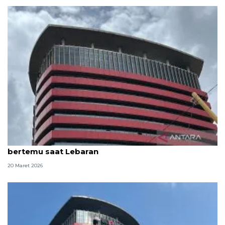
KPK beri kesempatan keluarga 81 tahanan untuk
bertemu saat Lebaran
20 Maret 2026