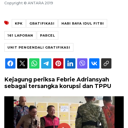
Copyright © ANTARA 2019
KPK
GRATIFIKASI
HARI RAYA IDUL FITRI
161 LAPORAN
PARCEL
UNIT PENGENDALI GRATIFIKASI
Kejagung periksa Febrie Adriansyah
sebagai tersangka korupsi dan TPPU