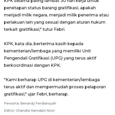
KPK selama paling lambat 30 hari kerja untuk
penetapan status barang gratifikasi, apakah
menjadi milik negara, menjadi milik penerima atau
perlakuan lain yang sesuai dengan aturan hukum
terkait gratifikasi," tutur Febri.
KPK, kata dia, berterima kasih kepada
kementerian/lembaga yang memiliki Unit
Pengendali Gratifikasi (UPG) yang terus aktif
berkoordinasi dengan KPK.
"Kami berharap UPG di kementerian/lembaga
terus aktif dan mempermudah proses pelaporan
gratifikasi," ujar Febri, berharap.
Pewarta: Benardy Ferdiansyah
Editor: Chandra Hamdani Noor