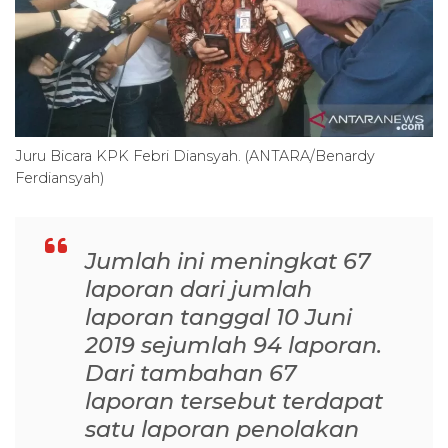
Juru Bicara KPK Febri Diansyah. (ANTARA/Benardy
Ferdiansyah)
Jumlah ini meningkat 67
laporan dari jumlah
laporan tanggal 10 Juni
2019 sejumlah 94 laporan.
Dari tambahan 67
laporan tersebut terdapat
satu laporan penolakan