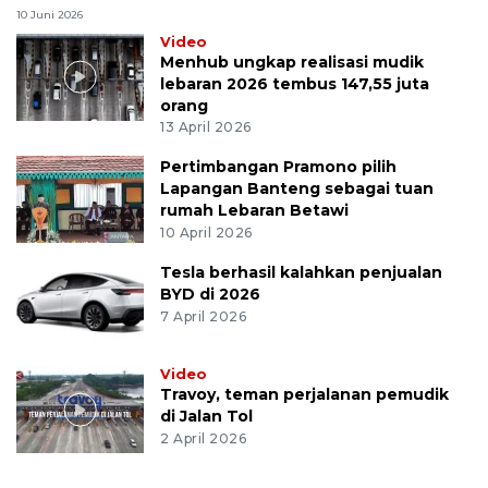
10 Juni 2026
Video
Menhub ungkap realisasi mudik
lebaran 2026 tembus 147,55 juta
orang
13 April 2026
Pertimbangan Pramono pilih
Lapangan Banteng sebagai tuan
rumah Lebaran Betawi
10 April 2026
Tesla berhasil kalahkan penjualan
BYD di 2026
7 April 2026
Video
Travoy, teman perjalanan pemudik
di Jalan Tol
2 April 2026