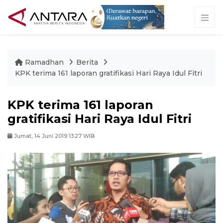
Ramadhan
Berita
KPK terima 161 laporan gratifikasi Hari Raya Idul Fitri
KPK terima 161 laporan
gratifikasi Hari Raya Idul Fitri
Jumat, 14 Juni 2019 13:27 WIB