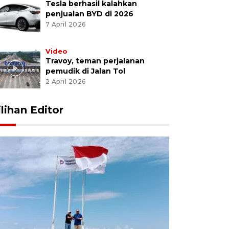
Tesla berhasil kalahkan
penjualan BYD di 2026
7 April 2026
Video
Travoy, teman perjalanan
pemudik di Jalan Tol
2 April 2026
ilihan Editor