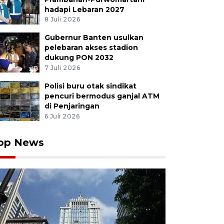
hadapi Lebaran 2027
8 Juli 2026
Gubernur Banten usulkan
pelebaran akses stadion
dukung PON 2032
7 Juli 2026
Polisi buru otak sindikat
pencuri bermodus ganjal ATM
di Penjaringan
6 Juli 2026
op News